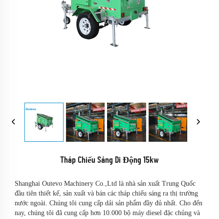
Tháp Chiếu Sáng Di Động 15kw
Shanghai Outevo Machinery Co.,Ltd là nhà sản xuất Trung Quốc
đầu tiên thiết kế, sản xuất và bán các tháp chiếu sáng ra thị trường
nước ngoài. Chúng tôi cung cấp dải sản phẩm đầy đủ nhất. Cho đến
nay, chúng tôi đã cung cấp hơn 10.000 bộ máy diesel đặc chủng và