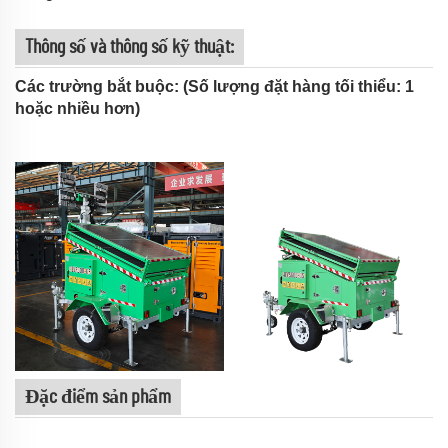
Thông số và thông số kỹ thuật:
Các trường bắt buộc: (Số lượng đặt hàng tối thiểu: 1
hoặc nhiều hơn)
<
Đặc điểm sản phẩm