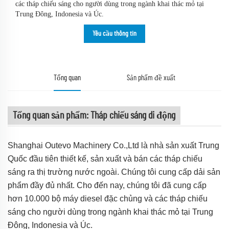
các tháp chiếu sáng cho người dùng trong ngành khai thác mỏ tại
Trung Đông, Indonesia và Úc.
Yêu cầu thông tin
Tổng quan
Sản phẩm đề xuất
Tổng quan sản phẩm: Tháp chiếu sáng di động
Shanghai Outevo Machinery Co.,Ltd là nhà sản xuất Trung
Quốc đầu tiên thiết kế, sản xuất và bán các tháp chiếu
sáng ra thị trường nước ngoài. Chúng tôi cung cấp dải sản
phẩm đầy đủ nhất. Cho đến nay, chúng tôi đã cung cấp
hơn 10.000 bộ máy diesel đặc chủng và các tháp chiếu
sáng cho người dùng trong ngành khai thác mỏ tại Trung
Đông, Indonesia và Úc.