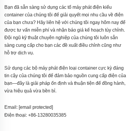
Bạn đã sẵn sàng sử dụng các tổ máy phát điện kiểu
container của chúng tôi để giải quyết mọi nhu cầu về điện
của bạn chưa? Hãy liên hệ với chúng tôi ngay hôm nay để
được tư vấn miễn phí và nhận báo giá kế hoạch tùy chỉnh.
Đội ngũ kỹ thuật chuyên nghiệp của chúng tôi luôn sẵn
sàng cung cấp cho bạn các đề xuất điều chỉnh cũng như
hỗ trợ dịch vụ.
Sử dụng các bộ máy phát điện loại container cực kỳ đáng
tin cậy của chúng tôi để đảm bảo nguồn cung cấp điện của
bạn—đây là giải pháp ổn định và thuận tiện để đồng hành,
vừa hiệu quả vừa bền bỉ.
Email:
[email protected]
Điện thoại: +86-13280035385