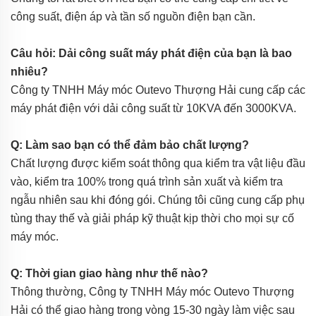
công suất, điện áp và tần số nguồn điện bạn cần.
Câu hỏi: Dải công suất máy phát điện của bạn là bao
nhiêu?
Công ty TNHH Máy móc Outevo Thượng Hải cung cấp các
máy phát điện với dải công suất từ 10KVA đến 3000KVA.
Q: Làm sao bạn có thể đảm bảo chất lượng?
Chất lượng được kiểm soát thông qua kiểm tra vật liệu đầu
vào, kiểm tra 100% trong quá trình sản xuất và kiểm tra
ngẫu nhiên sau khi đóng gói. Chúng tôi cũng cung cấp phụ
tùng thay thế và giải pháp kỹ thuật kịp thời cho mọi sự cố
máy móc.
Q: Thời gian giao hàng như thế nào?
Thông thường, Công ty TNHH Máy móc Outevo Thượng
Hải có thể giao hàng trong vòng 15-30 ngày làm việc sau