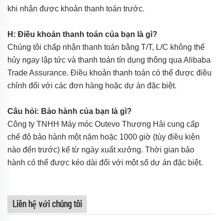
khi nhận được khoản thanh toán trước.
H: Điều khoản thanh toán của bạn là gì?
Chúng tôi chấp nhận thanh toán bằng T/T, L/C không thể
hủy ngay lập tức và thanh toán tín dụng thông qua Alibaba
Trade Assurance. Điều khoản thanh toán có thể được điều
chỉnh đối với các đơn hàng hoặc dự án đặc biệt.
Câu hỏi: Bảo hành của bạn là gì?
Công ty TNHH Máy móc Outevo Thượng Hải cung cấp
chế độ bảo hành một năm hoặc 1000 giờ (tùy điều kiện
nào đến trước) kể từ ngày xuất xưởng. Thời gian bảo
hành có thể được kéo dài đối với một số dự án đặc biệt.
Liên hệ với chúng tôi