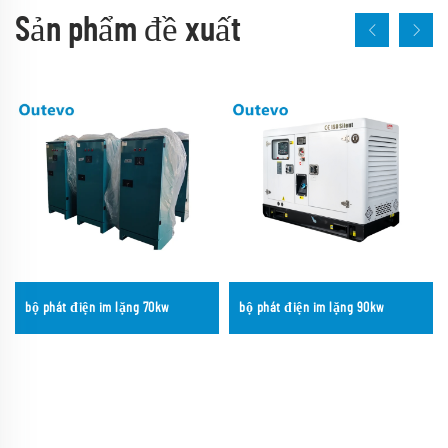
Sản phẩm đề xuất
bộ phát điện im lặng 70kw
bộ phát điện im lặng 90kw