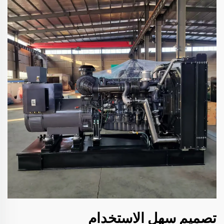
تصميم سهل الاستخدام