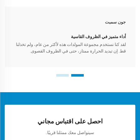
جون سميث
أداء متميز في الظروف القاسية
لقد كنا نستخدم مجموعة المولدات هذه لأكثر من عام، ولم تخذلنا
قط. إن تبديد الحرارة ممتاز، حتى في الظروف القصوى.
احصل على اقتباس مجاني
سيتواصل معك ممثلنا قريبًا.