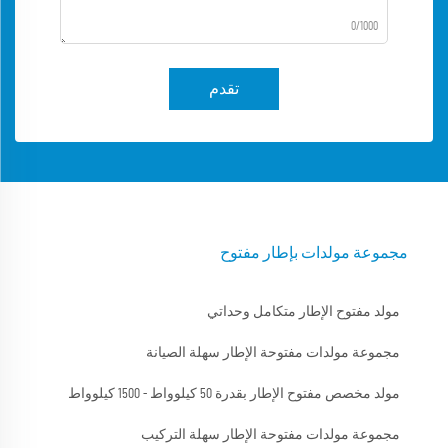
0/1000
تقدم
مجموعة مولدات بإطار مفتوح
مولد مفتوح الإطار متكامل وحداتي
مجموعة مولدات مفتوحة الإطار سهلة الصيانة
مولد مخصص مفتوح الإطار بقدرة 50 كيلوواط - 1500 كيلوواط
مجموعة مولدات مفتوحة الإطار سهلة التركيب