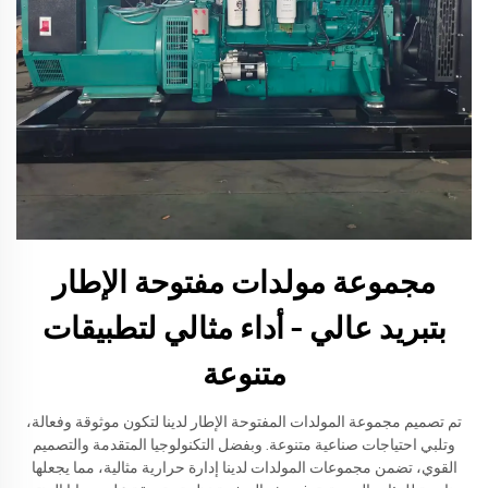
مجموعة مولدات مفتوحة الإطار
بتبريد عالي – أداء مثالي لتطبيقات
متنوعة
تم تصميم مجموعة المولدات المفتوحة الإطار لدينا لتكون موثوقة وفعالة،
وتلبي احتياجات صناعية متنوعة. وبفضل التكنولوجيا المتقدمة والتصميم
القوي، تضمن مجموعات المولدات لدينا إدارة حرارية مثالية، مما يجعلها