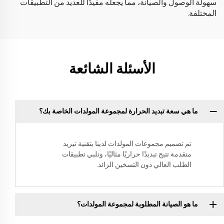
سهولة الوصول والصيانة، مما يجعله مفيدًا للعديد من التطبيقات
المختلفة.
الأسئلة الشائعة
ما هي سعة تبديد الحرارة لمجموعة المولدات الخاصة بك؟
تم تصميم مجموعات المولدات لدينا بتقنية تبريد
متقدمة تتيح تبديدًا حراريًا مثاليًا، وتلبي تطبيقات
الطلب العالي دون التسخين الزائد.
ما هو الصيانة المطلوبة لمجموعة المولدات؟