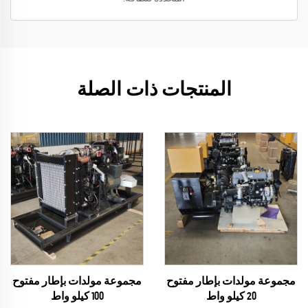
المنتجات ذات الصلة
مجموعة مولدات بإطار مفتوح
مجموعة مولدات بإطار مفتوح
20 كيلو واط
100 كيلو واط