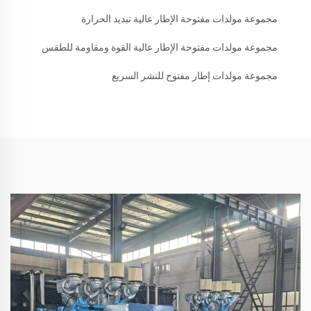
مجموعة مولدات مفتوحة الإطار عالية تبديد الحرارة
مجموعة مولدات مفتوحة الإطار عالية القوة ومقاومة للطقس
مجموعة مولدات إطار مفتوح للنشر السريع