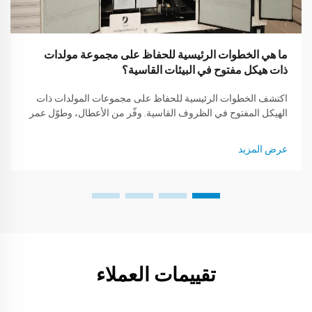
ما هي الخطوات الرئيسية للحفاظ على مجموعة مولدات
ذات هيكل مفتوح في البيئات القاسية؟
اكتشف الخطوات الرئيسية للحفاظ على مجموعات المولدات ذات
الهيكل المفتوح في الظروف القاسية. وفّر من الأعطال، وطوّل عمر
المعدات، واحصل على الأداء الأمثل. تعرف أكثر الآن.
عرض المزيد
تقييمات العملاء