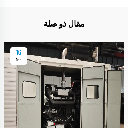
مقال ذو صلة
16
Dec