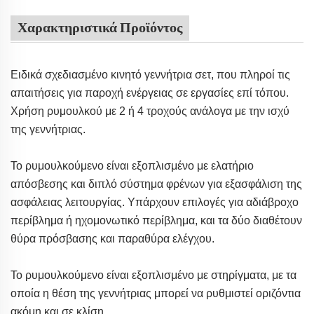
Χαρακτηριστικά Προϊόντος
Ειδικά σχεδιασμένο κινητό γεννήτρια σετ, που πληροί τις
απαιτήσεις για παροχή ενέργειας σε εργασίες επί τόπου.
Χρήση ρυμουλκού με 2 ή 4 τροχούς ανάλογα με την ισχύ
της γεννήτριας.
Το ρυμουλκούμενο είναι εξοπλισμένο με ελατήριο
απόσβεσης και διπλό σύστημα φρένων για εξασφάλιση της
ασφάλειας λειτουργίας. Υπάρχουν επιλογές για αδιάβροχο
περίβλημα ή ηχομονωτικό περίβλημα, και τα δύο διαθέτουν
θύρα πρόσβασης και παραθύρα ελέγχου.
Το ρυμουλκούμενο είναι εξοπλισμένο με στηρίγματα, με τα
οποία η θέση της γεννήτριας μπορεί να ρυθμιστεί οριζόντια
ακόμη και σε κλίση.