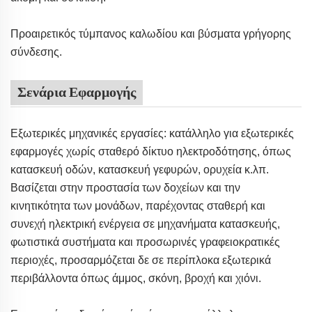
Προαιρετικός τύμπανος καλωδίου και βύσματα γρήγορης
σύνδεσης.
Σενάρια Εφαρμογής
Εξωτερικές μηχανικές εργασίες: κατάλληλο για εξωτερικές
εφαρμογές χωρίς σταθερό δίκτυο ηλεκτροδότησης, όπως
κατασκευή οδών, κατασκευή γεφυρών, ορυχεία κ.λπ.
Βασίζεται στην προστασία των δοχείων και την
κινητικότητα των μονάδων, παρέχοντας σταθερή και
συνεχή ηλεκτρική ενέργεια σε μηχανήματα κατασκευής,
φωτιστικά συστήματα και προσωρινές γραφειοκρατικές
περιοχές, προσαρμόζεται δε σε περίπλοκα εξωτερικά
περιβάλλοντα όπως άμμος, σκόνη, βροχή και χιόνι.