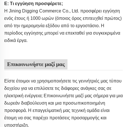
Ε: Τι εγγύηση προσφέρετε;
Η Jining Digging Commerce Co., Ltd. προσφέρει εγγύηση
ενός έτους ή 1000 ωρών (όποιος όρος επιτευχθεί πρώτος)
από την ημερομηνία εξόδου από το εργοστάσιο. Η
περίοδος εγγύησης μπορεί να επεκταθεί για συγκεκριμένα
ειδικά έργα.
Επικοινωνήστε μαζί μας
Είστε έτοιμοι να χρησιμοποιήσετε τις γεννήτριές μας τύπου
δοχείου για να επιλύσετε τις διάφορες ανάγκες σας σε
ηλεκτρική ενέργεια; Επικοινωνήστε μαζί μας σήμερα για μια
δωρεάν διαβούλευση και μια προσωπικοποιημένη
προσφορά. Η επαγγελματική μας τεχνική ομάδα είναι
έτοιμη να σας παρέχει προτάσεις προσαρμογής και
υποστήριξη.