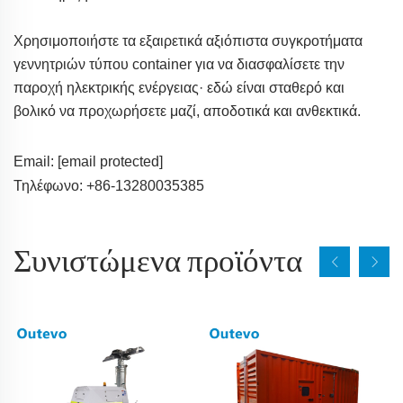
Χρησιμοποιήστε τα εξαιρετικά αξιόπιστα συγκροτήματα
γεννητριών τύπου container για να διασφαλίσετε την
παροχή ηλεκτρικής ενέργειας· εδώ είναι σταθερό και
βολικό να προχωρήσετε μαζί, αποδοτικά και ανθεκτικά.
Email:
[email protected]
Τηλέφωνο: +86-13280035385
Συνιστώμενα προϊόντα