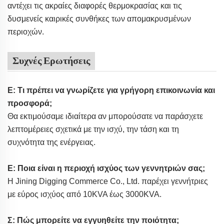
αντέχει τις ακραίες διαφορές θερμοκρασίας και τις
δυσμενείς καιρικές συνθήκες των απομακρυσμένων
περιοχών.
Συχνές Ερωτήσεις
Ε: Τι πρέπει να γνωρίζετε για γρήγορη επικοινωνία και
προσφορά;
Θα εκτιμούσαμε ιδιαίτερα αν μπορούσατε να παράσχετε
λεπτομέρειες σχετικά με την ισχύ, την τάση και τη
συχνότητα της ενέργειας.
Ε: Ποια είναι η περιοχή ισχύος των γεννητριών σας;
Η Jining Digging Commerce Co., Ltd. παρέχει γεννήτριες
με εύρος ισχύος από 10KVA έως 3000KVA.
Σ: Πώς μπορείτε να εγγυηθείτε την ποιότητα;