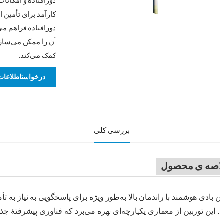
دورافتاده و امکان
کارآمد برای تأمین ا
دورافتاده فراهم می‌
آن را ممکن می‌ساز
کمک می‌کند.
درخواستاطلاعات
بررسی کلی
اصه ی محصول
ن بادی هوشمند با راندمان بالا به‌طور ویژه برای پاسخگویی به نیاز به 
این توربین از معماری یکپارچه‌ای بهره می‌برد که فناوری پیشرفتهٔ 