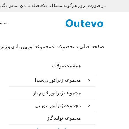
در صورت بروز هرگونه مشکل، بلافاصله با من تماس بگیری
صفح
صفحه اصلی >
محصولات
>
مجموعه توربین بادی و ژنرا
همهٔ محصولات
مجموعه ژنراتور بی‌صدا
مجموعه ژنراتور فریم باز
مجموعه ژنراتور موبایل
مجموعه تولید گاز