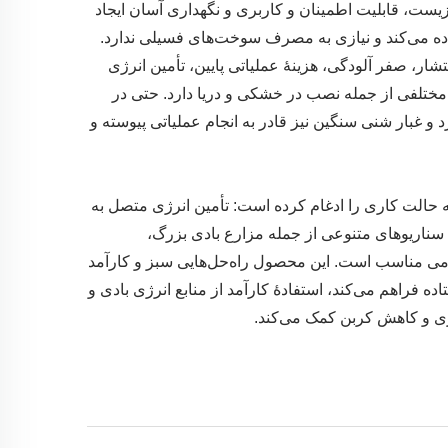
ست، قابلیت اطمینان و کاربری و نگهداری آسان ایجاد
ستفاده می‌کند و نیازی به مصرف سوخت‌های فسیلی ندارد.
ار، صفر آلودگی، هزینهٔ عملیاتی پایین، تأمین انرژی
ی مختلفی از جمله نصب در خشکی و دریا دارد. حتی در
و غبار شنی سنگین نیز قادر به انجام عملیاتی پیوسته و
 کیلووات را پوشش می‌دهد و سه حالت کاری را ادغام کرده است: تأمین انرژی متصل به
ی سناریوهای متنوعی از جمله مزارع بادی بزرگ،
ومی مناسب است. این محصول راه‌حل‌هایی سبز و کارآمد
ده فراهم می‌کند، استفادهٔ کارآمد از منابع انرژی بادی و
ازی و کاهش کربن کمک می‌کند.