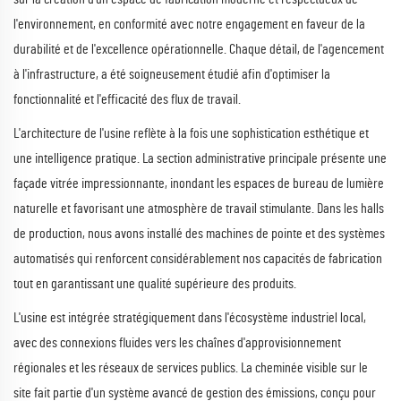
l'environnement, en conformité avec notre engagement en faveur de la
durabilité et de l'excellence opérationnelle. Chaque détail, de l'agencement
à l'infrastructure, a été soigneusement étudié afin d'optimiser la
fonctionnalité et l'efficacité des flux de travail.
L'architecture de l'usine reflète à la fois une sophistication esthétique et
une intelligence pratique. La section administrative principale présente une
façade vitrée impressionnante, inondant les espaces de bureau de lumière
naturelle et favorisant une atmosphère de travail stimulante. Dans les halls
de production, nous avons installé des machines de pointe et des systèmes
automatisés qui renforcent considérablement nos capacités de fabrication
tout en garantissant une qualité supérieure des produits.
L'usine est intégrée stratégiquement dans l'écosystème industriel local,
avec des connexions fluides vers les chaînes d'approvisionnement
régionales et les réseaux de services publics. La cheminée visible sur le
site fait partie d'un système avancé de gestion des émissions, conçu pour