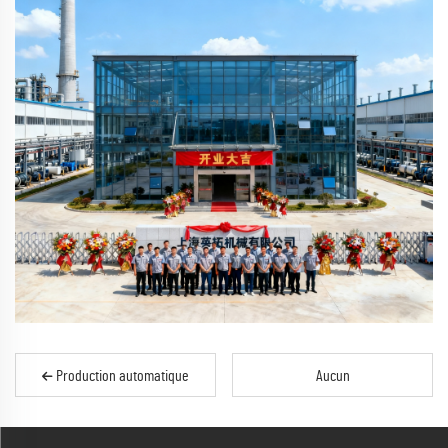
Production automatique
Aucun