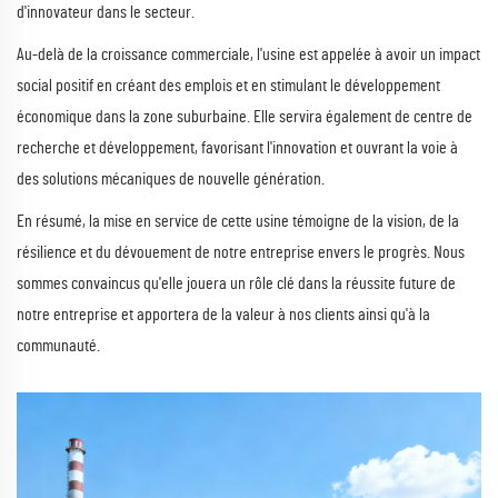
d'innovateur dans le secteur.
Au-delà de la croissance commerciale, l'usine est appelée à avoir un impact
social positif en créant des emplois et en stimulant le développement
économique dans la zone suburbaine. Elle servira également de centre de
recherche et développement, favorisant l'innovation et ouvrant la voie à
des solutions mécaniques de nouvelle génération.
En résumé, la mise en service de cette usine témoigne de la vision, de la
résilience et du dévouement de notre entreprise envers le progrès. Nous
sommes convaincus qu'elle jouera un rôle clé dans la réussite future de
notre entreprise et apportera de la valeur à nos clients ainsi qu'à la
communauté.