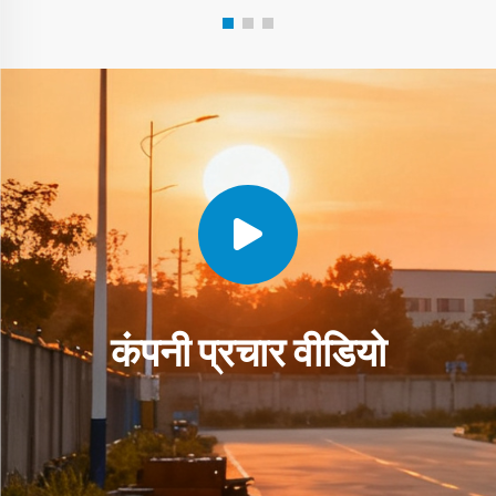
कंपनी प्रचार वीडियो