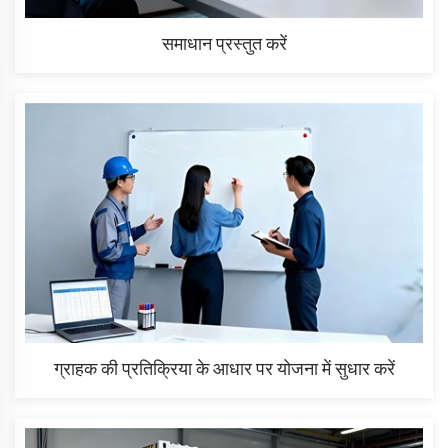
समाधान प्रस्तुत करें
ग्राहक की प्रतिक्रिया के आधार पर योजना में सुधार करें