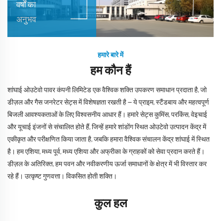
वर्षों का
अनुभव
हमारे बारे में
हम कौन हैं
शांघाई ओउटेवो पावर कंपनी लिमिटेड एक वैश्विक शक्ति उपकरण समाधान प्रदाता है, जो
डीज़ल और गैस जनरेटर सेट्स में विशेषज्ञता रखती है — ये प्राइम, स्टैंडबाय और महत्वपूर्ण
बिजली आवश्यकताओं के लिए विश्वसनीय आधार हैं। हमारे सेट्स कुमिंस, परकिंस, वेइचाई
और यूचाई इंजनों से संचालित होते हैं, जिन्हें हमारे शांडोंग स्थित ओउटेवो उत्पादन केंद्र में
एकीकृत और परीक्षणित किया जाता है, जबकि हमारा वैश्विक संचालन केंद्र शांघाई में स्थित
है। हम एशिया, मध्य पूर्व, मध्य एशिया और अफ्रीका के ग्राहकों को सेवा प्रदान करते हैं।
डीज़ल के अतिरिक्त, हम पवन और नवीकरणीय ऊर्जा समाधानों के क्षेत्र में भी विस्तार कर
रहे हैं। उत्कृष्ट गुणवत्ता। विकसित होती शक्ति।
कुल हल