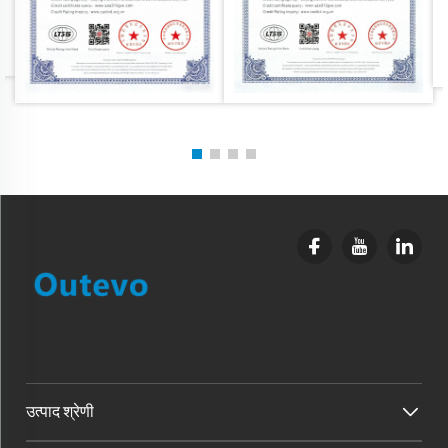
उत्पाद श्रेणी