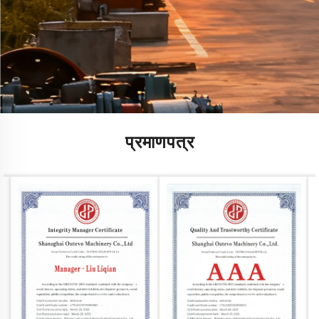
प्रमाणपत्र