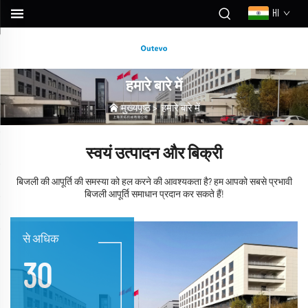
HI
हमारे बारे में
मुख्यपृष्ठ
>
हमारे बारे में
स्वयं उत्पादन और बिक्री
बिजली की आपूर्ति की समस्या को हल करने की आवश्यकता है? हम आपको सबसे प्रभावी
बिजली आपूर्ति समाधान प्रदान कर सकते हैं!
से अधिक
30