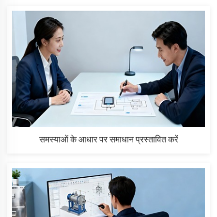
समस्याओं के आधार पर समाधान प्रस्तावित करें