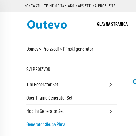
KONTAKTUJTE ME ODMAH AKO NAIĐETE NA PROBLEME!
GLAVNA STRANICA
Domov >
Proizvodi
>
Plinski generator
SVI PROIZVODI
Tihi Generator Set
Open Frame Generator Set
Mobilni Generator Set
Generator Skupa Plina