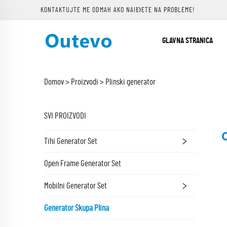
KONTAKTUJTE ME ODMAH AKO NAIĐETE NA PROBLEME!
GLAVNA STRANICA
Domov >
Proizvodi
>
Plinski generator
SVI PROIZVODI
Tihi Generator Set
Open Frame Generator Set
Mobilni Generator Set
Generator Skupa Plina