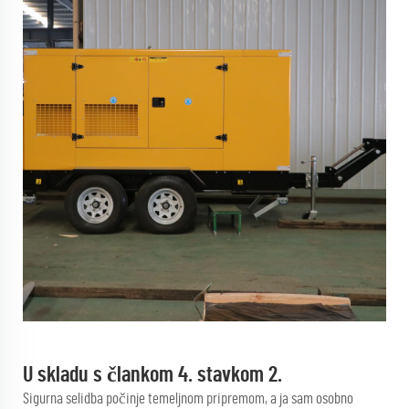
U skladu s člankom 4. stavkom 2.
Sigurna selidba počinje temeljnom pripremom, a ja sam osobno