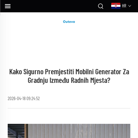
HR
Kako Sigurno Premjestiti Mobilni Generator Za
Gradnju Između Radnih Mjesta?
2026-04-18 09:24:52