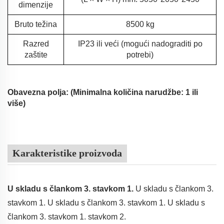
dimenzije
Bruto težina
8500 kg
Razred
IP23 ili veći (mogući nadograditi po
zaštite
potrebi)
Obavezna polja: (Minimalna količina narudžbe: 1 ili
više)
Karakteristike proizvoda
U skladu s člankom 3. stavkom 1.
U skladu s člankom 3.
stavkom 1. U skladu s člankom 3. stavkom 1. U skladu s
člankom 3. stavkom 1. stavkom 2.