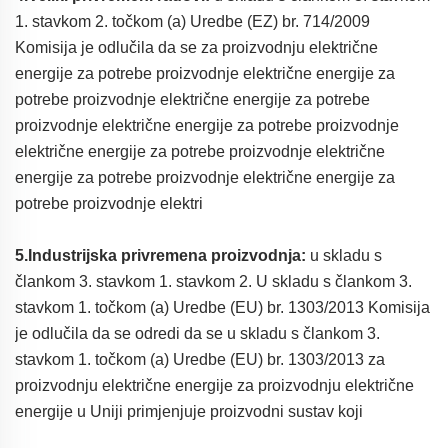
1. stavkom 2. točkom (a) Uredbe (EZ) br. 714/2009
Komisija je odlučila da se za proizvodnju električne
energije za potrebe proizvodnje električne energije za
potrebe proizvodnje električne energije za potrebe
proizvodnje električne energije za potrebe proizvodnje
električne energije za potrebe proizvodnje električne
energije za potrebe proizvodnje električne energije za
potrebe proizvodnje elektri
5.Industrijska privremena proizvodnja:
u skladu s
člankom 3. stavkom 1. stavkom 2. U skladu s člankom 3.
stavkom 1. točkom (a) Uredbe (EU) br. 1303/2013 Komisija
je odlučila da se odredi da se u skladu s člankom 3.
stavkom 1. točkom (a) Uredbe (EU) br. 1303/2013 za
proizvodnju električne energije za proizvodnju električne
energije u Uniji primjenjuje proizvodni sustav koji