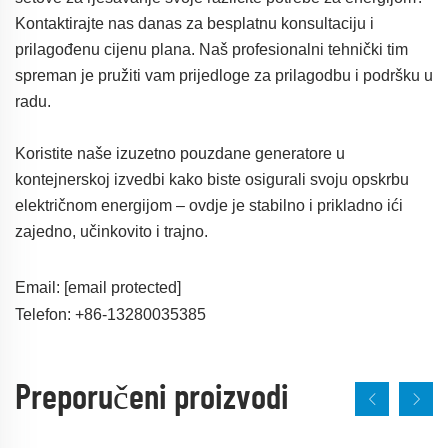
Kontaktirajte nas danas za besplatnu konsultaciju i
prilagođenu cijenu plana. Naš profesionalni tehnički tim
spreman je pružiti vam prijedloge za prilagodbu i podršku u
radu.
Koristite naše izuzetno pouzdane generatore u
kontejnerskoj izvedbi kako biste osigurali svoju opskrbu
električnom energijom – ovdje je stabilno i prikladno ići
zajedno, učinkovito i trajno.
Email:
[email protected]
Telefon: +86-13280035385
Preporučeni proizvodi