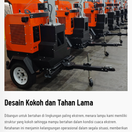
Desain Kokoh dan Tahan Lama
Dibangun untuk bertahan di lingkungan paling ekstrem, menara lampu kami memiliki
struktur yang kokoh sehingga mampu bertahan dalam kondisi cuaca ekstrem.
Ketahanan ini menjamin kelangsungan operasional dalam segala situasi, memberikan