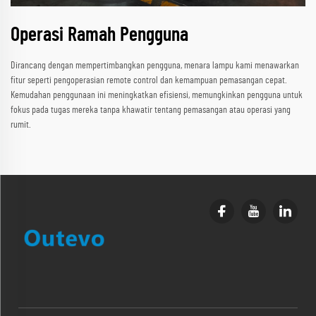
Operasi Ramah Pengguna
Dirancang dengan mempertimbangkan pengguna, menara lampu kami menawarkan
fitur seperti pengoperasian remote control dan kemampuan pemasangan cepat.
Kemudahan penggunaan ini meningkatkan efisiensi, memungkinkan pengguna untuk
fokus pada tugas mereka tanpa khawatir tentang pemasangan atau operasi yang
rumit.