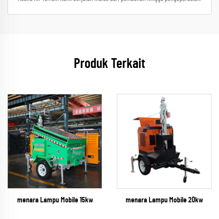
Produk Terkait
menara Lampu Mobile 15kw
menara Lampu Mobile 20kw