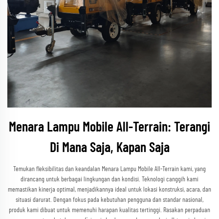
Menara Lampu Mobile All-Terrain: Terangi
Di Mana Saja, Kapan Saja
Temukan fleksibilitas dan keandalan Menara Lampu Mobile All-Terrain kami, yang
dirancang untuk berbagai lingkungan dan kondisi. Teknologi canggih kami
memastikan kinerja optimal, menjadikannya ideal untuk lokasi konstruksi, acara, dan
situasi darurat. Dengan fokus pada kebutuhan pengguna dan standar nasional,
produk kami dibuat untuk memenuhi harapan kualitas tertinggi. Rasakan perpaduan