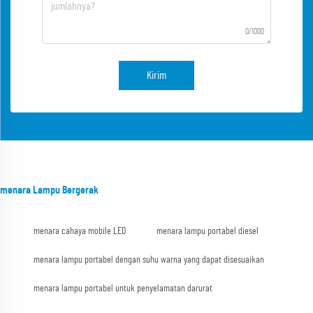
0/1000
Kirim
menara Lampu Bergerak
menara cahaya mobile LED
menara lampu portabel diesel
menara lampu portabel dengan suhu warna yang dapat disesuaikan
menara lampu portabel untuk penyelamatan darurat