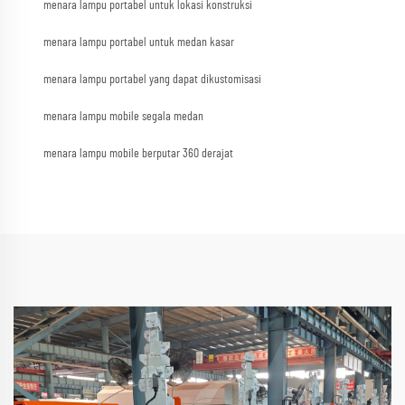
menara lampu portabel untuk lokasi konstruksi
menara lampu portabel untuk medan kasar
menara lampu portabel yang dapat dikustomisasi
menara lampu mobile segala medan
menara lampu mobile berputar 360 derajat