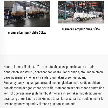
menara Lampu Mobile 50kw
menara Lampu Mobile 30kw
Menara Lampu Mobile All-Terrain adalah solusi pencahayaan terbaik.
Manajemen konstruksi, perencanaan acara luar ruangan, atau manajemen
darurat, menara-menara ini andal digunakan di semua bidang.
Pencahayaan yang sangat portabel memungkinkan mereka dipindahkan
dan dipasang dengan cepat, serta fitur tambahan seperti tenaga surya dan
kontrol operasi jarak jauh membuat menara ini semakin mudah digunakan.
Dirancang untuk kinerja dan kualitas tahan lama, Anda akan selalu memiliki
pencahayaan yang andal, di mana pun dan kapan pun.