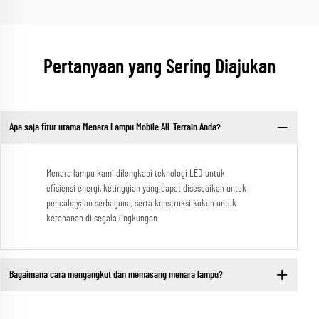
Pertanyaan yang Sering Diajukan
Apa saja fitur utama Menara Lampu Mobile All-Terrain Anda?
Menara lampu kami dilengkapi teknologi LED untuk
efisiensi energi, ketinggian yang dapat disesuaikan untuk
pencahayaan serbaguna, serta konstruksi kokoh untuk
ketahanan di segala lingkungan.
Bagaimana cara mengangkut dan memasang menara lampu?