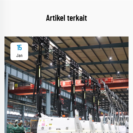
Artikel terkait
15
Jan