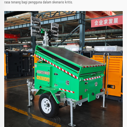
rasa tenang bagi pengguna dalam skenario kritis.