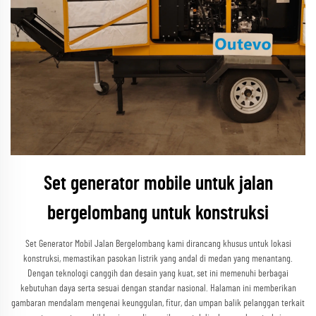
Set generator mobile untuk jalan
bergelombang untuk konstruksi
Set Generator Mobil Jalan Bergelombang kami dirancang khusus untuk lokasi
konstruksi, memastikan pasokan listrik yang andal di medan yang menantang.
Dengan teknologi canggih dan desain yang kuat, set ini memenuhi berbagai
kebutuhan daya serta sesuai dengan standar nasional. Halaman ini memberikan
gambaran mendalam mengenai keunggulan, fitur, dan umpan balik pelanggan terkait