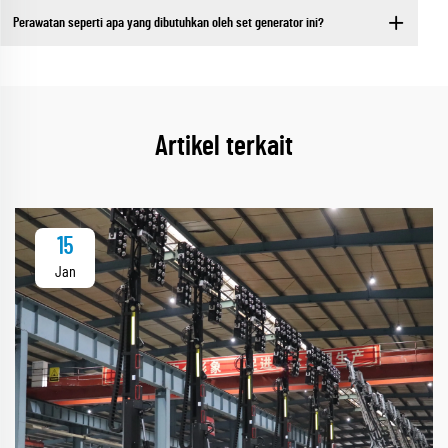
Perawatan seperti apa yang dibutuhkan oleh set generator ini?
Artikel terkait
15
Jan