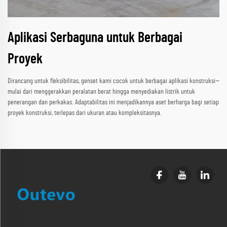
Aplikasi Serbaguna untuk Berbagai
Proyek
Dirancang untuk fleksibilitas, genset kami cocok untuk berbagai aplikasi konstruksi—
mulai dari menggerakkan peralatan berat hingga menyediakan listrik untuk
penerangan dan perkakas. Adaptabilitas ini menjadikannya aset berharga bagi setiap
proyek konstruksi, terlepas dari ukuran atau kompleksitasnya.