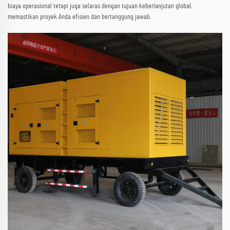
biaya operasional tetapi juga selaras dengan tujuan keberlanjutan global,
memastikan proyek Anda efisien dan bertanggung jawab.