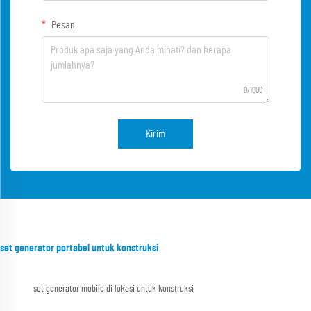
Pesan
0/1000
Kirim
set generator portabel untuk konstruksi
set generator mobile di lokasi untuk konstruksi