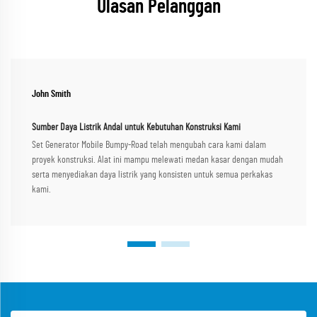
Ulasan Pelanggan
John Smith
Sumber Daya Listrik Andal untuk Kebutuhan Konstruksi Kami
Set Generator Mobile Bumpy-Road telah mengubah cara kami dalam
proyek konstruksi. Alat ini mampu melewati medan kasar dengan mudah
serta menyediakan daya listrik yang konsisten untuk semua perkakas
kami.