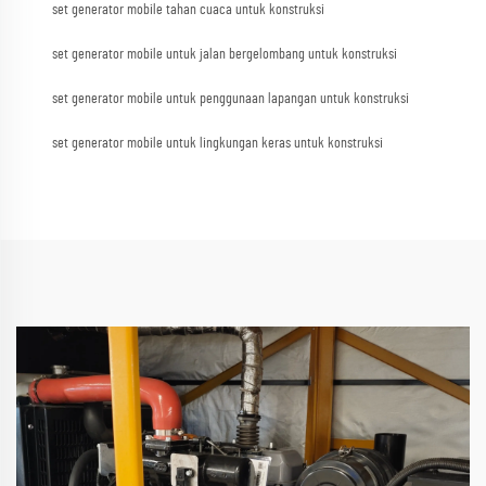
set generator mobile tahan cuaca untuk konstruksi
set generator mobile untuk jalan bergelombang untuk konstruksi
set generator mobile untuk penggunaan lapangan untuk konstruksi
set generator mobile untuk lingkungan keras untuk konstruksi