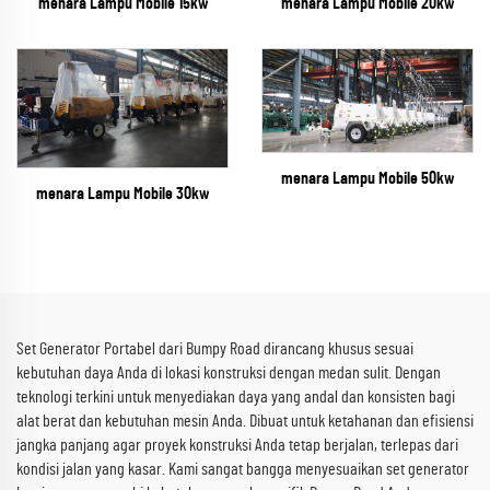
menara Lampu Mobile 15kw
menara Lampu Mobile 20kw
menara Lampu Mobile 50kw
menara Lampu Mobile 30kw
Set Generator Portabel dari Bumpy Road dirancang khusus sesuai
kebutuhan daya Anda di lokasi konstruksi dengan medan sulit. Dengan
teknologi terkini untuk menyediakan daya yang andal dan konsisten bagi
alat berat dan kebutuhan mesin Anda. Dibuat untuk ketahanan dan efisiensi
jangka panjang agar proyek konstruksi Anda tetap berjalan, terlepas dari
kondisi jalan yang kasar. Kami sangat bangga menyesuaikan set generator