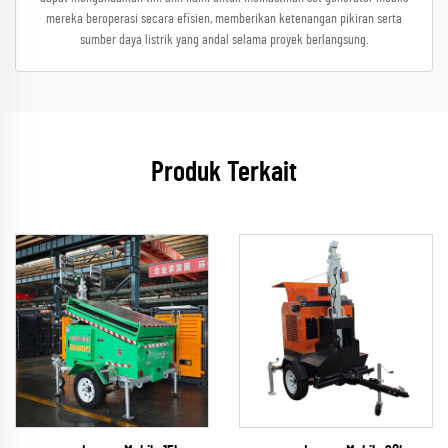
mereka beroperasi secara efisien, memberikan ketenangan pikiran serta
sumber daya listrik yang andal selama proyek berlangsung.
Produk Terkait