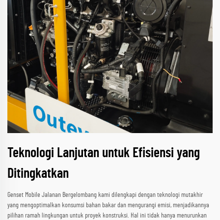
Teknologi Lanjutan untuk Efisiensi yang
Ditingkatkan
Genset Mobile Jalanan Bergelombang kami dilengkapi dengan teknologi mutakhir
yang mengoptimalkan konsumsi bahan bakar dan mengurangi emisi, menjadikannya
pilihan ramah lingkungan untuk proyek konstruksi. Hal ini tidak hanya menurunkan