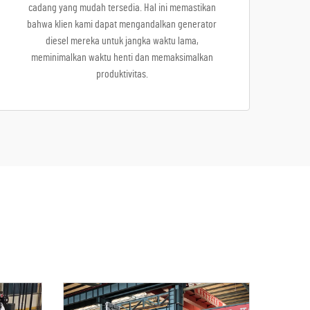
cadang yang mudah tersedia. Hal ini memastikan
bahwa klien kami dapat mengandalkan generator
diesel mereka untuk jangka waktu lama,
meminimalkan waktu henti dan memaksimalkan
produktivitas.