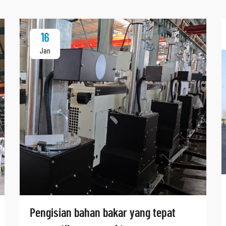
16
Jan
Pengisian bahan bakar yang tepat