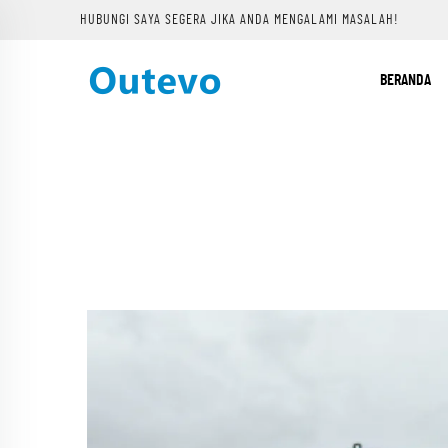
HUBUNGI SAYA SEGERA JIKA ANDA MENGALAMI MASALAH!
BERANDA