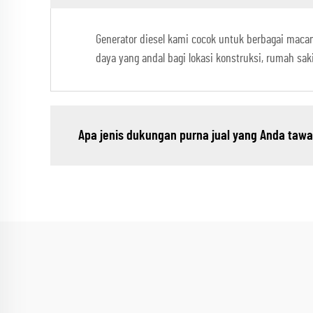
Generator diesel kami cocok untuk berbagai maca
daya yang andal bagi lokasi konstruksi, rumah saki
Apa jenis dukungan purna jual yang Anda taw