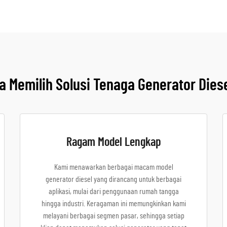
 Memilih Solusi Tenaga Generator Dies
Ragam Model Lengkap
Kami menawarkan berbagai macam model
generator diesel yang dirancang untuk berbagai
aplikasi, mulai dari penggunaan rumah tangga
hingga industri. Keragaman ini memungkinkan kami
melayani berbagai segmen pasar, sehingga setiap