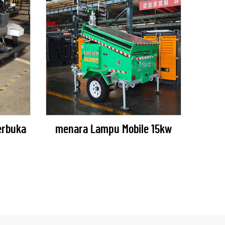
erbuka
menara Lampu Mobile 15kw