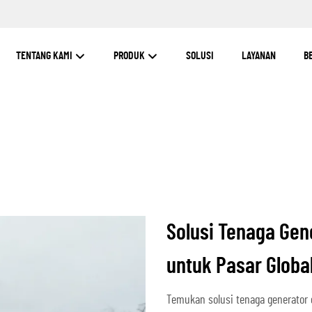
TENTANG KAMI
PRODUK
SOLUSI
LAYANAN
B
Solusi Tenaga Gen
untuk Pasar Globa
Temukan solusi tenaga generator