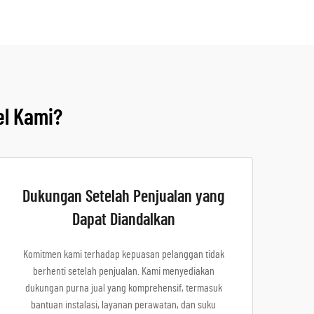
el Kami?
Dukungan Setelah Penjualan yang
Dapat Diandalkan
Komitmen kami terhadap kepuasan pelanggan tidak
berhenti setelah penjualan. Kami menyediakan
dukungan purna jual yang komprehensif, termasuk
bantuan instalasi, layanan perawatan, dan suku