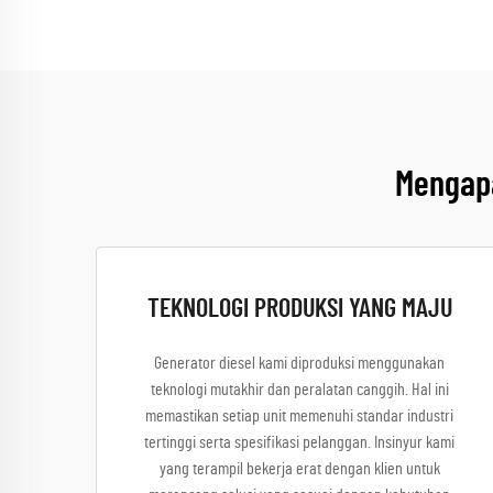
Mengapa
TEKNOLOGI PRODUKSI YANG MAJU
Generator diesel kami diproduksi menggunakan
teknologi mutakhir dan peralatan canggih. Hal ini
memastikan setiap unit memenuhi standar industri
tertinggi serta spesifikasi pelanggan. Insinyur kami
yang terampil bekerja erat dengan klien untuk