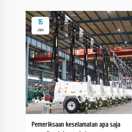
15
Jan
Pemeriksaan keselamatan apa saja