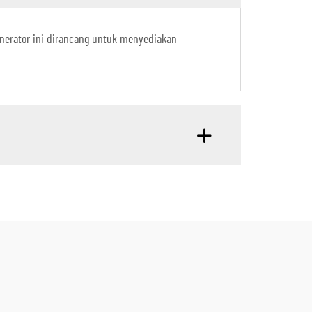
enerator ini dirancang untuk menyediakan