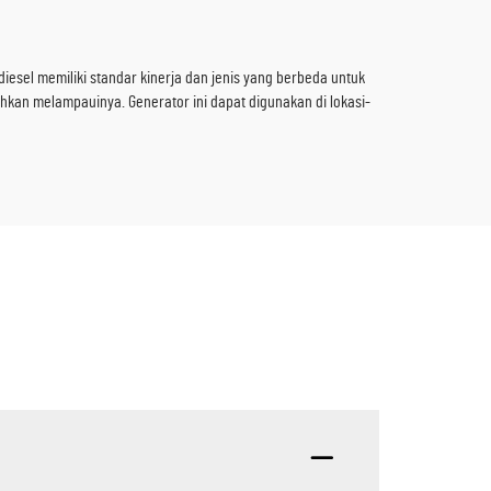
iesel memiliki standar kinerja dan jenis yang berbeda untuk
kan melampauinya. Generator ini dapat digunakan di lokasi-