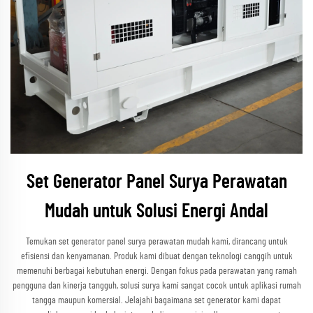
Set Generator Panel Surya Perawatan
Mudah untuk Solusi Energi Andal
Temukan set generator panel surya perawatan mudah kami, dirancang untuk
efisiensi dan kenyamanan. Produk kami dibuat dengan teknologi canggih untuk
memenuhi berbagai kebutuhan energi. Dengan fokus pada perawatan yang ramah
pengguna dan kinerja tangguh, solusi surya kami sangat cocok untuk aplikasi rumah
tangga maupun komersial. Jelajahi bagaimana set generator kami dapat