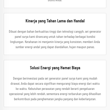
bisnis Anda.
Kinerja yang Tahan Lama dan Handal
Dibuat dengan bahan berkualitas tinggi dan teknologi canggih, set generator
panel surya kami dirancang untuk tahan terhadap berbagai kondisi
lingkungan. Ketahanan ini menjamin kinerja yang konsisten, memberi Anda
sumber energi andal yang dapat diandalkan, hujan maupun panas.
Solusi Energi yang Hemat Biaya
Dengan berinvestasi pada set generator panel surya kami yang mudah
dirawat, Anda dapat secara signifikan mengurangi biaya energi dari waktu
ke waktu. Kebutuhan perawatan yang rendah berarti pengeluaran
operasional yang lebih rendah, sementara energi terbarukan yang dihasilkan
berkontribusi pada penghematan jangka panjang dan keberlanjutan.