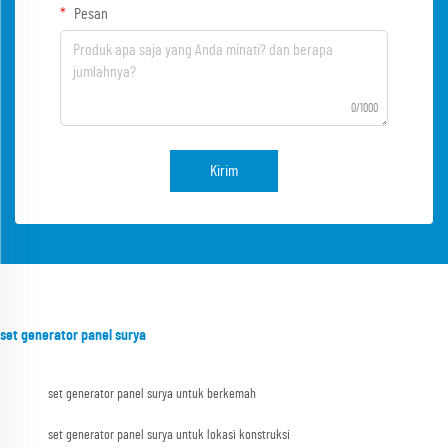
Pesan
0/1000
Kirim
set generator panel surya
set generator panel surya untuk berkemah
set generator panel surya untuk lokasi konstruksi