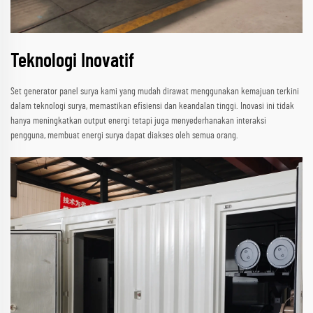
Teknologi Inovatif
Set generator panel surya kami yang mudah dirawat menggunakan kemajuan terkini
dalam teknologi surya, memastikan efisiensi dan keandalan tinggi. Inovasi ini tidak
hanya meningkatkan output energi tetapi juga menyederhanakan interaksi
pengguna, membuat energi surya dapat diakses oleh semua orang.