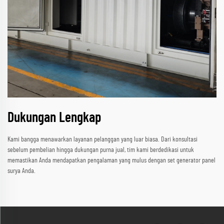
Dukungan Lengkap
Kami bangga menawarkan layanan pelanggan yang luar biasa. Dari konsultasi
sebelum pembelian hingga dukungan purna jual, tim kami berdedikasi untuk
memastikan Anda mendapatkan pengalaman yang mulus dengan set generator panel
surya Anda.