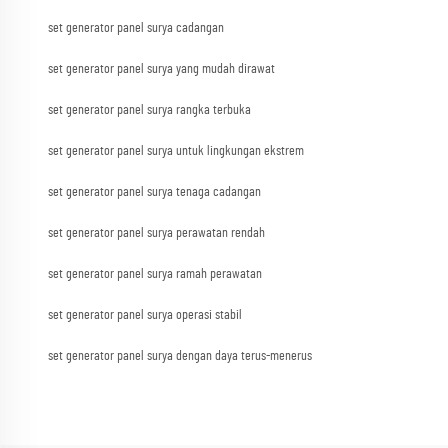
set generator panel surya cadangan
set generator panel surya yang mudah dirawat
set generator panel surya rangka terbuka
set generator panel surya untuk lingkungan ekstrem
set generator panel surya tenaga cadangan
set generator panel surya perawatan rendah
set generator panel surya ramah perawatan
set generator panel surya operasi stabil
set generator panel surya dengan daya terus-menerus