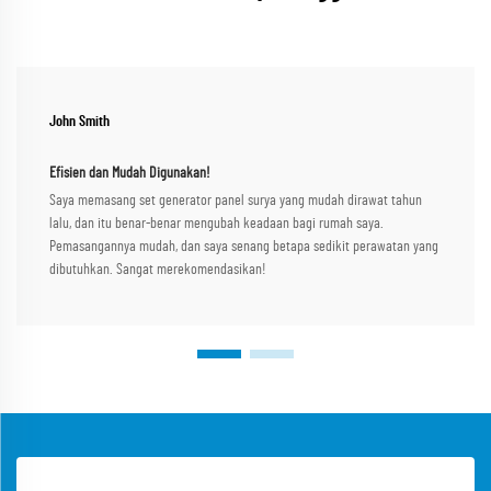
John Smith
Efisien dan Mudah Digunakan!
Saya memasang set generator panel surya yang mudah dirawat tahun
lalu, dan itu benar-benar mengubah keadaan bagi rumah saya.
Pemasangannya mudah, dan saya senang betapa sedikit perawatan yang
dibutuhkan. Sangat merekomendasikan!