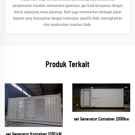
penyelesaian masalah, memastikan generator gas Anda beroperasi dengan
lancar sepanjang masa pakainya. Kami juga menawarkan berbagai paket
layanan yang disesuaikan dengan kebutuhan spesifik Anda, meningkatkan
nilai keseluruhan investasi Anda.
Produk Terkait
set Generator Container 2000kw
set Generator Kontainer 1200 kW