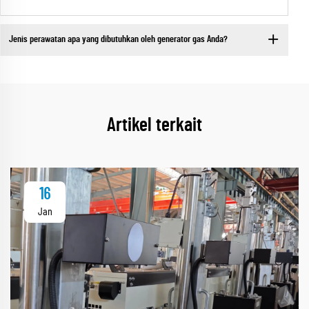
Jenis perawatan apa yang dibutuhkan oleh generator gas Anda?
Artikel terkait
16
Jan