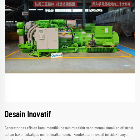
Desain Inovatif
Generator gas efisien kami memiliki desain mutakhir yang memaksimalkan efisiensi
bahan bakar sekaligus meminimalkan emisi. Pendekatan inovatif ini tidak hanya