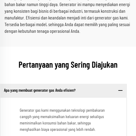
bahan bakar namun tinggi daya. Generator ini mampu menyediakan energi
yang konsisten bagi bisnis di berbagai industri, termasuk konstruksi dan
manufaktur. Efisiensi dan keandalan menjadi inti dari generator gas kami.
Tersedia berbagai model, sehingga Anda dapat memilih yang paling sesuai
dengan kebutuhan tenaga operasional Anda.
Pertanyaan yang Sering Diajukan
Apa yang membuat generator gas Anda efisien?
Generator gas kami menggunakan teknologi pembakaran
canggih yang memaksimalkan keluaran energi sekaligus
meminimalkan konsumsi bahan bakar, sehingga
menghasilkan biaya operasional yang lebih rendah.