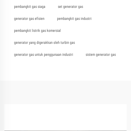
pembangkit gas siaga
set generator gas
generator gas efisien
pembangkit gas industri
pembangkit listrik gas komersial
generator yang digerakkan oleh turbin gas
generator gas untuk penggunaan industri
sistem generator gas