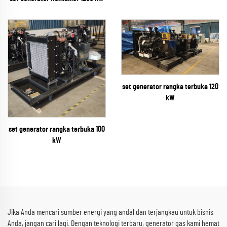
set generator rangka terbuka 120
kW
set generator rangka terbuka 100
kW
Jika Anda mencari sumber energi yang andal dan terjangkau untuk bisnis
Anda, jangan cari lagi. Dengan teknologi terbaru, generator gas kami hemat