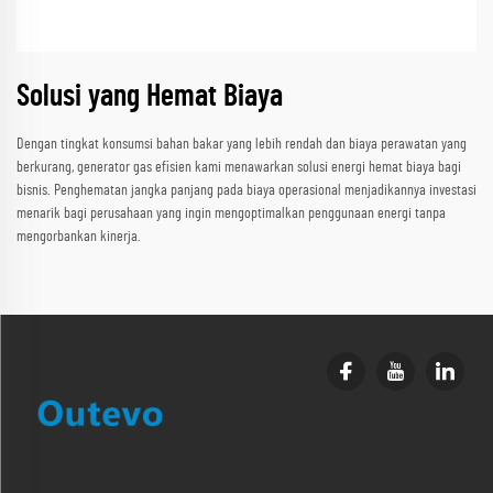
Solusi yang Hemat Biaya
Dengan tingkat konsumsi bahan bakar yang lebih rendah dan biaya perawatan yang
berkurang, generator gas efisien kami menawarkan solusi energi hemat biaya bagi
bisnis. Penghematan jangka panjang pada biaya operasional menjadikannya investasi
menarik bagi perusahaan yang ingin mengoptimalkan penggunaan energi tanpa
mengorbankan kinerja.