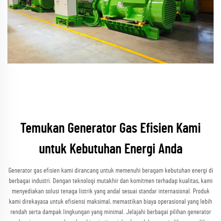
Temukan Generator Gas Efisien Kami
untuk Kebutuhan Energi Anda
Generator gas efisien kami dirancang untuk memenuhi beragam kebutuhan energi di
berbagai industri. Dengan teknologi mutakhir dan komitmen terhadap kualitas, kami
menyediakan solusi tenaga listrik yang andal sesuai standar internasional. Produk
kami direkayasa untuk efisiensi maksimal, memastikan biaya operasional yang lebih
rendah serta dampak lingkungan yang minimal. Jelajahi berbagai pilihan generator