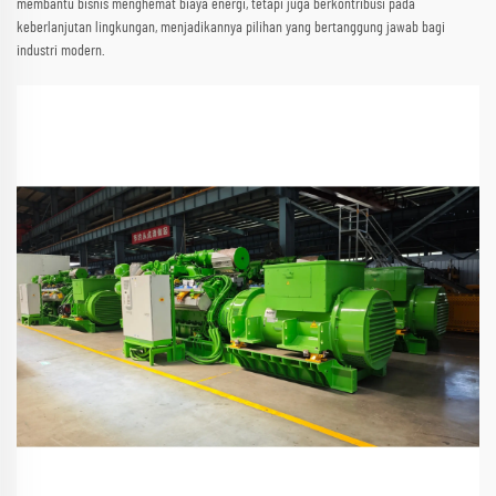
membantu bisnis menghemat biaya energi, tetapi juga berkontribusi pada
keberlanjutan lingkungan, menjadikannya pilihan yang bertanggung jawab bagi
industri modern.