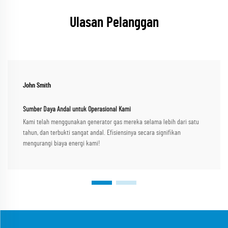
Ulasan Pelanggan
John Smith
Sumber Daya Andal untuk Operasional Kami
Kami telah menggunakan generator gas mereka selama lebih dari satu
tahun, dan terbukti sangat andal. Efisiensinya secara signifikan
mengurangi biaya energi kami!