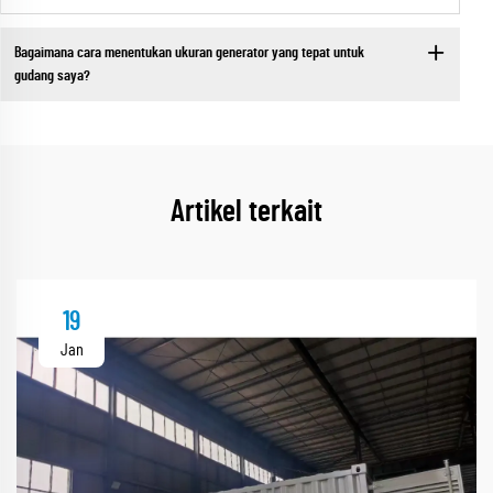
Bagaimana cara menentukan ukuran generator yang tepat untuk
gudang saya?
Artikel terkait
19
Jan