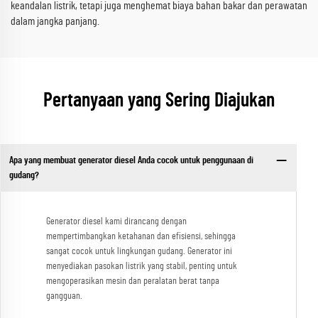
keandalan listrik, tetapi juga menghemat biaya bahan bakar dan perawatan
dalam jangka panjang.
Pertanyaan yang Sering Diajukan
Apa yang membuat generator diesel Anda cocok untuk penggunaan di
gudang?
Generator diesel kami dirancang dengan
mempertimbangkan ketahanan dan efisiensi, sehingga
sangat cocok untuk lingkungan gudang. Generator ini
menyediakan pasokan listrik yang stabil, penting untuk
mengoperasikan mesin dan peralatan berat tanpa
gangguan.