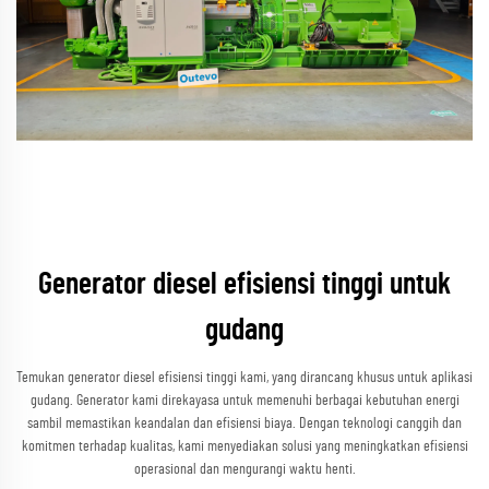
Generator diesel efisiensi tinggi untuk
gudang
Temukan generator diesel efisiensi tinggi kami, yang dirancang khusus untuk aplikasi
gudang. Generator kami direkayasa untuk memenuhi berbagai kebutuhan energi
sambil memastikan keandalan dan efisiensi biaya. Dengan teknologi canggih dan
komitmen terhadap kualitas, kami menyediakan solusi yang meningkatkan efisiensi
operasional dan mengurangi waktu henti.