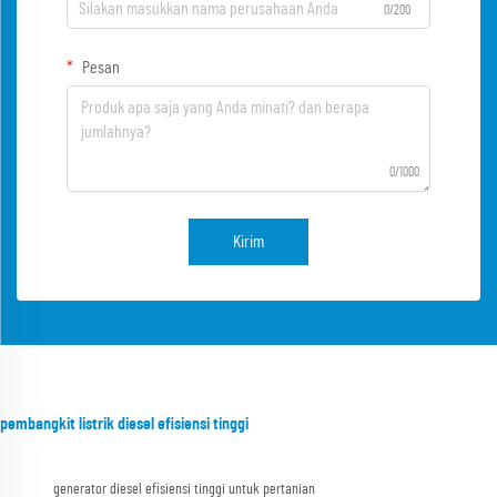
0/200
Pesan
0/1000
Kirim
pembangkit listrik diesel efisiensi tinggi
generator diesel efisiensi tinggi untuk pertanian