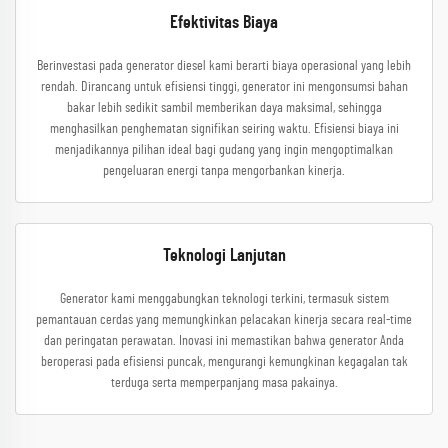
Efektivitas Biaya
Berinvestasi pada generator diesel kami berarti biaya operasional yang lebih
rendah. Dirancang untuk efisiensi tinggi, generator ini mengonsumsi bahan
bakar lebih sedikit sambil memberikan daya maksimal, sehingga
menghasilkan penghematan signifikan seiring waktu. Efisiensi biaya ini
menjadikannya pilihan ideal bagi gudang yang ingin mengoptimalkan
pengeluaran energi tanpa mengorbankan kinerja.
Teknologi Lanjutan
Generator kami menggabungkan teknologi terkini, termasuk sistem
pemantauan cerdas yang memungkinkan pelacakan kinerja secara real-time
dan peringatan perawatan. Inovasi ini memastikan bahwa generator Anda
beroperasi pada efisiensi puncak, mengurangi kemungkinan kegagalan tak
terduga serta memperpanjang masa pakainya.