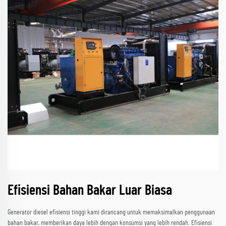
Efisiensi Bahan Bakar Luar Biasa
Generator diesel efisiensi tinggi kami dirancang untuk memaksimalkan penggunaan
bahan bakar, memberikan daya lebih dengan konsumsi yang lebih rendah. Efisiensi