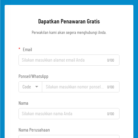
Dapatkan Penawaran Gratis
Perwakilan kami akan segera menghubungi Anda.
Email
0/100
Ponsel/WhatsApp
Code
0/100
Nama
0/100
Nama Perusahaan