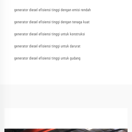
generator diesel efisiensi tinggi dengan emisi rendah
generator diesel efisiensi tinggi dengan tenaga kuat
generator diesel efisiensi tinggi untuk konstruksi
generator diesel efisiensi tinggi untuk darurat
generator diesel efisiensi tinggi untuk gudang