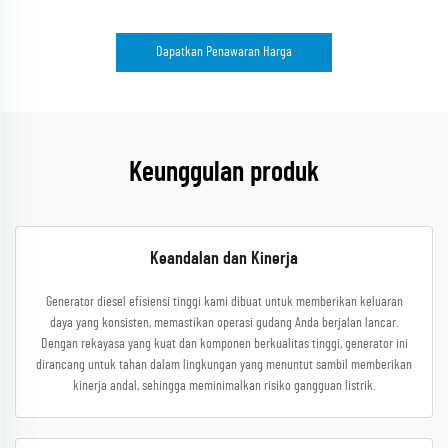
Dapatkan Penawaran Harga
Keunggulan produk
Keandalan dan Kinerja
Generator diesel efisiensi tinggi kami dibuat untuk memberikan keluaran
daya yang konsisten, memastikan operasi gudang Anda berjalan lancar.
Dengan rekayasa yang kuat dan komponen berkualitas tinggi, generator ini
dirancang untuk tahan dalam lingkungan yang menuntut sambil memberikan
kinerja andal, sehingga meminimalkan risiko gangguan listrik.