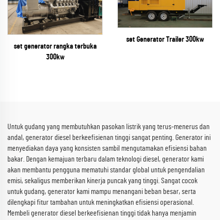
set Generator Trailer 300kw
set generator rangka terbuka
300kw
Untuk gudang yang membutuhkan pasokan listrik yang terus-menerus dan
andal, generator diesel berkeefisienan tinggi sangat penting. Generator ini
menyediakan daya yang konsisten sambil mengutamakan efisiensi bahan
bakar. Dengan kemajuan terbaru dalam teknologi diesel, generator kami
akan membantu pengguna mematuhi standar global untuk pengendalian
emisi, sekaligus memberikan kinerja puncak yang tinggi. Sangat cocok
untuk gudang, generator kami mampu menangani beban besar, serta
dilengkapi fitur tambahan untuk meningkatkan efisiensi operasional.
Membeli generator diesel berkeefisienan tinggi tidak hanya menjamin