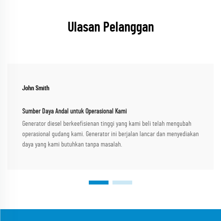
Ulasan Pelanggan
John Smith
Sumber Daya Andal untuk Operasional Kami
Generator diesel berkeefisienan tinggi yang kami beli telah mengubah
operasional gudang kami. Generator ini berjalan lancar dan menyediakan
daya yang kami butuhkan tanpa masalah.