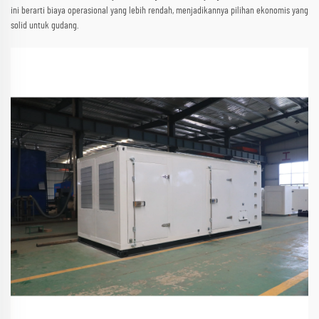
ini berarti biaya operasional yang lebih rendah, menjadikannya pilihan ekonomis yang
solid untuk gudang.