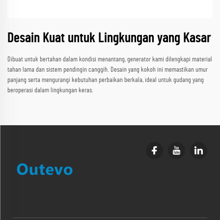
Desain Kuat untuk Lingkungan yang Kasar
Dibuat untuk bertahan dalam kondisi menantang, generator kami dilengkapi material
tahan lama dan sistem pendingin canggih. Desain yang kokoh ini memastikan umur
panjang serta mengurangi kebutuhan perbaikan berkala, ideal untuk gudang yang
beroperasi dalam lingkungan keras.