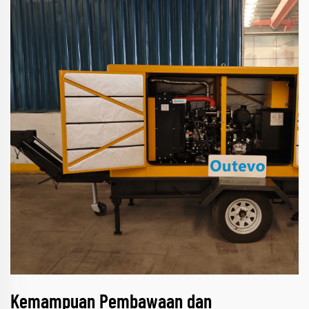
Kemampuan Pembawaan dan