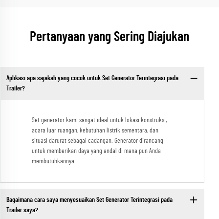
Pertanyaan yang Sering Diajukan
Aplikasi apa sajakah yang cocok untuk Set Generator Terintegrasi pada
Trailer?
Set generator kami sangat ideal untuk lokasi konstruksi,
acara luar ruangan, kebutuhan listrik sementara, dan
situasi darurat sebagai cadangan. Generator dirancang
untuk memberikan daya yang andal di mana pun Anda
membutuhkannya.
Bagaimana cara saya menyesuaikan Set Generator Terintegrasi pada
Trailer saya?