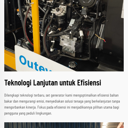
Teknologi Lanjutan untuk Efisiensi
Dilengkapi teknologi terbaru, set generator kami mengoptimalkan efisiensi bahan
bakar dan mengurangi emisi, menyediakan solusi tenaga yang berkelanjutan tanpa
mengorbankan kinerja. Fokus pada efisiensi ini menjadikannya pilihan utama bagi
pengguna yang peduli lingkungan.