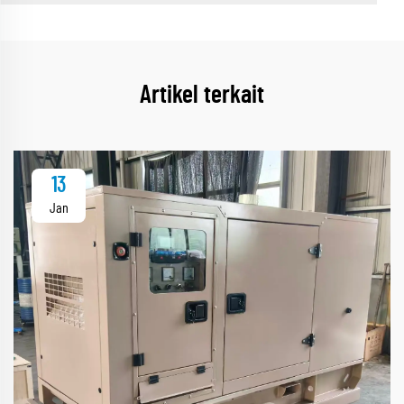
Artikel terkait
13
Jan