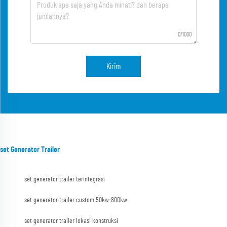
0/1000
Kirim
set Generator Trailer
set generator trailer terintegrasi
set generator trailer custom 50kw-800kw
set generator trailer lokasi konstruksi