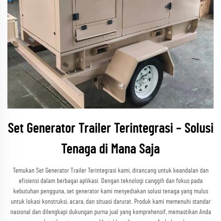
Set Generator Trailer Terintegrasi – Solusi
Tenaga di Mana Saja
Temukan Set Generator Trailer Terintegrasi kami, dirancang untuk keandalan dan
efisiensi dalam berbagai aplikasi. Dengan teknologi canggih dan fokus pada
kebutuhan pengguna, set generator kami menyediakan solusi tenaga yang mulus
untuk lokasi konstruksi, acara, dan situasi darurat. Produk kami memenuhi standar
nasional dan dilengkapi dukungan purna jual yang komprehensif, memastikan Anda