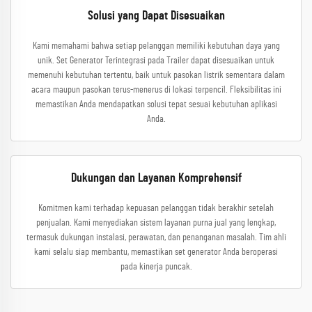
Solusi yang Dapat Disesuaikan
Kami memahami bahwa setiap pelanggan memiliki kebutuhan daya yang
unik. Set Generator Terintegrasi pada Trailer dapat disesuaikan untuk
memenuhi kebutuhan tertentu, baik untuk pasokan listrik sementara dalam
acara maupun pasokan terus-menerus di lokasi terpencil. Fleksibilitas ini
memastikan Anda mendapatkan solusi tepat sesuai kebutuhan aplikasi
Anda.
Dukungan dan Layanan Komprehensif
Komitmen kami terhadap kepuasan pelanggan tidak berakhir setelah
penjualan. Kami menyediakan sistem layanan purna jual yang lengkap,
termasuk dukungan instalasi, perawatan, dan penanganan masalah. Tim ahli
kami selalu siap membantu, memastikan set generator Anda beroperasi
pada kinerja puncak.