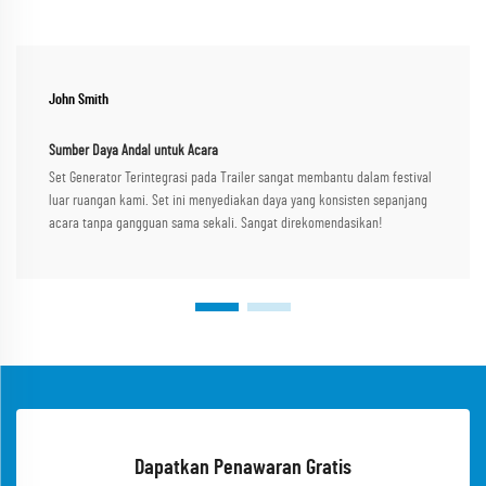
John Smith
Sumber Daya Andal untuk Acara
Set Generator Terintegrasi pada Trailer sangat membantu dalam festival
luar ruangan kami. Set ini menyediakan daya yang konsisten sepanjang
acara tanpa gangguan sama sekali. Sangat direkomendasikan!
Dapatkan Penawaran Gratis