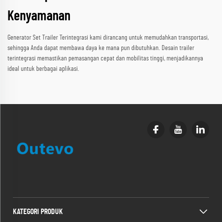
Kenyamanan
Generator Set Trailer Terintegrasi kami dirancang untuk memudahkan transportasi,
sehingga Anda dapat membawa daya ke mana pun dibutuhkan. Desain trailer
terintegrasi memastikan pemasangan cepat dan mobilitas tinggi, menjadikannya
ideal untuk berbagai aplikasi.
KATEGORI PRODUK