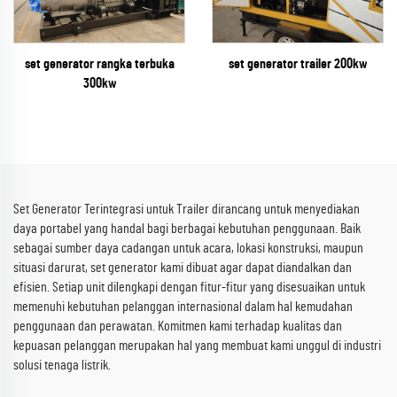
set generator rangka terbuka
set generator trailer 200kw
300kw
Set Generator Terintegrasi untuk Trailer dirancang untuk menyediakan
daya portabel yang handal bagi berbagai kebutuhan penggunaan. Baik
sebagai sumber daya cadangan untuk acara, lokasi konstruksi, maupun
situasi darurat, set generator kami dibuat agar dapat diandalkan dan
efisien. Setiap unit dilengkapi dengan fitur-fitur yang disesuaikan untuk
memenuhi kebutuhan pelanggan internasional dalam hal kemudahan
penggunaan dan perawatan. Komitmen kami terhadap kualitas dan
kepuasan pelanggan merupakan hal yang membuat kami unggul di industri
solusi tenaga listrik.