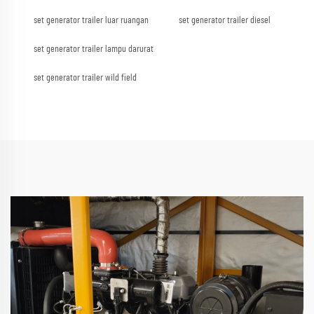
set generator trailer luar ruangan
set generator trailer diesel
set generator trailer lampu darurat
set generator trailer wild field