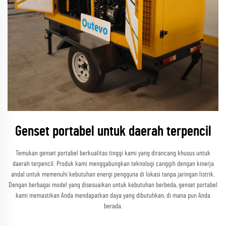
Genset portabel untuk daerah terpencil
Temukan genset portabel berkualitas tinggi kami yang dirancang khusus untuk
daerah terpencil. Produk kami menggabungkan teknologi canggih dengan kinerja
andal untuk memenuhi kebutuhan energi pengguna di lokasi tanpa jaringan listrik.
Dengan berbagai model yang disesuaikan untuk kebutuhan berbeda, genset portabel
kami memastikan Anda mendapatkan daya yang dibutuhkan, di mana pun Anda
berada.