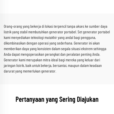
Orang-orang yang bekerja di lokasi terpencil tanpa akses ke sumber daya
listrik yang stabil membutuhkan generator portabel. Set generator portabel
kami menyediakan teknologi mutakhir yang andal bagi pengguna,
dikombinasikan dengan operasi yang sederhana. Generator ini akan
memberikan daya yang konsisten dalam segala situasi ekstrem sehingga
Anda dapat mengoperasikan perangkat dan peralatan penting Anda.
Generator kami merupakan mitra ideal bagi mereka yang keluar dari
jaringan listrik, baik untuk bekerja, bersantai, maupun dalam keadaan
darurat yang memerlukan generator.
Pertanyaan yang Sering Diajukan