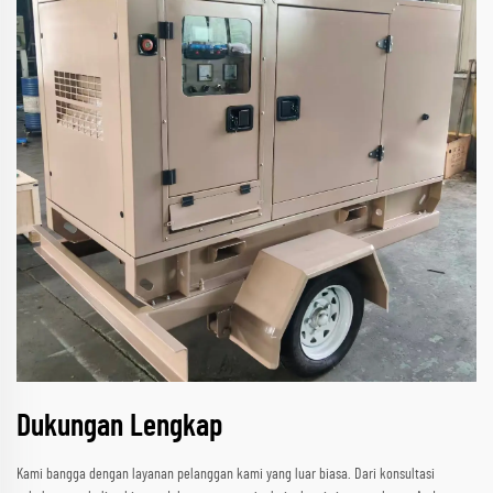
Dukungan Lengkap
Kami bangga dengan layanan pelanggan kami yang luar biasa. Dari konsultasi