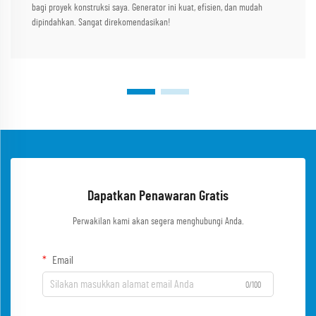
bagi proyek konstruksi saya. Generator ini kuat, efisien, dan mudah
dipindahkan. Sangat direkomendasikan!
Dapatkan Penawaran Gratis
Perwakilan kami akan segera menghubungi Anda.
Email
0/100