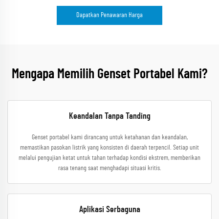
Dapatkan Penawaran Harga
Mengapa Memilih Genset Portabel Kami?
Keandalan Tanpa Tanding
Genset portabel kami dirancang untuk ketahanan dan keandalan,
memastikan pasokan listrik yang konsisten di daerah terpencil. Setiap unit
melalui pengujian ketat untuk tahan terhadap kondisi ekstrem, memberikan
rasa tenang saat menghadapi situasi kritis.
Aplikasi Serbaguna