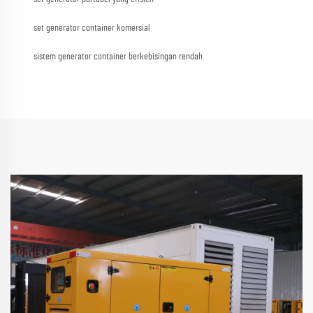
set generator container komersial
sistem generator container berkebisingan rendah