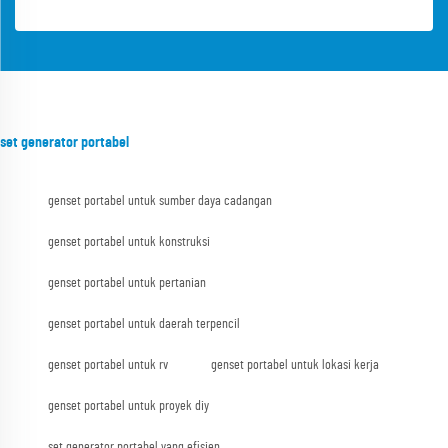
set generator portabel
genset portabel untuk sumber daya cadangan
genset portabel untuk konstruksi
genset portabel untuk pertanian
genset portabel untuk daerah terpencil
genset portabel untuk rv
genset portabel untuk lokasi kerja
genset portabel untuk proyek diy
set generator portabel yang efisien