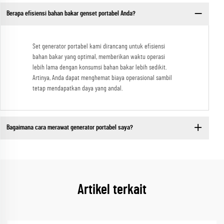
Berapa efisiensi bahan bakar genset portabel Anda?
Set generator portabel kami dirancang untuk efisiensi
bahan bakar yang optimal, memberikan waktu operasi
lebih lama dengan konsumsi bahan bakar lebih sedikit.
Artinya, Anda dapat menghemat biaya operasional sambil
tetap mendapatkan daya yang andal.
Bagaimana cara merawat generator portabel saya?
Artikel terkait