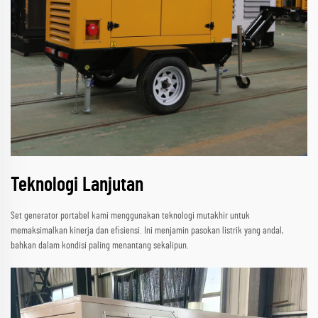
Teknologi Lanjutan
Set generator portabel kami menggunakan teknologi mutakhir untuk
memaksimalkan kinerja dan efisiensi. Ini menjamin pasokan listrik yang andal,
bahkan dalam kondisi paling menantang sekalipun.