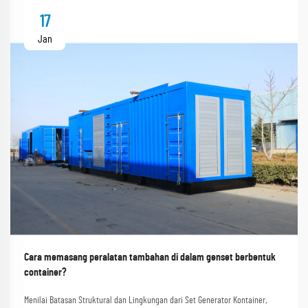
17
Jan
Cara memasang peralatan tambahan di dalam genset berbentuk
container?
Menilai Batasan Struktural dan Lingkungan dari Set Generator Kontainer,