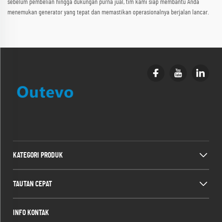
sebelum pembelian hingga dukungan purna jual, tim kami siap membantu Anda
menemukan generator yang tepat dan memastikan operasionalnya berjalan lancar.
KATEGORI PRODUK
TAUTAN CEPAT
INFO KONTAK