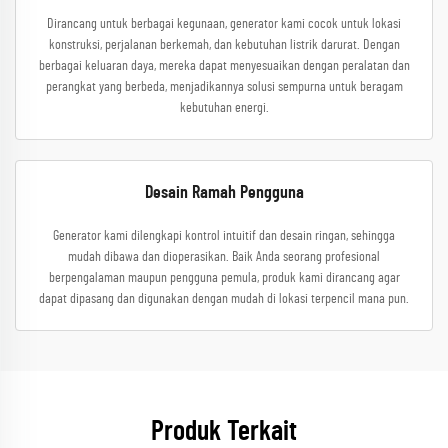
Dirancang untuk berbagai kegunaan, generator kami cocok untuk lokasi
konstruksi, perjalanan berkemah, dan kebutuhan listrik darurat. Dengan
berbagai keluaran daya, mereka dapat menyesuaikan dengan peralatan dan
perangkat yang berbeda, menjadikannya solusi sempurna untuk beragam
kebutuhan energi.
Desain Ramah Pengguna
Generator kami dilengkapi kontrol intuitif dan desain ringan, sehingga
mudah dibawa dan dioperasikan. Baik Anda seorang profesional
berpengalaman maupun pengguna pemula, produk kami dirancang agar
dapat dipasang dan digunakan dengan mudah di lokasi terpencil mana pun.
Produk Terkait