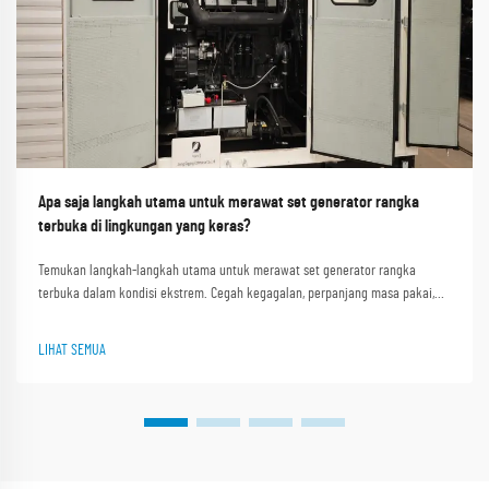
Apa saja langkah utama untuk merawat set generator rangka
terbuka di lingkungan yang keras?
Temukan langkah-langkah utama untuk merawat set generator rangka
terbuka dalam kondisi ekstrem. Cegah kegagalan, perpanjang masa pakai,
dan pastikan kinerja optimal. Pelajari selengkapnya sekarang.
LIHAT SEMUA