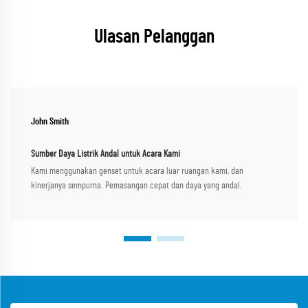
Ulasan Pelanggan
John Smith
Sumber Daya Listrik Andal untuk Acara Kami
Kami menggunakan genset untuk acara luar ruangan kami, dan
kinerjanya sempurna. Pemasangan cepat dan daya yang andal.