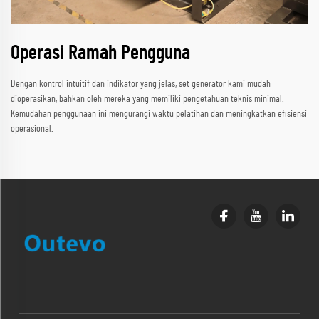
Operasi Ramah Pengguna
Dengan kontrol intuitif dan indikator yang jelas, set generator kami mudah
dioperasikan, bahkan oleh mereka yang memiliki pengetahuan teknis minimal.
Kemudahan penggunaan ini mengurangi waktu pelatihan dan meningkatkan efisiensi
operasional.