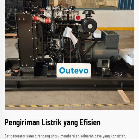
Pengiriman Listrik yang Efisien
Set generator kami dirancang untuk memberikan keluaran daya yang konsisten,