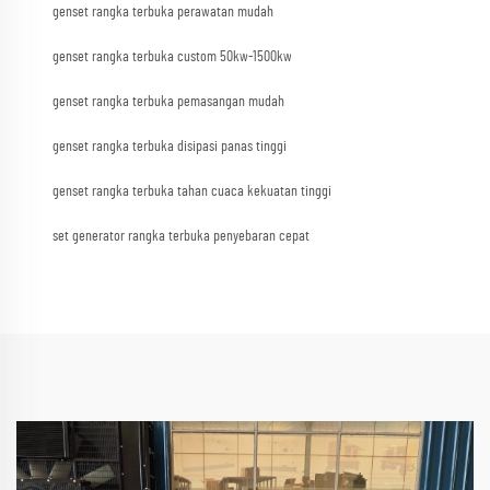
genset rangka terbuka perawatan mudah
genset rangka terbuka custom 50kw-1500kw
genset rangka terbuka pemasangan mudah
genset rangka terbuka disipasi panas tinggi
genset rangka terbuka tahan cuaca kekuatan tinggi
set generator rangka terbuka penyebaran cepat