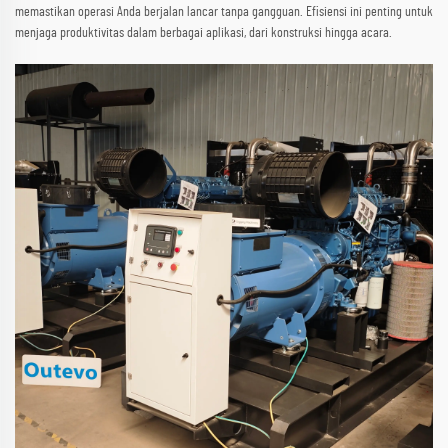
memastikan operasi Anda berjalan lancar tanpa gangguan. Efisiensi ini penting untuk
menjaga produktivitas dalam berbagai aplikasi, dari konstruksi hingga acara.