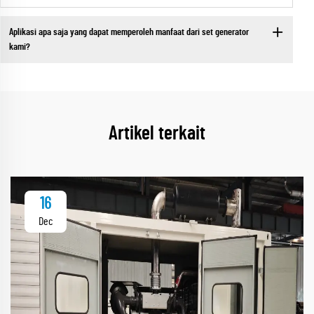
Aplikasi apa saja yang dapat memperoleh manfaat dari set generator
kami?
Artikel terkait
16
Dec