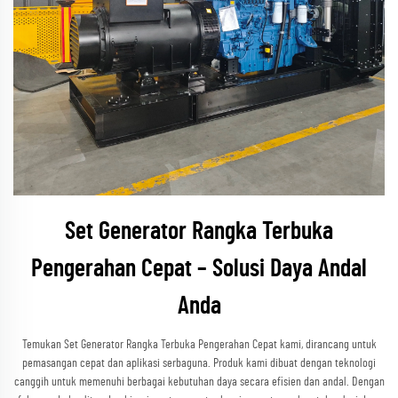
Set Generator Rangka Terbuka
Pengerahan Cepat – Solusi Daya Andal
Anda
Temukan Set Generator Rangka Terbuka Pengerahan Cepat kami, dirancang untuk
pemasangan cepat dan aplikasi serbaguna. Produk kami dibuat dengan teknologi
canggih untuk memenuhi berbagai kebutuhan daya secara efisien dan andal. Dengan