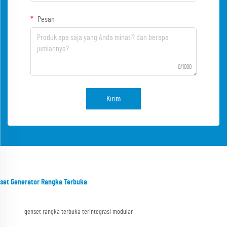
Pesan
0/1000
Kirim
set Generator Rangka Terbuka
genset rangka terbuka terintegrasi modular