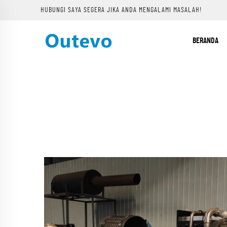
HUBUNGI SAYA SEGERA JIKA ANDA MENGALAMI MASALAH!
BERANDA