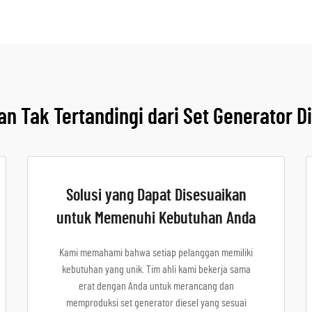
n Tak Tertandingi dari Set Generator D
Solusi yang Dapat Disesuaikan
untuk Memenuhi Kebutuhan Anda
Kami memahami bahwa setiap pelanggan memiliki
kebutuhan yang unik. Tim ahli kami bekerja sama
erat dengan Anda untuk merancang dan
memproduksi set generator diesel yang sesuai