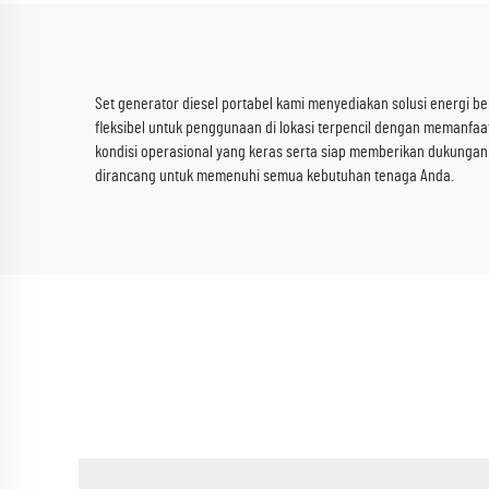
Set generator diesel portabel kami menyediakan solusi energi be
fleksibel untuk penggunaan di lokasi terpencil dengan memanfaat
kondisi operasional yang keras serta siap memberikan dukungan
dirancang untuk memenuhi semua kebutuhan tenaga Anda.