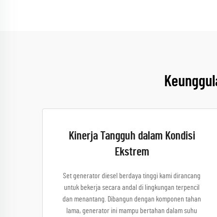
Keunggula
Kinerja Tangguh dalam Kondisi
Ekstrem
Set generator diesel berdaya tinggi kami dirancang
untuk bekerja secara andal di lingkungan terpencil
dan menantang. Dibangun dengan komponen tahan
lama, generator ini mampu bertahan dalam suhu