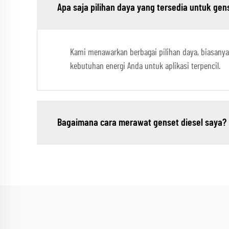
Apa saja pilihan daya yang tersedia untuk gen
Kami menawarkan berbagai pilihan daya, biasanya
kebutuhan energi Anda untuk aplikasi terpencil.
Bagaimana cara merawat genset diesel saya?