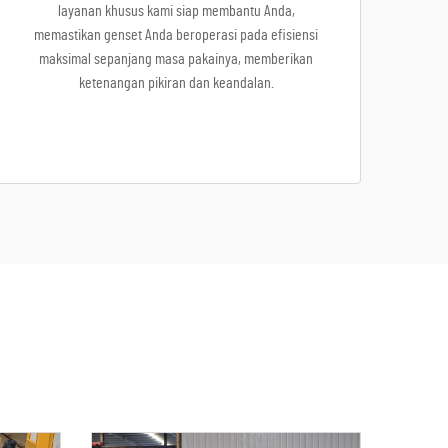
layanan khusus kami siap membantu Anda,
memastikan genset Anda beroperasi pada efisiensi
maksimal sepanjang masa pakainya, memberikan
ketenangan pikiran dan keandalan.