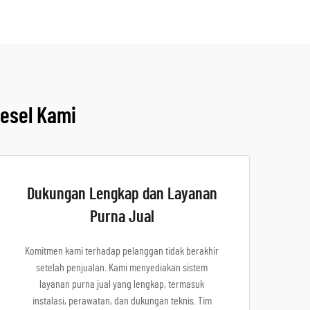
iesel Kami
Dukungan Lengkap dan Layanan
Purna Jual
Komitmen kami terhadap pelanggan tidak berakhir
setelah penjualan. Kami menyediakan sistem
layanan purna jual yang lengkap, termasuk
instalasi, perawatan, dan dukungan teknis. Tim