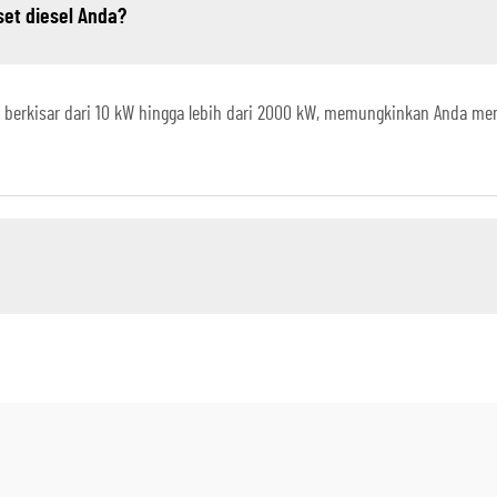
set diesel Anda?
 berkisar dari 10 kW hingga lebih dari 2000 kW, memungkinkan Anda mem