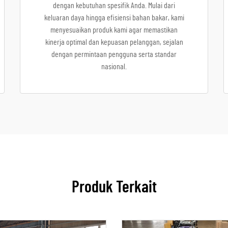
dengan kebutuhan spesifik Anda. Mulai dari
keluaran daya hingga efisiensi bahan bakar, kami
menyesuaikan produk kami agar memastikan
kinerja optimal dan kepuasan pelanggan, sejalan
dengan permintaan pengguna serta standar
nasional.
Produk Terkait