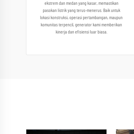
ekstrem dan medan yang kasar, memastikan
pasokan listrik yang terus-menerus. Baik untuk
lokasi konstruksi, operasi pertambangan, maupun
komunitas terpencil, generator kami memberikan
kinerja dan efisiensi luar biasa.