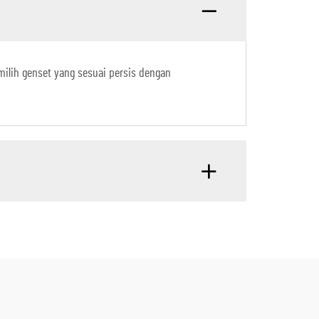
ilih genset yang sesuai persis dengan