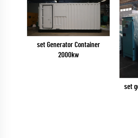
set Generator Container
2000kw
set 