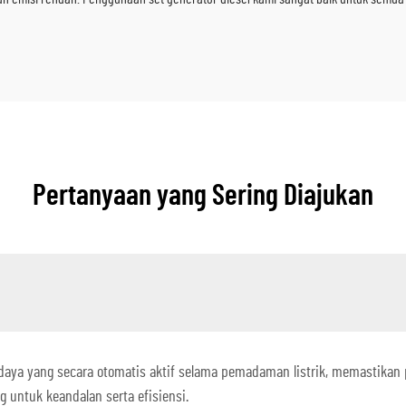
Pertanyaan yang Sering Diajukan
 daya yang secara otomatis aktif selama pemadaman listrik, memastikan 
 untuk keandalan serta efisiensi.