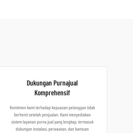
Dukungan Purnajual
Komprehensif
Komitmen kami terhadap kepuasan pelanggan tidak
berhenti setelah penjualan. Kami menyediakan
sistem layanan purna jual yang lengkap, termasuk
dukungan instalasi, perawatan, dan bantuan