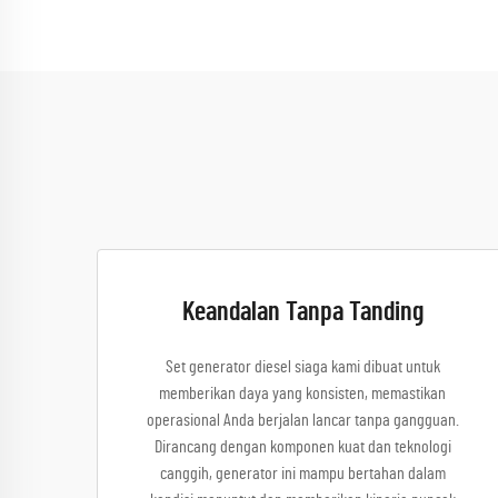
Keandalan Tanpa Tanding
Set generator diesel siaga kami dibuat untuk
memberikan daya yang konsisten, memastikan
operasional Anda berjalan lancar tanpa gangguan.
Dirancang dengan komponen kuat dan teknologi
canggih, generator ini mampu bertahan dalam