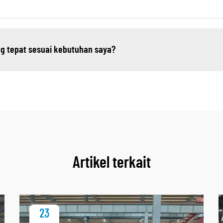
g tepat sesuai kebutuhan saya?
Artikel terkait
23