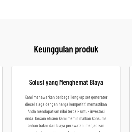
Keunggulan produk
Solusi yang Menghemat Biaya
Kami menawarkan berbagai lengkap set generator
diesel siaga dengan harga kompetitif, memastikan
Anda mendapatkan nilai terbaik untuk investasi
Anda. Desain efisien kami meminimalkan konsumsi
bahan bakar dan biaya perawatan, menjadikan