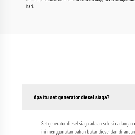
hari.
Apa itu set generator diesel siaga?
Set generator diesel siaga adalah solusi cadangan
ini menggunakan bahan bakar diesel dan dirancang