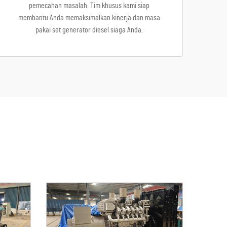
pemecahan masalah. Tim khusus kami siap
membantu Anda memaksimalkan kinerja dan masa
pakai set generator diesel siaga Anda.