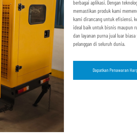
berbagai aplikasi. Dengan teknol
memastikan produk kami memenuh
kami dirancang untuk efisiensi,
ideal baik untuk bisnis maupun ru
dan layanan purna jual luar biasa
pelanggan di seluruh dunia.
Dapatkan Penawaran Har