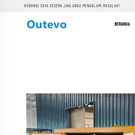
HUBUNGI SAYA SEGERA JIKA ANDA MENGALAMI MASALAH!
BERANDA