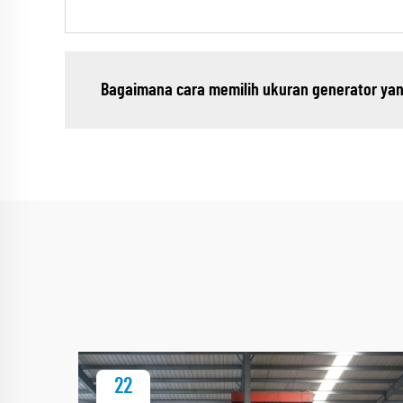
Bagaimana cara memilih ukuran generator yan
22