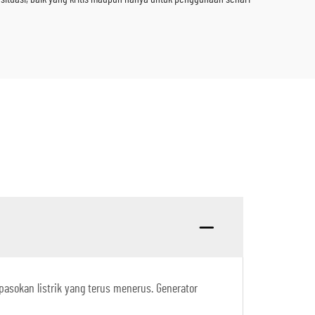
pasokan listrik yang terus menerus. Generator