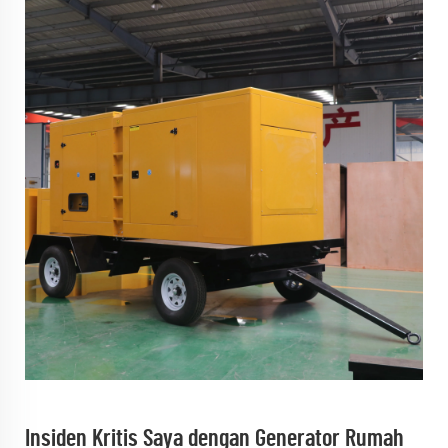
Insiden Kritis Saya dengan Generator Rumah