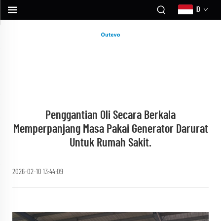
ID
Penggantian Oli Secara Berkala
Memperpanjang Masa Pakai Generator Darurat
Untuk Rumah Sakit.
2026-02-10 13:44:09