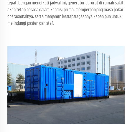
tepat. Dengan mengikuti jadwal ini, generator darurat di rumah sakit
akan tetap berada dalam kondisi prima, memperpanjang masa pakai
operasionalnya, serta menjamin kesiapsiagaannya kapan pun untuk
melindungi pasien dan staf.