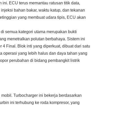
 ini. ECU terus memantau ratusan titik data,
injeksi bahan bakar, waktu katup, dan tekanan
 ketinggian yang membuat udara tipis, ECU akan
 di semua kategori utama merupakan bukti
ang menetralkan polutan berbahaya. Sistem ini
 4 Final. Blok inti yang diperkuat, dibuat dari satu
ada operasi yang lebih halus dan daya tahan yang
opor perubahan di bidang pembangkit listrik
 mobil. Turbocharger ini bekerja berdasarkan
urbin ini terhubung ke roda kompresor, yang