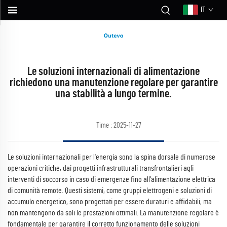
IT
Le soluzioni internazionali di alimentazione
richiedono una manutenzione regolare per garantire
una stabilità a lungo termine.
Time : 2025-11-27
Le soluzioni internazionali per l'energia sono la spina dorsale di numerose
operazioni critiche, dai progetti infrastrutturali transfrontalieri agli
interventi di soccorso in caso di emergenze fino all'alimentazione elettrica
di comunità remote. Questi sistemi, come gruppi elettrogeni e soluzioni di
accumulo energetico, sono progettati per essere duraturi e affidabili, ma
non mantengono da soli le prestazioni ottimali. La manutenzione regolare è
fondamentale per garantire il corretto funzionamento delle soluzioni