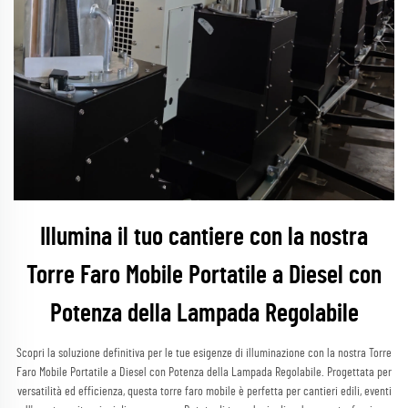
Illumina il tuo cantiere con la nostra
Torre Faro Mobile Portatile a Diesel con
Potenza della Lampada Regolabile
Scopri la soluzione definitiva per le tue esigenze di illuminazione con la nostra Torre
Faro Mobile Portatile a Diesel con Potenza della Lampada Regolabile. Progettata per
versatilità ed efficienza, questa torre faro mobile è perfetta per cantieri edili, eventi