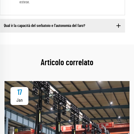
estese.
Qual è la capacità del serbatoio e l'autonomia del faro?
Articolo correlato
17
Jan