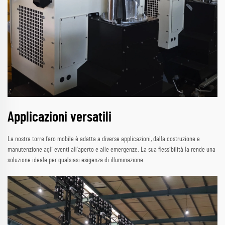
Applicazioni versatili
La nostra torre faro mobile è adatta a diverse applicazioni, dalla costruzione e
manutenzione agli eventi all'aperto e alle emergenze. La sua flessibilità la rende una
soluzione ideale per qualsiasi esigenza di illuminazione.