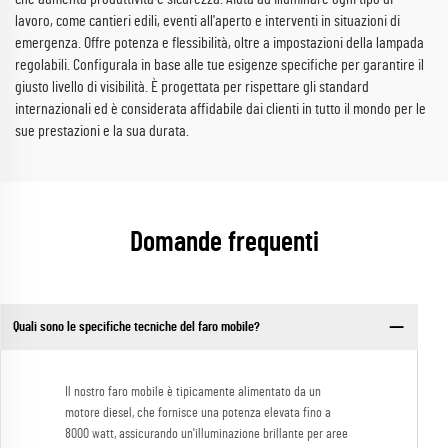
lavoro, come cantieri edili, eventi all'aperto e interventi in situazioni di
emergenza. Offre potenza e flessibilità, oltre a impostazioni della lampada
regolabili. Configurala in base alle tue esigenze specifiche per garantire il
giusto livello di visibilità. È progettata per rispettare gli standard
internazionali ed è considerata affidabile dai clienti in tutto il mondo per le
sue prestazioni e la sua durata.
Domande frequenti
Quali sono le specifiche tecniche del faro mobile?
Il nostro faro mobile è tipicamente alimentato da un
motore diesel, che fornisce una potenza elevata fino a
8000 watt, assicurando un'illuminazione brillante per aree