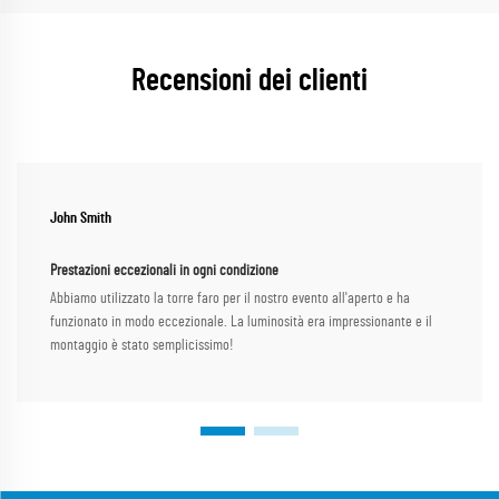
Recensioni dei clienti
John Smith
Prestazioni eccezionali in ogni condizione
Abbiamo utilizzato la torre faro per il nostro evento all'aperto e ha
funzionato in modo eccezionale. La luminosità era impressionante e il
montaggio è stato semplicissimo!