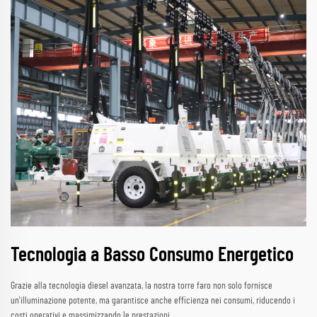
Tecnologia a Basso Consumo Energetico
Grazie alla tecnologia diesel avanzata, la nostra torre faro non solo fornisce
un'illuminazione potente, ma garantisce anche efficienza nei consumi, riducendo i
costi operativi e massimizzando le prestazioni.