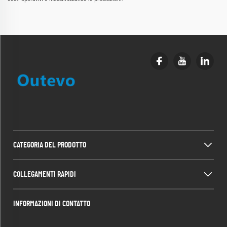
CATEGORIA DEL PRODOTTO
COLLEGAMENTI RAPIDI
INFORMAZIONI DI CONTATTO