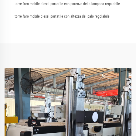
torre faro mobile diesel portatile con potenza della lampada regolabile
torre faro mobile diesel portatile con altezza del palo regolabile