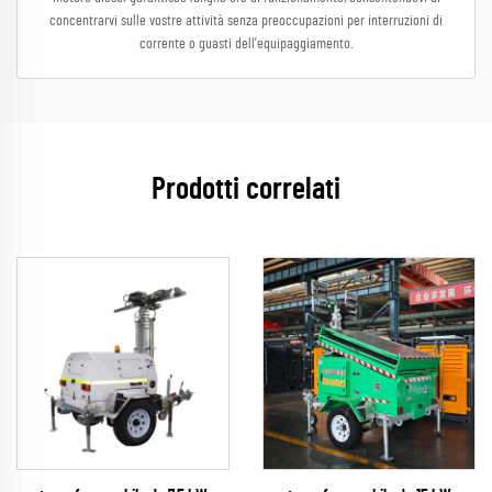
concentrarvi sulle vostre attività senza preoccupazioni per interruzioni di
corrente o guasti dell'equipaggiamento.
Prodotti correlati