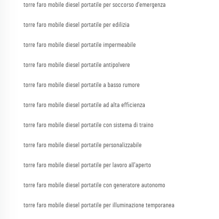
torre faro mobile diesel portatile per soccorso d'emergenza
torre faro mobile diesel portatile per edilizia
torre faro mobile diesel portatile impermeabile
torre faro mobile diesel portatile antipolvere
torre faro mobile diesel portatile a basso rumore
torre faro mobile diesel portatile ad alta efficienza
torre faro mobile diesel portatile con sistema di traino
torre faro mobile diesel portatile personalizzabile
torre faro mobile diesel portatile per lavoro all'aperto
torre faro mobile diesel portatile con generatore autonomo
torre faro mobile diesel portatile per illuminazione temporanea