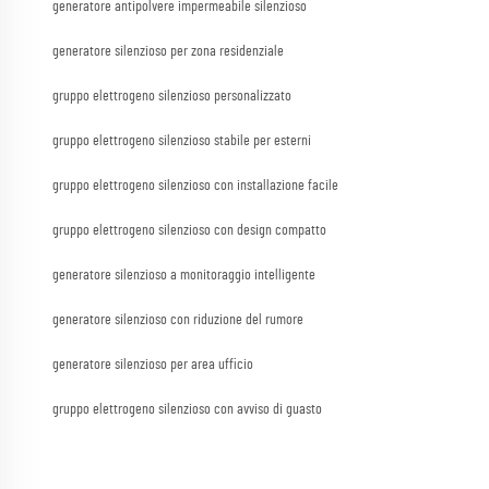
generatore antipolvere impermeabile silenzioso
generatore silenzioso per zona residenziale
gruppo elettrogeno silenzioso personalizzato
gruppo elettrogeno silenzioso stabile per esterni
gruppo elettrogeno silenzioso con installazione facile
gruppo elettrogeno silenzioso con design compatto
generatore silenzioso a monitoraggio intelligente
generatore silenzioso con riduzione del rumore
generatore silenzioso per area ufficio
gruppo elettrogeno silenzioso con avviso di guasto