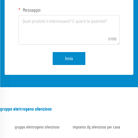
Messaggio
0/1000
Invia
gruppo elettrogeno silenzioso
gruppo elettrogeno silenzioso
impianto dg silenzioso per casa