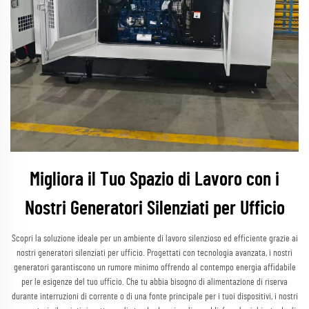
Migliora il Tuo Spazio di Lavoro con i
Nostri Generatori Silenziati per Ufficio
Scopri la soluzione ideale per un ambiente di lavoro silenzioso ed efficiente grazie ai
nostri generatori silenziati per ufficio. Progettati con tecnologia avanzata, i nostri
generatori garantiscono un rumore minimo offrendo al contempo energia affidabile
per le esigenze del tuo ufficio. Che tu abbia bisogno di alimentazione di riserva
durante interruzioni di corrente o di una fonte principale per i tuoi dispositivi, i nostri