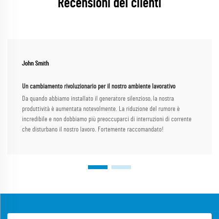
Recensioni dei clienti
John Smith
Un cambiamento rivoluzionario per il nostro ambiente lavorativo
Da quando abbiamo installato il generatore silenzioso, la nostra
produttività è aumentata notevolmente. La riduzione del rumore è
incredibile e non dobbiamo più preoccuparci di interruzioni di corrente
che disturbano il nostro lavoro. Fortemente raccomandato!