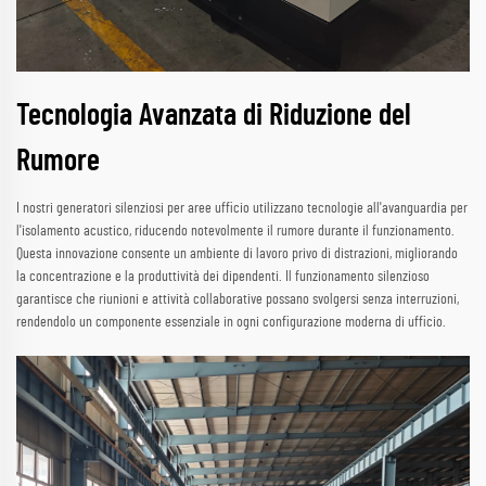
Tecnologia Avanzata di Riduzione del
Rumore
I nostri generatori silenziosi per aree ufficio utilizzano tecnologie all'avanguardia per
l'isolamento acustico, riducendo notevolmente il rumore durante il funzionamento.
Questa innovazione consente un ambiente di lavoro privo di distrazioni, migliorando
la concentrazione e la produttività dei dipendenti. Il funzionamento silenzioso
garantisce che riunioni e attività collaborative possano svolgersi senza interruzioni,
rendendolo un componente essenziale in ogni configurazione moderna di ufficio.