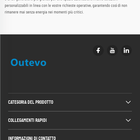
personalizzabili in linea con le vostre richieste operative, garantendo così di non
rimanere mai senza energia nei momenti più critici.
CATEGORIA DEL PRODOTTO
COLLEGAMENTI RAPIDI
INFORMAZIONI DI CONTATTO