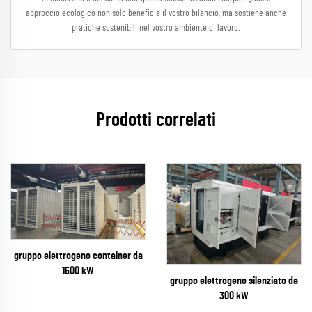
approccio ecologico non solo beneficia il vostro bilancio, ma sostiene anche
pratiche sostenibili nel vostro ambiente di lavoro.
Prodotti correlati
gruppo elettrogeno container da
1500 kW
gruppo elettrogeno silenziato da
300 kW