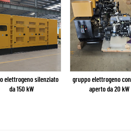
o elettrogeno silenziato
gruppo elettrogeno con 
da 150 kW
aperto da 20 kW