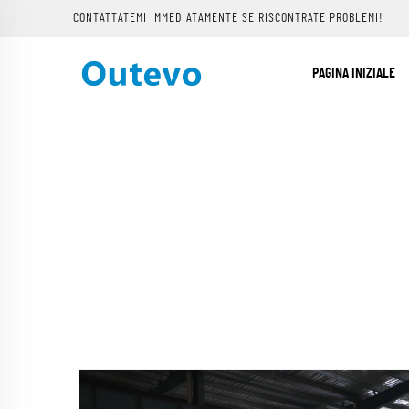
CONTATTATEMI IMMEDIATAMENTE SE RISCONTRATE PROBLEMI!
PAGINA INIZIALE