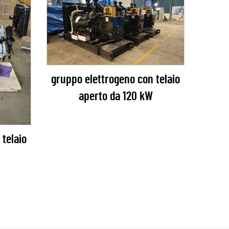
gruppo elettrogeno con telaio
aperto da 120 kW
telaio