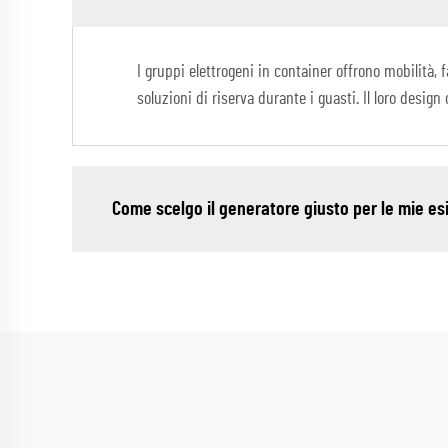
I gruppi elettrogeni in container offrono mobilità, 
soluzioni di riserva durante i guasti. Il loro design
Come scelgo il generatore giusto per le mie e