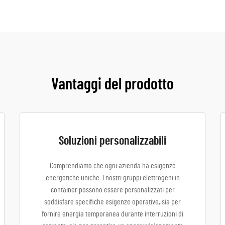
Vantaggi del prodotto
Soluzioni personalizzabili
Comprendiamo che ogni azienda ha esigenze
energetiche uniche. I nostri gruppi elettrogeni in
container possono essere personalizzati per
soddisfare specifiche esigenze operative, sia per
fornire energia temporanea durante interruzioni di