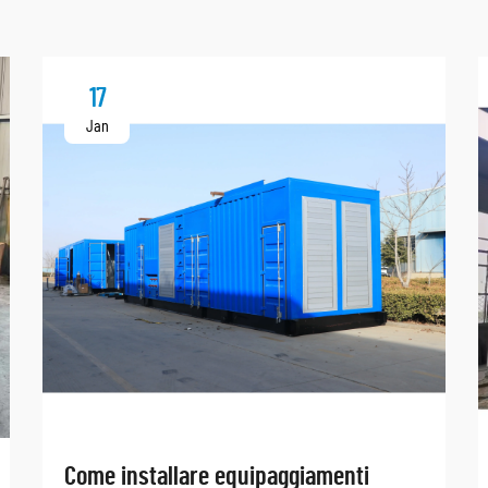
17
Jan
Come installare equipaggiamenti