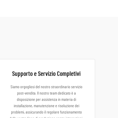
Supporto e Servizio Completivi
Siamo orgogliosi del nostro straordinario servizio
post-vendita. Il nostro team dedicato è a
disposizione per assistenza in materia di
installazione, manutenzione e risoluzione dei
problemi, assicurando il regolare funzionamento