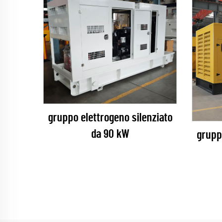
gruppo elettrogeno silenziato
da 90 kW
grupp