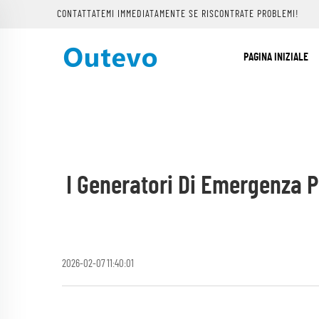
CONTATTATEMI IMMEDIATAMENTE SE RISCONTRATE PROBLEMI!
PAGINA INIZIALE
I Generatori Di Emergenza P
2026-02-07 11:40:01