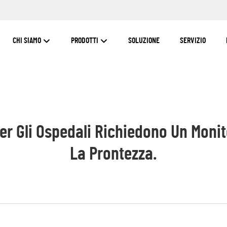
CHI SIAMO
PRODOTTI
SOLUZIONE
SERVIZIO
er Gli Ospedali Richiedono Un Moni
La Prontezza.