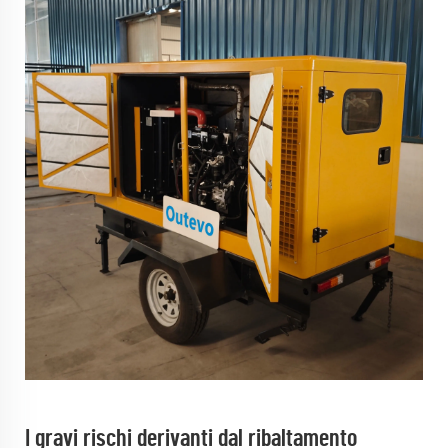
I gravi rischi derivanti dal ribaltamento