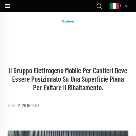
IT
Il Gruppo Elettrogeno Mobile Per Cantieri Deve
Essere Posizionato Su Una Superficie Piana
Per Evitare Il Ribaltamento.
2026-04-26 16:32:03