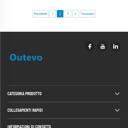
Precedente
1
2
3
4
Successivo
CATEGORIA PRODOTTO
COLLEGAMENTI RAPIDI
INFORMAZIONI DI CONTATTO