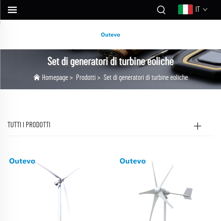
IT
Set di generatori di turbine eoliche
Homepage
>
Prodotti
>
Set di generatori di turbine eoliche
TUTTI I PRODOTTI