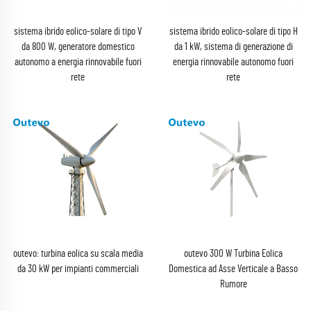
sistema ibrido eolico-solare di tipo V
sistema ibrido eolico-solare di tipo H
da 800 W, generatore domestico
da 1 kW, sistema di generazione di
autonomo a energia rinnovabile fuori
energia rinnovabile autonomo fuori
rete
rete
outevo: turbina eolica su scala media
outevo 300 W Turbina Eolica
da 30 kW per impianti commerciali
Domestica ad Asse Verticale a Basso
Rumore