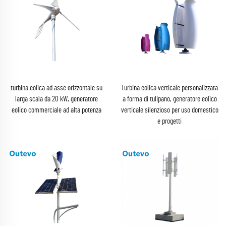
turbina eolica ad asse orizzontale su
Turbina eolica verticale personalizzata
larga scala da 20 kW, generatore
a forma di tulipano, generatore eolico
eolico commerciale ad alta potenza
verticale silenzioso per uso domestico
e progetti