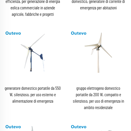
efficienza, per generazione di energia
domestico, generatore di corrente di
eolica commerciale in aziende
emergenza per abitazioni
agricole, fabbriche e progetti
generatore domestico portatile da 550
gruppo elettrogeno domestico
W, silenzioso, per uso esterno e
portatile da 200 W, compatto e
alimentazione di emergenza
silenzioso, per uso di emergenza in
ambito residenziale