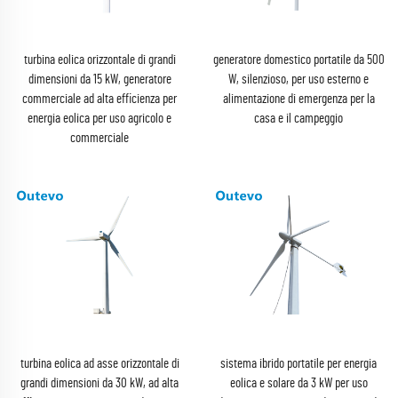
turbina eolica orizzontale di grandi
generatore domestico portatile da 500
dimensioni da 15 kW, generatore
W, silenzioso, per uso esterno e
commerciale ad alta efficienza per
alimentazione di emergenza per la
energia eolica per uso agricolo e
casa e il campeggio
commerciale
turbina eolica ad asse orizzontale di
sistema ibrido portatile per energia
grandi dimensioni da 30 kW, ad alta
eolica e solare da 3 kW per uso