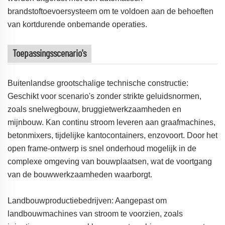
brandstoftoevoersysteem om te voldoen aan de behoeften
van kortdurende onbemande operaties.
Toepassingsscenario's
Buitenlandse grootschalige technische constructie:
Geschikt voor scenario's zonder strikte geluidsnormen,
zoals snelwegbouw, bruggietwerkzaamheden en
mijnbouw. Kan continu stroom leveren aan graafmachines,
betonmixers, tijdelijke kantocontainers, enzovoort. Door het
open frame-ontwerp is snel onderhoud mogelijk in de
complexe omgeving van bouwplaatsen, wat de voortgang
van de bouwwerkzaamheden waarborgt.
Landbouwproductiebedrijven: Aangepast om
landbouwmachines van stroom te voorzien, zoals