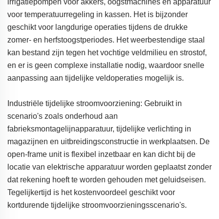
irrigatiepompen voor akkers, oogstmachines en apparatuur
voor temperatuurregeling in kassen. Het is bijzonder
geschikt voor langdurige operaties tijdens de drukke
zomer- en herfstoogstperiodes. Het weerbestendige staal
kan bestand zijn tegen het vochtige veldmilieu en strostof,
en er is geen complexe installatie nodig, waardoor snelle
aanpassing aan tijdelijke veldoperaties mogelijk is.
Industriële tijdelijke stroomvoorziening: Gebruikt in
scenario's zoals onderhoud aan
fabrieksmontagelijnapparatuur, tijdelijke verlichting in
magazijnen en uitbreidingsconstructie in werkplaatsen. De
open-frame unit is flexibel inzetbaar en kan dicht bij de
locatie van elektrische apparatuur worden geplaatst zonder
dat rekening hoeft te worden gehouden met geluidseisen.
Tegelijkertijd is het kostenvoordeel geschikt voor
kortdurende tijdelijke stroomvoorzieningsscenario's.