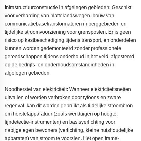
Infrastructuurconstructie in afgelegen gebieden: Geschikt
voor verharding van plattelandswegen, bouw van
communicatiebasetransformatoren in berggebieden en
tijdelijke stroomvoorziening voor grensposten. Er is geen
risico op kastbeschadiging tijdens transport, en onderdelen
kunnen worden gedemonteerd zonder professionele
gereedschappen tijdens onderhoud in het veld, afgestemd
op de bedrijfs- en onderhoudsomstandigheden in
afgelegen gebieden.
Noodherstel van elektriciteit: Wanneer elektriciteitsnetten
uitvallen of worden verbroken door tyfoons en zware
regenval, kan dit worden gebruikt als tijdelijke stroombron
om herstelapparatuur (zoals werktuigen op hoogte,
lijndetectie-instrumenten) en basisverlichting voor
nabijgelegen bewoners (verlichting, kleine huishoudelijke
apparaten) van stroom te voorzien. Het open frame-