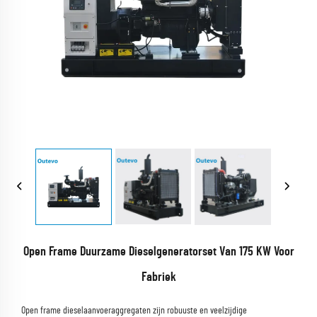
Open Frame Duurzame Dieselgeneratorset Van 175 KW Voor
Fabriek
Open frame dieselaanvoeraggregaten zijn robuuste en veelzijdige