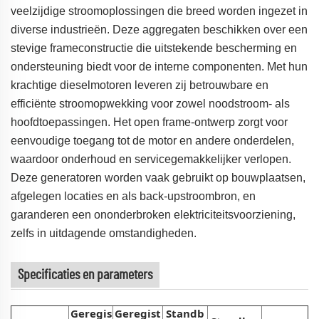
veelzijdige stroomoplossingen die breed worden ingezet in
diverse industrieën. Deze aggregaten beschikken over een
stevige frameconstructie die uitstekende bescherming en
ondersteuning biedt voor de interne componenten. Met hun
krachtige dieselmotoren leveren zij betrouwbare en
efficiënte stroomopwekking voor zowel noodstroom- als
hoofdtoepassingen. Het open frame-ontwerp zorgt voor
eenvoudige toegang tot de motor en andere onderdelen,
waardoor onderhoud en servicegemakkelijker verlopen.
Deze generatoren worden vaak gebruikt op bouwplaatsen,
afgelegen locaties en als back-upstroombron, en
garanderen een ononderbroken elektriciteitsvoorziening,
zelfs in uitdagende omstandigheden.
Specificaties en parameters
Geregis
Geregist
Standb