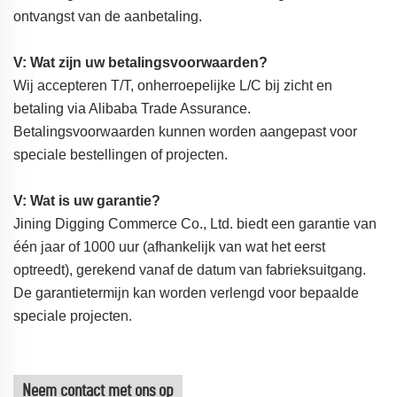
ontvangst van de aanbetaling.
V: Wat zijn uw betalingsvoorwaarden?
Wij accepteren T/T, onherroepelijke L/C bij zicht en
betaling via Alibaba Trade Assurance.
Betalingsvoorwaarden kunnen worden aangepast voor
speciale bestellingen of projecten.
V: Wat is uw garantie?
Jining Digging Commerce Co., Ltd. biedt een garantie van
één jaar of 1000 uur (afhankelijk van wat het eerst
optreedt), gerekend vanaf de datum van fabrieksuitgang.
De garantietermijn kan worden verlengd voor bepaalde
speciale projecten.
Neem contact met ons op