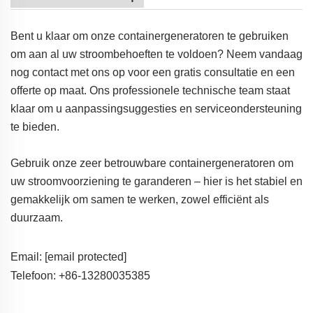
Bent u klaar om onze containergeneratoren te gebruiken
om aan al uw stroombehoeften te voldoen? Neem vandaag
nog contact met ons op voor een gratis consultatie en een
offerte op maat. Ons professionele technische team staat
klaar om u aanpassingsuggesties en serviceondersteuning
te bieden.
Gebruik onze zeer betrouwbare containergeneratoren om
uw stroomvoorziening te garanderen – hier is het stabiel en
gemakkelijk om samen te werken, zowel efficiënt als
duurzaam.
Email:
[email protected]
Telefoon: +86-13280035385