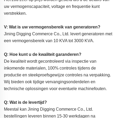
uw vermogenscapaciteit, voltage en frequentie kunt
verstrekken.
V: Wat is uw vermogensbereik van generatoren?
Jining Digging Commerce Co., Ltd. levert generatoren met
een vermogensbereik van 10 KVA tot 3000 KVA.
Q: Hoe kunt u de kwaliteit garanderen?
De kwaliteit wordt gecontroleerd via inspectie van
inkomende materialen, 100% controles tijdens de
productie en steekproefsgewijze controles na verpakking.
Wij bieden ook tijdige vervangingsonderdelen en
technische oplossingen voor eventuele machinefouten.
Q: Wat is de levertijd?
Meestal kan Jining Digging Commerce Co., Ltd.
bestellingen leveren binnen 15-30 werkdagen na