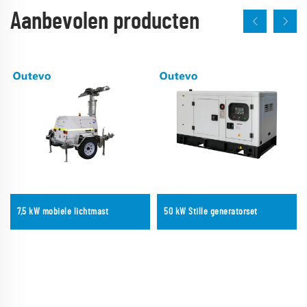
Aanbevolen producten
7,5 kW mobiele lichtmast
50 kW Stille generatorset