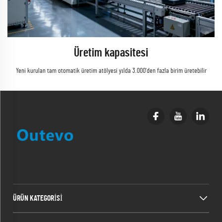
Üretim kapasitesi
Yeni kurulan tam otomatik üretim atölyesi yılda 3.000'den fazla birim üretebilir
ÜRÜN KATEGORİSİ