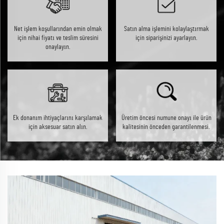
Net işlem koşullarından emin olmak
Satın alma işlemini kolaylaştırmak
için nihai fiyatı ve teslim süresini
için siparişinizi ayarlayın.
onaylayın.
Ek donanım ihtiyaçlarını karşılamak
Üretim öncesi numune onayı ile ürün
için aksesuar satın alın.
kalitesinin önceden garantilenmesi.