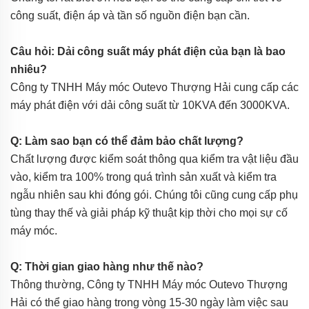
công suất, điện áp và tần số nguồn điện bạn cần.
Câu hỏi: Dải công suất máy phát điện của bạn là bao
nhiêu?
Công ty TNHH Máy móc Outevo Thượng Hải cung cấp các
máy phát điện với dải công suất từ 10KVA đến 3000KVA.
Q: Làm sao bạn có thể đảm bảo chất lượng?
Chất lượng được kiểm soát thông qua kiểm tra vật liệu đầu
vào, kiểm tra 100% trong quá trình sản xuất và kiểm tra
ngẫu nhiên sau khi đóng gói. Chúng tôi cũng cung cấp phụ
tùng thay thế và giải pháp kỹ thuật kịp thời cho mọi sự cố
máy móc.
Q: Thời gian giao hàng như thế nào?
Thông thường, Công ty TNHH Máy móc Outevo Thượng
Hải có thể giao hàng trong vòng 15-30 ngày làm việc sau