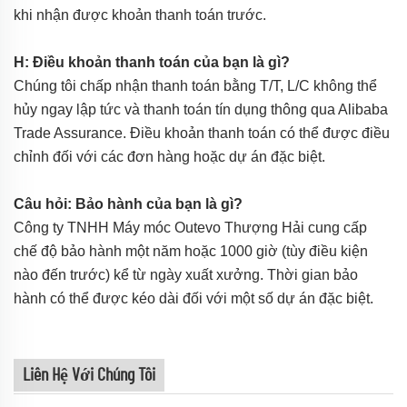
khi nhận được khoản thanh toán trước.
H: Điều khoản thanh toán của bạn là gì?
Chúng tôi chấp nhận thanh toán bằng T/T, L/C không thể
hủy ngay lập tức và thanh toán tín dụng thông qua Alibaba
Trade Assurance. Điều khoản thanh toán có thể được điều
chỉnh đối với các đơn hàng hoặc dự án đặc biệt.
Câu hỏi: Bảo hành của bạn là gì?
Công ty TNHH Máy móc Outevo Thượng Hải cung cấp
chế độ bảo hành một năm hoặc 1000 giờ (tùy điều kiện
nào đến trước) kể từ ngày xuất xưởng. Thời gian bảo
hành có thể được kéo dài đối với một số dự án đặc biệt.
Liên Hệ Với Chúng Tôi