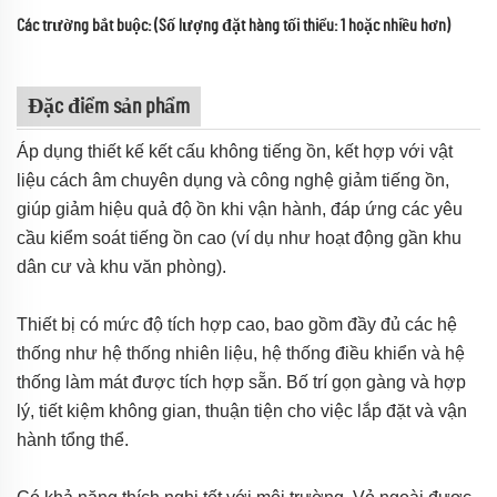
Các trường bắt buộc: (Số lượng đặt hàng tối thiểu: 1 hoặc nhiều hơn)
Đặc điểm sản phẩm
Áp dụng thiết kế kết cấu không tiếng ồn, kết hợp với vật
liệu cách âm chuyên dụng và công nghệ giảm tiếng ồn,
giúp giảm hiệu quả độ ồn khi vận hành, đáp ứng các yêu
cầu kiểm soát tiếng ồn cao (ví dụ như hoạt động gần khu
dân cư và khu văn phòng).
Thiết bị có mức độ tích hợp cao, bao gồm đầy đủ các hệ
thống như hệ thống nhiên liệu, hệ thống điều khiển và hệ
thống làm mát được tích hợp sẵn. Bố trí gọn gàng và hợp
lý, tiết kiệm không gian, thuận tiện cho việc lắp đặt và vận
hành tổng thể.