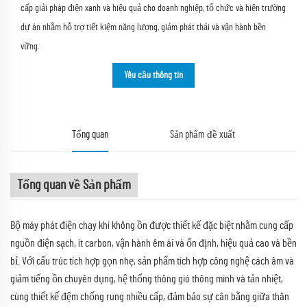
cấp giải pháp điện xanh và hiệu quả cho doanh nghiệp, tổ chức và hiện trường
dự án nhằm hỗ trợ tiết kiệm năng lượng, giảm phát thải và vận hành bền
vững.
Yêu cầu thông tin
Tổng quan
Sản phẩm đề xuất
Tổng quan về Sản phẩm
Bộ máy phát điện chạy khí không ồn được thiết kế đặc biệt nhằm cung cấp
nguồn điện sạch, ít carbon, vận hành êm ái và ổn định, hiệu quả cao và bền
bỉ. Với cấu trúc tích hợp gọn nhẹ, sản phẩm tích hợp công nghệ cách âm và
giảm tiếng ồn chuyên dụng, hệ thống thông gió thông minh và tản nhiệt,
cùng thiết kế đệm chống rung nhiều cấp, đảm bảo sự cân bằng giữa thân