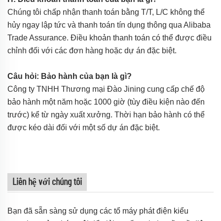
Chúng tôi chấp nhận thanh toán bằng T/T, L/C không thể
hủy ngay lập tức và thanh toán tín dụng thông qua Alibaba
Trade Assurance. Điều khoản thanh toán có thể được điều
chỉnh đối với các đơn hàng hoặc dự án đặc biệt.
Câu hỏi: Bảo hành của bạn là gì?
Công ty TNHH Thương mại Đào Jining cung cấp chế độ
bảo hành một năm hoặc 1000 giờ (tùy điều kiện nào đến
trước) kể từ ngày xuất xưởng. Thời hạn bảo hành có thể
được kéo dài đối với một số dự án đặc biệt.
Liên hệ với chúng tôi
Bạn đã sẵn sàng sử dụng các tổ máy phát điện kiểu