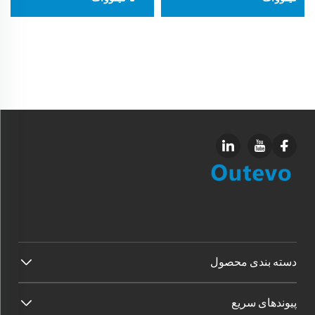
دسته بندی محصول
پیوندهای سریع