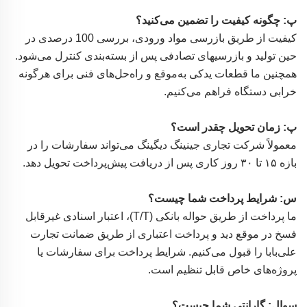
پ: چگونه کیفیت را تضمین می‌کنید؟
کیفیت از طریق بازرسی مواد ورودی، بررسی 100 درصدی در
حین تولید و بازرسیهای تصادفی پس از بسته‌بندی کنترل می‌شود.
همچنین ما قطعات یدکی به‌موقع و راه‌حل‌های فنی برای هرگونه
خرابی دستگاه فراهم می‌کنیم.
پ: زمان تحویل چقدر است؟
معمولاً شرکت تجاری جینینگ دیگینگ می‌تواند سفارشات را در
بازه ۱۵ تا ۳۰ روز کاری پس از دریافت پیش‌پرداخت تحویل دهد.
س: شرایط پرداخت شما چیست؟
ما پرداخت از طریق حواله بانکی (T/T)، اعتبار اسنادی غیرقابل
فسخ در موقع دید و پرداخت اعتباری از طریق ضمانت تجارت
علی‌بابا را قبول می‌کنیم. شرایط پرداخت برای سفارشات یا
پروژه‌های خاص قابل تنظیم است.
سوال: گارانتی شما چیست؟