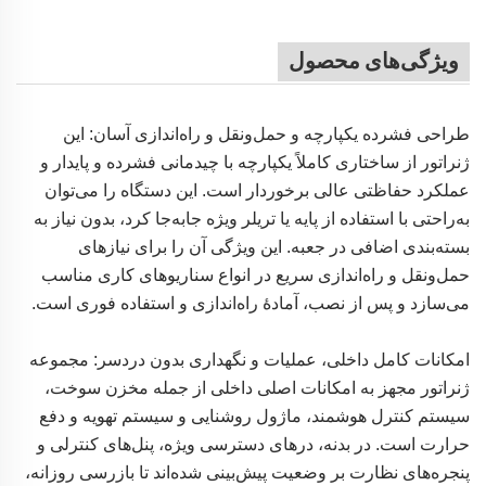
ویژگی‌های محصول
طراحی فشرده یکپارچه و حمل‌ونقل و راه‌اندازی آسان: این
ژنراتور از ساختاری کاملاً یکپارچه با چیدمانی فشرده و پایدار و
عملکرد حفاظتی عالی برخوردار است. این دستگاه را می‌توان
به‌راحتی با استفاده از پایه یا تریلر ویژه جابه‌جا کرد، بدون نیاز به
بسته‌بندی اضافی در جعبه. این ویژگی آن را برای نیازهای
حمل‌ونقل و راه‌اندازی سریع در انواع سناریوهای کاری مناسب
می‌سازد و پس از نصب، آمادهٔ راه‌اندازی و استفاده فوری است.
امکانات کامل داخلی، عملیات و نگهداری بدون دردسر: مجموعه
ژنراتور مجهز به امکانات اصلی داخلی از جمله مخزن سوخت،
سیستم کنترل هوشمند، ماژول روشنایی و سیستم تهویه و دفع
حرارت است. در بدنه، درهای دسترسی ویژه، پنل‌های کنترلی و
پنجره‌های نظارت بر وضعیت پیش‌بینی شده‌اند تا بازرسی روزانه،