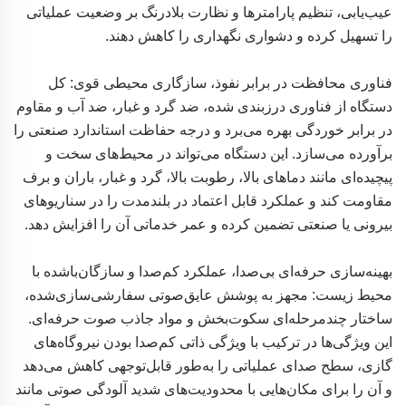
عیب‌یابی، تنظیم پارامترها و نظارت بلادرنگ بر وضعیت عملیاتی
را تسهیل کرده و دشواری نگهداری را کاهش دهند.
فناوری محافظت در برابر نفوذ، سازگاری محیطی قوی: کل
دستگاه از فناوری درزبندی شده، ضد گرد و غبار، ضد آب و مقاوم
در برابر خوردگی بهره می‌برد و درجه حفاظت استاندارد صنعتی را
برآورده می‌سازد. این دستگاه می‌تواند در محیط‌های سخت و
پیچیده‌ای مانند دماهای بالا، رطوبت بالا، گرد و غبار، باران و برف
مقاومت کند و عملکرد قابل اعتماد در بلندمدت را در سناریوهای
بیرونی یا صنعتی تضمین کرده و عمر خدماتی آن را افزایش دهد.
بهینه‌سازی حرفه‌ای بی‌صدا، عملکرد کم‌صدا و سازگان‌باشده با
محیط زیست: مجهز به پوشش عایق‌صوتی سفارشی‌سازی‌شده،
ساختار چندمرحله‌ای سکوت‌بخش و مواد جاذب صوت حرفه‌ای.
این ویژگی‌ها در ترکیب با ویژگی ذاتی کم‌صدا بودن نیروگاه‌های
گازی، سطح صدای عملیاتی را به‌طور قابل‌توجهی کاهش می‌دهد
و آن را برای مکان‌هایی با محدودیت‌های شدید آلودگی صوتی مانند