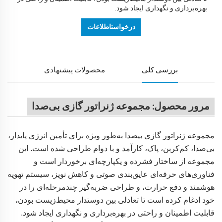
بهره‌برداری و نگهداری ایجاد شود.
درخواستاطلاعات
بررسی کلی
محصولات پیشنهادی
مرور محصول: مجموعه ژنراتور گازی بی‌صدا
مجموعه ژنراتور گازی بیصدا به‌طور ویژه برای تأمین انرژی پایدار،
بی‌صدا، کم‌کربن، پاک، کارآمد و با دوام طراحی شده است. این
مجموعه از ساختار فشرده و یکپارچه‌ای برخوردار است و
فناوری‌های حرفه‌ای عایق‌بندی صوتی و کاهش نویز، سیستم تهویه
هوشمند و دفع حرارت، و طراحی ضربه‌گیر چندمرحله‌ای را در
خود ادغام کرده است تا تعادلی بین دوستدار محیط‌زیست بودن،
قابلیت اطمینان و راحتی در بهره‌برداری و نگهداری ایجاد شود.