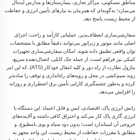
مناطق مسکونی، مراکز تجاری، بیمارستان‌ها و مدارس ایده‌آل
می‌سازد؛ به‌گونه‌ای که همزمان به نیازهای تأمین انرژی و حفاظت
از محیط زیست پاسخ دهد.
سفارشی‌سازی انعطاف‌پذیر، عملیاتی کارآمد و راحت: اجزای
اصلی مانند موتور و ژنراتور می‌توانند دقیقاً مطابق با مشخصات
توان واقعی تطبیق داده شوند. امکان سفارشی‌سازی تجهیزات
کمکی نیز فراهم است، از جمله جک کابلی، اتصال‌دهنده سریع،
ماژول نظارت از راه دور و کلید انتقال خودکار (ATS)، که این امر
روند سیم‌کشی در محل و رویه‌های راه‌اندازی و توقف را ساده‌تر
کرده و به‌طور چشمگیری کارایی تأمین برق اضطراری و روزانه
را افزایش می‌دهد.
رانش انرژی پاک، اقتصادی، ایمن و قابل اعتماد: این دستگاه با
انرژی گازی پاک کار می‌کند و احتراق کافی داشته و آلاینده‌های
خروجی آن استاندارد است؛ بدون دود سیاه و بوی نامطبوع، و
مطابق با مقررات حفاظت از محیط زیست. این واحد مجهز به