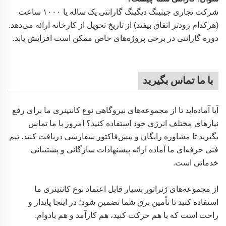
شرکت تجاری جینینگ دیگینگ گارانتی یک ساله یا ۱۰۰۰ ساعت
(هرکدام زودتر اتفاق بیفتد) از تاریخ تحویل از کارخانه ارائه می‌دهد.
دوره گارانتی در برخی پروژه‌های خاص ممکن است افزایش یابد.
با ما تماس بگیرید
آیا آماده‌اید تا از مجموعه‌های نیروگاهی نوع کانتینری ما برای رفع
نیازهای مختلف انرژی خود استفاده کنید؟ امروز با ما تماس
بگیرید تا مشاوره رایگان و پیش‌فاکتور سفارشی دریافت کنید. تیم
فنی حرفه‌ای ما آماده ارائه پیشنهادات سازگانی و پشتیبانی
خدماتی است.
از مجموعه‌های ژنراتور بسیار قابل اعتماد نوع کانتینری ما
استفاده کنید تا تأمین برق شما تضمین شود؛ در اینجا پایدار و
راحت است که با هم حرکت کنید، هم کارآمد و هم بادوام.