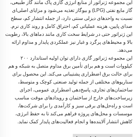
این مجموعه ژنراتور از منابع انرژی گازی پاک مانند گاز طبیعی،
گاز مایع نفتی (LPG) و بیوگاز تغذیه می‌شود و مزایای اصلی‌ای
نسبت به واحدهای دیزلی سنتی دارد، از جمله انتشار کم، سطح
صدای پایین، هزینه عملیاتی کم، احتراق کامل و روند کاری نرم.
این ژنراتور حتی در شرایط سخت کاری مانند دماهای بالا، رطوبت
بالا و محیط‌های پرگرد و غبار نیز عملکردی پایدار و مداوم ارائه
می‌دهد.
این مجموعه ژنراتور گازی دارای توان اولیه استاندارد ۲۰۰
کیلووات است و هم برای تأمین برق مداوم متصل به شبکه و هم
برای حالت برق اضطراری پشتیبانی می‌کند. این محصول برای
سناریوهای مختلفی از جمله تولید صنعتی کوچک و متوسط،
ساختمان‌های تجاری، پاسخ‌دهی اضطراری عمومی، اجرای
زیرساخت‌های خارج از ساختمان و رویدادهای موقت مناسب
است و راه‌حل‌های برقی سبز و کارآمدی را برای شرکت‌ها،
موسسات و محل‌های پروژه فراهم می‌کند تا به حفظ انرژی،
کاهش انتشار آلاینده‌ها و انجام فعالیت‌های پایدار کمک نماید.