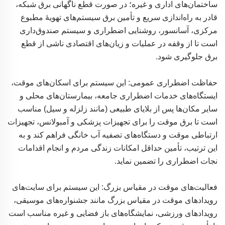
ساختمان‌های اداری و غیره؛ در صورت قطع ناگهانی برق شبکه،
قادر به راه‌اندازی سریع و تأمین برق سیستم‌های تهویهٔ مطبوع
مرکزی، آسانسور، روشنایی اضطراری و سیستم صندوق‌داری
است تا از وقفه در عملیات و زیان‌های اقتصادی ناشی از قطع
برق جلوگیری شود.
حفاظت اضطراری عمومی: این سیستم برای اسکان‌های موقت،
ایستگاه‌های خدمات اضطراری جامعه، بیمارستان‌های محلی و
سایر مکان‌ها پس از بلایای طبیعی (مانند زلزله و سیل) مناسب
است تا برق موقت را برای تجهیزات پزشکی و آمبولانس، تجهیزات
ارتباطی موقت و دستگاه‌های تصفیه آب خانگی فراهم کند و به
این ترتیب، تأمین حداقل امکانات زندگی مردم و انجام اقدامات
نجات اضطراری را تضمین نماید.
فعالیت‌های موقت در مقیاس بزرگ: این سیستم برای سایت‌های
رویدادهای موقت در مقیاس بزرگ مانند جشنواره‌های موسیقی،
رویدادهای ورزشی، نمایشگاه‌های باز فضایی و غیره مناسب است