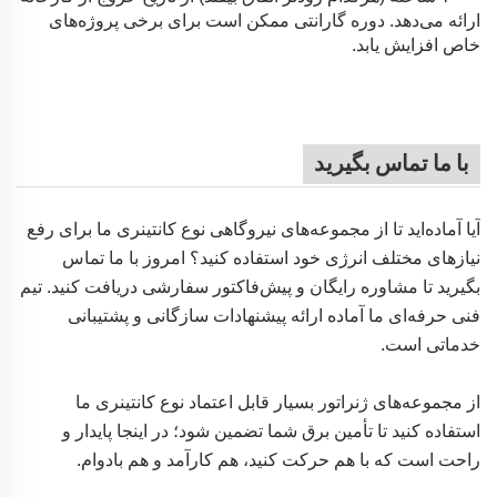
ارائه می‌دهد. دوره گارانتی ممکن است برای برخی پروژه‌های
خاص افزایش یابد.
با ما تماس بگیرید
آیا آماده‌اید تا از مجموعه‌های نیروگاهی نوع کانتینری ما برای رفع
نیازهای مختلف انرژی خود استفاده کنید؟ امروز با ما تماس
بگیرید تا مشاوره رایگان و پیش‌فاکتور سفارشی دریافت کنید. تیم
فنی حرفه‌ای ما آماده ارائه پیشنهادات سازگانی و پشتیبانی
خدماتی است.
از مجموعه‌های ژنراتور بسیار قابل اعتماد نوع کانتینری ما
استفاده کنید تا تأمین برق شما تضمین شود؛ در اینجا پایدار و
راحت است که با هم حرکت کنید، هم کارآمد و هم بادوام.