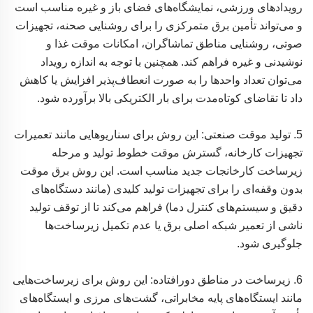
رویدادهای ورزشی، نمایشگاه‌های فضای باز و غیره مناسب است
و می‌تواند تأمین برق متمرکزی را برای روشنایی صحنه، تجهیزات
صوتی، روشنایی مناطق تماشاگران، امکانات موقت غذا و
نوشیدنی و غیره فراهم کند. همچنین با توجه به اندازه رویداد
می‌توان تعداد واحدها را به صورت انعطاف‌پذیر افزایش یا کاهش
داد تا تقاضای کوتاه‌مدت برای بار الکتریکی بالا برآورده شود.
5. تولید موقت صنعتی: این روش برای سناریوهایی مانند تعمیرات
تجهیزات کارخانه، گسترش موقت خطوط تولید و مرحله
زیرساخت کارخانجات جدید مناسب است. این روش برق موقت
بدون وقفه‌ای را برای تجهیزات تولید کلیدی (مانند دستگاه‌های
دقیق و سیستم‌های کنترل دما) فراهم می‌کند تا از توقف تولید
ناشی از تعمیر شبکه اصلی برق یا عدم تکمیل زیرساخت‌ها
جلوگیری شود.
6. زیرساخت در مناطق دورافتاده: این روش برای زیرساخت‌هایی
مانند ایستگاه‌های پایه مخابراتی، گشت‌های مرزی و ایستگاه‌های