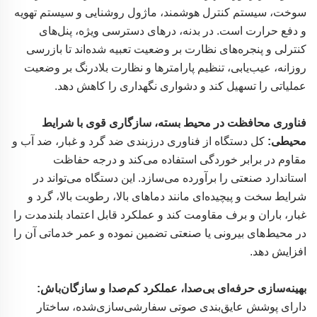
سوخت، سیستم کنترل هوشمند، ماژول روشنایی و سیستم تهویه
و دفع حرارت است. در بدنه، درهای دسترسی ویژه، پنل‌های
کنترلی و پنجره‌های نظارت بر وضعیت تعبیه شده‌اند تا بازرسی
روزانه، عیب‌یابی، تنظیم پارامترها و نظارت بلادرنگ بر وضعیت
عملیاتی را تسهیل کند و دشواری نگهداری را کاهش دهد.
فناوری محافظت در محیط بسته، سازگاری قوی با شرایط
محیطی:
کل دستگاه از فناوری درزبندی ضد گرد و غبار، ضد آب و
مقاوم در برابر خوردگی استفاده می‌کند و درجه حفاظت
استاندارد صنعتی را برآورده می‌سازد. این دستگاه می‌تواند در
شرایط سخت و پیچیده‌ای مانند دماهای بالا، رطوبت بالا، گرد و
غبار، باران و برف مقاومت کند و عملکرد قابل اعتماد بلندمدت را
در محیط‌های بیرونی یا صنعتی تضمین نموده و عمر خدماتی آن را
افزایش دهد.
بهینه‌سازی حرفه‌ای بی‌صدا، عملکرد کم‌صدا و سازگان‌باش:
دارای پوشش عایق‌بندی صوتی سفارشی‌سازی‌شده، ساختار