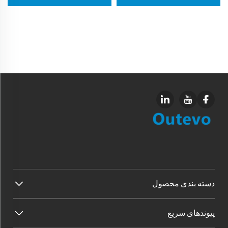
دسته بندی محصول
پیوندهای سریع