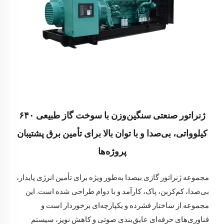
ژنراتور صنعتی سنگین‌وزن با سوخت گاز طبیعی ۶۴۰
کیلوواتی، بی‌صدا و با توان بالا برای تأمین برق پشتیبان
پروژه‌ها
مجموعه ژنراتور گازی بیصدا به‌طور ویژه برای تأمین انرژی پایدار،
بی‌صدا، کم‌کربن، پاک، کارآمد و با دوام طراحی شده است. این
مجموعه از ساختار فشرده و یکپارچه‌ای برخوردار است و
فناوری‌های حرفه‌ای عایق‌بندی صوتی و کاهش نویز، سیستم