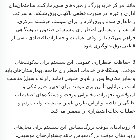
مانند مراکز خرید بزرگ، زنجیره‌های سوپرمارکت، ساختمان‌های
اداری و غیره. در صورت قطعی ناگهانی برق شبکه، به سرعت
راه‌اندازی شده و برق لازم را برای سیستم هوشمند مرکزی،
آسانسور، روشنایی اضطراری و سیستم صندوق فروشگاهی
فراهم می‌کند تا از توقف عملیات و خسارات اقتصادی ناشی از
قطعی برق جلوگیری شود.
3. حفاظت اضطراری عمومی: این سیستم برای سکونت‌های
موقت، ایستگاه‌های خدمات اضطراری جامعه، بیمارستان‌های پایه
و سایر مکان‌ها پس از بلایای طبیعی (مانند زلزله و سیل) مناسب
است و توانایی تأمین برق موقت برای تجهیزات پزشکی و
آمبولانس، تجهیزات مخابراتی موقت و دستگاه‌های تصفیه آب
خانگی را داشته و از این طریق تأمین معیشت اولیه مردم و
عملیات نجات اضطراری را تضمین می‌کند.
4. رویدادهای موقت بزرگ‌مقیاس: این سیستم برای محل‌های
رویدادهای موقت بزرگ‌مقیاس مانند جشنواره‌های موسیقی،