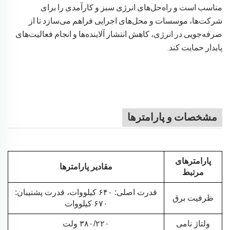
مناسب است و راه‌حل‌های انرژی سبز و کارآمدی را برای
شرکت‌ها، موسسات و محل‌های اجرایی فراهم می‌سازد تا از
صرفه‌جویی در انرژی، کاهش انتشار آلاینده‌ها و انجام فعالیت‌های
پایدار حمایت کند.
مشخصات و پارامترها
پارامترهای
مقادیر پارامترها
مرتبط
قدرت اصلی: ۶۴۰ کیلووات، قدرت پشتیبان:
ظرفیت برق
۶۷۰ کیلووات
ولتاژ نامی
۳۸۰/۲۲۰ ولت