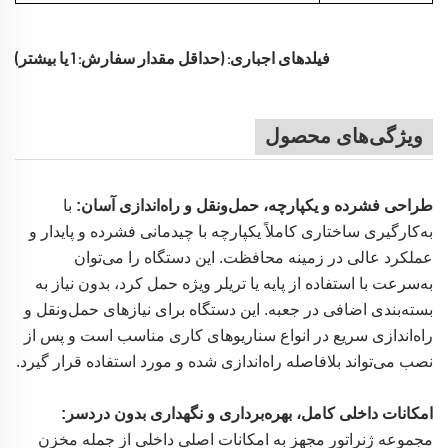
فیلدهای اجباری: (حداقل مقدار سفارش: 1 یا بیشتر)
ویژگی‌های محصول
طراحی فشرده و یکپارچه، حمل‌ونقل و راه‌اندازی آسان:
با
به‌کارگیری ساختاری کاملاً یکپارچه با چیدمانی فشرده و پایدار و
عملکرد عالی در زمینه محافظت. این دستگاه را می‌توان
به‌سرعت با استفاده از پایه یا تریلر ویژه حمل کرد، بدون نیاز به
بسته‌بندی اضافی در جعبه. این دستگاه برای نیازهای حمل‌ونقل و
راه‌اندازی سریع در انواع سناریوهای کاری مناسب است و پس از
نصب می‌تواند بلافاصله راه‌اندازی شده و مورد استفاده قرار گیرد.
امکانات داخلی کامل، بهره‌برداری و نگهداری بدون دردسر:
مجموعه ژنراتور مجهز به امکانات اصلی داخلی از جمله مخزن