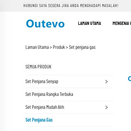
HUBUNGI SAYA SEGERA JIKA ANDA MENGHADAPI MASALAH!
LAMAN UTAMA
MENGENAI 
Laman Utama >
Produk
>
Set penjana gas
SEMUA PRODUK
Set Penjana Senyap
Set Penjana Rangka Terbuka
Set Penjana Mudah Alih
Set Penjana Gas