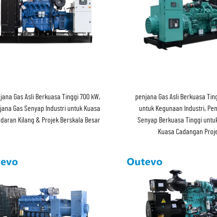
jana Gas Asli Berkuasa Tinggi 700 kW,
penjana Gas Asli Berkuasa Tin
jana Gas Senyap Industri untuk Kuasa
untuk Kegunaan Industri, Pe
daran Kilang & Projek Berskala Besar
Senyap Berkuasa Tinggi untu
Kuasa Cadangan Proj