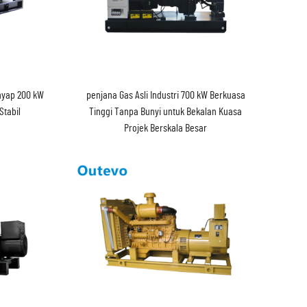
enyap 200 kW
penjana Gas Asli Industri 700 kW Berkuasa
Stabil
Tinggi Tanpa Bunyi untuk Bekalan Kuasa
Projek Berskala Besar