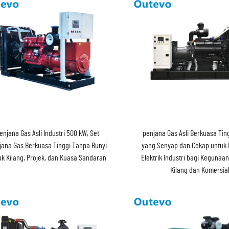
enjana Gas Asli Industri 500 kW, Set
penjana Gas Asli Berkuasa Tin
jana Gas Berkuasa Tinggi Tanpa Bunyi
yang Senyap dan Cekap untuk
uk Kilang, Projek, dan Kuasa Sandaran
Elektrik Industri bagi Keguna
Kilang dan Komersia