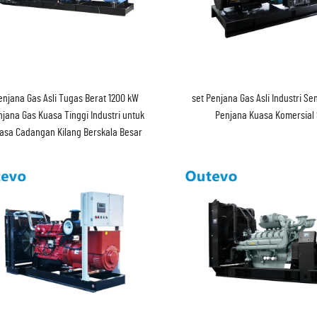
enjana Gas Asli Tugas Berat 1200 kW
set Penjana Gas Asli Industri S
jana Gas Kuasa Tinggi Industri untuk
Penjana Kuasa Komersial 
asa Cadangan Kilang Berskala Besar