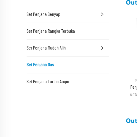
Set Penjana Senyap
Set Penjana Rangka Terbuka
Set Penjana Mudah Alih
Set Penjana Gas
p
Set Penjana Turbin Angin
Pen
unt