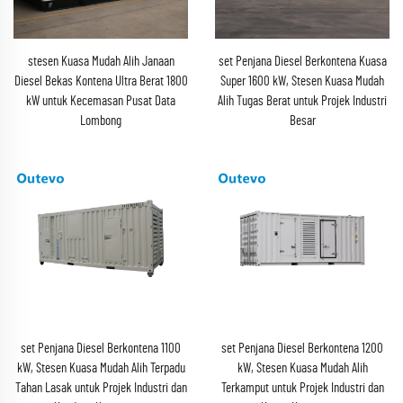
stesen Kuasa Mudah Alih Janaan
set Penjana Diesel Berkontena Kuasa
Diesel Bekas Kontena Ultra Berat 1800
Super 1600 kW, Stesen Kuasa Mudah
kW untuk Kecemasan Pusat Data
Alih Tugas Berat untuk Projek Industri
Lombong
Besar
set Penjana Diesel Berkontena 1100
set Penjana Diesel Berkontena 1200
kW, Stesen Kuasa Mudah Alih Terpadu
kW, Stesen Kuasa Mudah Alih
Tahan Lasak untuk Projek Industri dan
Terkamput untuk Projek Industri dan