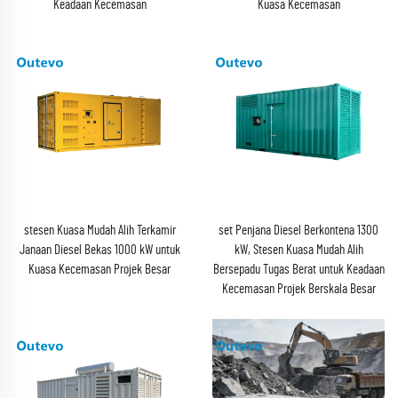
Keadaan Kecemasan
Kuasa Kecemasan
stesen Kuasa Mudah Alih Terkamir
set Penjana Diesel Berkontena 1300
Janaan Diesel Bekas 1000 kW untuk
kW, Stesen Kuasa Mudah Alih
Kuasa Kecemasan Projek Besar
Bersepadu Tugas Berat untuk Keadaan
Kecemasan Projek Berskala Besar