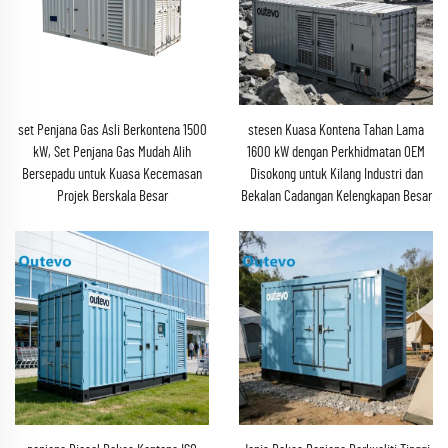
set Penjana Gas Asli Berkontena 1500
stesen Kuasa Kontena Tahan Lama
kW, Set Penjana Gas Mudah Alih
1600 kW dengan Perkhidmatan OEM
Bersepadu untuk Kuasa Kecemasan
Disokong untuk Kilang Industri dan
Projek Berskala Besar
Bekalan Cadangan Kelengkapan Besar