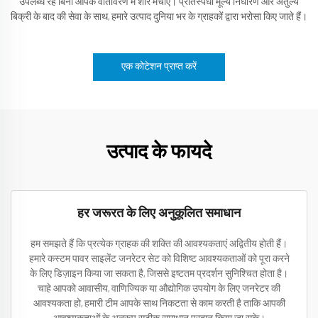
उपलब्ध रहे बिना आपके वातावरण में शोर मचाए। प्रतिस्पर्धी मूल्य निर्धारण और अतुल्य
बिक्री के बाद की सेवा के साथ, हमारे उत्पाद दुनिया भर के ग्राहकों द्वारा भरोसा किए जाते हैं।
एक कोटेशन प्राप्त करें
उत्पाद के फायदे
हर जरूरत के लिए अनुकूलित समाधान
हम समझते हैं कि प्रत्येक ग्राहक की शक्ति की आवश्यकताएं अद्वितीय होती हैं।
हमारे कस्टम पावर साइलेंट जनरेटर सेट को विशिष्ट आवश्यकताओं को पूरा करने
के लिए डिज़ाइन किया जा सकता है, जिससे इष्टतम प्रदर्शन सुनिश्चित होता है।
चाहे आपको आवासीय, वाणिज्यिक या औद्योगिक उपयोग के लिए जनरेटर की
आवश्यकता हो, हमारी टीम आपके साथ निकटता से काम करती है ताकि आपकी