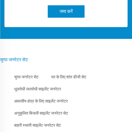
जमा करें
चुप्पा जनरेटर सेट
चुप्पा जनरेटर सेट
घर के लिए शांत डीजी सेट
धूलरोधी जलरोधी साइलेंट जनरेटर
आवासीय क्षेत्र के लिए साइलेंट जनरेटर
अनुकूलित बिजली साइलेंट जनरेटर सेट
बाहरी स्थायी साइलेंट जनरेटर सेट