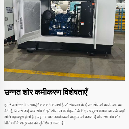
उन्नत शोर कमीकरण विशेषताएँ
हमारे जनरेटर में अत्याधुनिक तकनीक लगी है जो संचालन के दौरान शोर को काफी कम कर
देती है, जिससे उन्हें आवासीय क्षेत्रों और उन कार्यक्रमों के लिए उपयुक्त बनाया जा सके जहाँ
शांति महत्वपूर्ण होती है। यह नवाचार उपयोगकर्ता अनुभव को बढ़ाता है और स्थानीय शोर
विनियमों के अनुपालन को सुनिश्चित करता है।