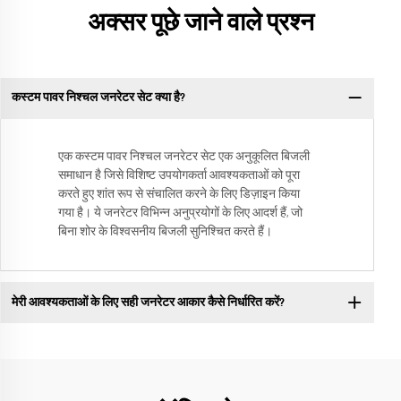
अक्सर पूछे जाने वाले प्रश्न
कस्टम पावर निश्चल जनरेटर सेट क्या है?
एक कस्टम पावर निश्चल जनरेटर सेट एक अनुकूलित बिजली
समाधान है जिसे विशिष्ट उपयोगकर्ता आवश्यकताओं को पूरा
करते हुए शांत रूप से संचालित करने के लिए डिज़ाइन किया
गया है। ये जनरेटर विभिन्न अनुप्रयोगों के लिए आदर्श हैं, जो
बिना शोर के विश्वसनीय बिजली सुनिश्चित करते हैं।
मेरी आवश्यकताओं के लिए सही जनरेटर आकार कैसे निर्धारित करें?