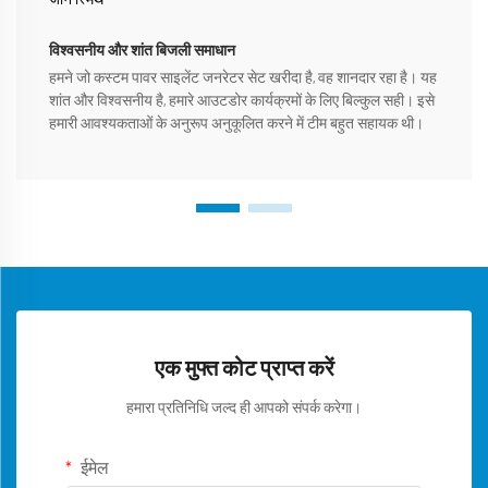
जॉन स्मिथ
विश्वसनीय और शांत बिजली समाधान
हमने जो कस्टम पावर साइलेंट जनरेटर सेट खरीदा है, वह शानदार रहा है। यह
शांत और विश्वसनीय है, हमारे आउटडोर कार्यक्रमों के लिए बिल्कुल सही। इसे
हमारी आवश्यकताओं के अनुरूप अनुकूलित करने में टीम बहुत सहायक थी।
एक मुफ्त कोट प्राप्त करें
हमारा प्रतिनिधि जल्द ही आपको संपर्क करेगा।
ईमेल