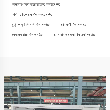
आसान स्थापना वाला साइलेंट जनरेटर सेट
कॉम्पैक्ट डिज़ाइन मौन जनरेटर सेट
बुद्धिमत्तापूर्ण निगरानी मौन जनरेटर
शोर कमी मौन जनरेटर
कार्यालय क्षेत्र मौन जनरेटर
हमारे दोष चेतावनी मौन जनरेटर सेट