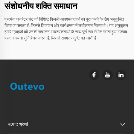
संशोधनीय शक्ति समाधान
प्रत्येक जनरेटर सेट को विशिष्ट बिजली आवश्यकताओं को पूरा करने के लिए अनुकूलित
किया जा सकता है, जिससे डिज़ाइन और कार्यक्षमता में लचीलापन मिलता है। यह अनुकूलन
हमारे ग्राहकों को उनकी संचालन आवश्यकताओं के साथ पूर्ण रूप से मेल खाता हुआ उत्पाद
प्रदान करना सुनिश्चित करता है, जिससे समग्र संतुष्टि बढ़ जाती है।
उत्पाद श्रेणी