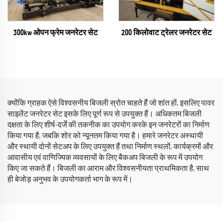
300kw ओपन फ्रेम जनरेटर सेट
200 किलोवाट ट्रेलर जनरेटर सेट
क्योंकि ग्राहक ऐसे विश्वसनीय बिजली स्रोत चाहते हैं जो शांत हों, इसलिए पावर
साइलेंट जनरेटर सेट इसके लिए पूर्ण रूप से उपयुक्त हैं। अधिकतम बिजली
दक्षता के लिए शीर्ष-दर्जे की तकनीक का उपयोग करके इन जनरेटरों का निर्माण
किया गया है, जबकि शोर को न्यूनतम किया गया है। हमारे जनरेटर अस्थायी
और स्थायी दोनों सेटअप के लिए उपयुक्त हैं तथा निर्माण स्थलों, कार्यक्रमों और
आवासीय एवं वाणिज्यिक व्यवसायों के लिए बैकअप बिजली के रूप में उपयोग
किए जा सकते हैं। बिजली का आराम और विश्वसनीयता प्राथमिकता है, साथ
ही बेजोड़ अनुभव के उपयोगकर्ता भाग के रूप में।