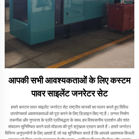
आपकी सभी आवश्यकताओं के लिए कस्टम
पावर साइलेंट जनरेटर सेट
हमारे कस्टम पावर साइलेंट जनरेटर सेट राष्ट्रीय मानकों का पालन करते हुए विविध
उपयोगकर्ता आवश्यकताओं को पूरा करने के लिए डिज़ाइन किए गए हैं। उन्नत निर्माण
तकनीक और गुणवत्ता के प्रति प्रतिबद्धता के साथ, हम विश्वसनीय प्रदर्शन और शांत
संचालन सुनिश्चित करने वाले मॉडल्स की पूर्ण श्रृंखला प्रदान करते हैं। हमारे जनरेटर
विभिन्न अनुप्रयोगों के लिए आदर्श हैं, जो यह सुनिश्चित करते हैं कि आपको आवश्यक बिजली