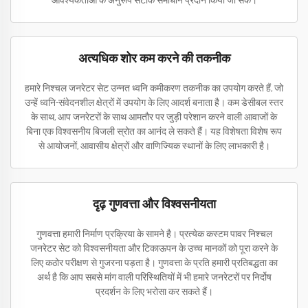
आवश्यकताओं के अनुरूप सटीक समाधान प्रदान किया जा सके।
अत्यधिक शोर कम करने की तकनीक
हमारे निश्चल जनरेटर सेट उन्नत ध्वनि कमीकरण तकनीक का उपयोग करते हैं, जो
उन्हें ध्वनि-संवेदनशील क्षेत्रों में उपयोग के लिए आदर्श बनाता है। कम डेसीबल स्तर
के साथ, आप जनरेटरों के साथ आमतौर पर जुड़ी परेशान करने वाली आवाजों के
बिना एक विश्वसनीय बिजली स्रोत का आनंद ले सकते हैं। यह विशेषता विशेष रूप
से आयोजनों, आवासीय क्षेत्रों और वाणिज्यिक स्थानों के लिए लाभकारी है।
दृढ़ गुणवत्ता और विश्वसनीयता
गुणवत्ता हमारी निर्माण प्रक्रिया के सामने है। प्रत्येक कस्टम पावर निश्चल
जनरेटर सेट को विश्वसनीयता और टिकाऊपन के उच्च मानकों को पूरा करने के
लिए कठोर परीक्षण से गुजरना पड़ता है। गुणवत्ता के प्रति हमारी प्रतिबद्धता का
अर्थ है कि आप सबसे मांग वाली परिस्थितियों में भी हमारे जनरेटरों पर निर्दोष
प्रदर्शन के लिए भरोसा कर सकते हैं।