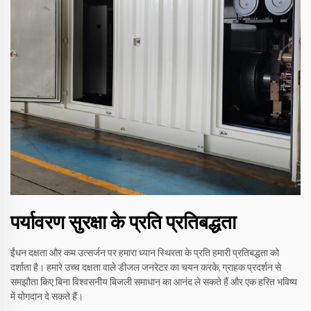
पर्यावरण सुरक्षा के प्रति प्रतिबद्धता
ईंधन दक्षता और कम उत्सर्जन पर हमारा ध्यान स्थिरता के प्रति हमारी प्रतिबद्धता को
दर्शाता है। हमारे उच्च दक्षता वाले डीजल जनरेटर का चयन करके, ग्राहक प्रदर्शन से
समझौता किए बिना विश्वसनीय बिजली समाधान का आनंद ले सकते हैं और एक हरित भविष्य
में योगदान दे सकते हैं।