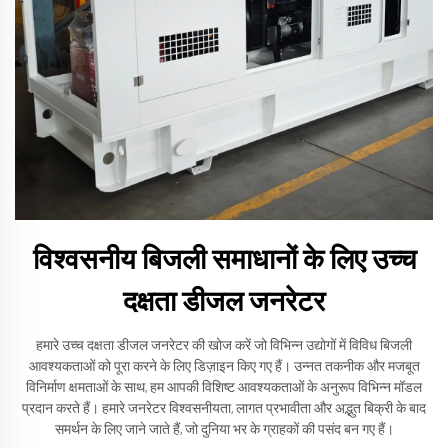
विश्वसनीय बिजली समाधानों के लिए उच्च
दक्षता डीजल जनरेटर
हमारे उच्च दक्षता डीजल जनरेटर की खोज करें जो विभिन्न उद्योगों में विविध बिजली
आवश्यकताओं को पूरा करने के लिए डिज़ाइन किए गए हैं। उन्नत तकनीक और मजबूत
विनिर्माण क्षमताओं के साथ, हम आपकी विशिष्ट आवश्यकताओं के अनुरूप विभिन्न मॉडल
प्रदान करते हैं। हमारे जनरेटर विश्वसनीयता, लागत प्रभावीता और अद्भुत बिक्री के बाद
समर्थन के लिए जाने जाते हैं, जो दुनिया भर के ग्राहकों की पसंद बन गए हैं।