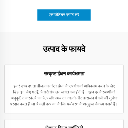
एक कोटेशन प्राप्त करें
उत्पाद के फायदे
उत्कृष्ट ईंधन कार्यक्षमता
हमारे उच्च दक्षता डीजल जनरेटर ईंधन के उपयोग को अधिकतम करने के लिए
डिज़ाइन किए गए हैं, जिससे संचालन लागत कम होती है। दहन प्रक्रियाओं को
अनुकूलित करके, ये जनरेटर लंबे समय तक चलने और उत्सर्जन में कमी की सुविधा
प्रदान करते हैं, जो बिजली उत्पादन के लिए पर्यावरण के अनुकूल विकल्प बनाते हैं।