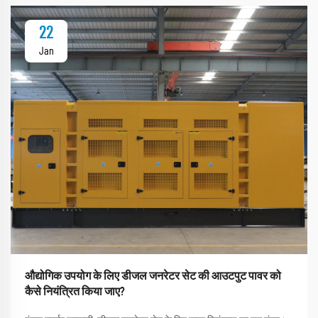
22
Jan
औद्योगिक उपयोग के लिए डीजल जनरेटर सेट की आउटपुट पावर को
कैसे नियंत्रित किया जाए?