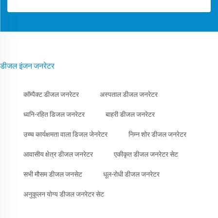
डीजल इंजन जनरेटर
कॉम्पैक्ट डीजल जनरेटर
अस्पताल डीजल जनरेटर
ध्वनि-रहित डिजल जनरेटर
बाहरी डीजल जनरेटर
उच्च कार्यक्षमता वाला डिजल जेनरेटर
निम्न शोर डीजल जनरेटर
आवासीय क्षेत्र डीजल जनरेटर
एकीकृत डीजल जनरेटर सेट
सभी मौसम डीजल जनसेट
धूल-रोधी डीजल जनरेटर
अनुकूलन योग्य डीजल जनरेटर सेट