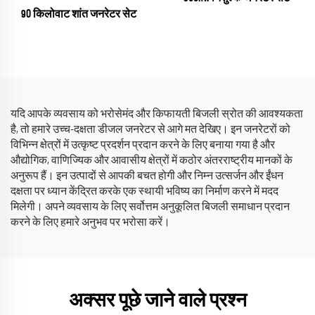
90 किलोवाट शांत जनरेटर सेट
यदि आपके व्यवसाय को भरोसेमंद और किफायती बिजली स्रोत की आवश्यकता
है, तो हमारे उच्च-दक्षता डीजल जनरेटर से आगे मत देखिए। इन जनरेटरों को
विभिन्न क्षेत्रों में उत्कृष्ट प्रदर्शन प्रदान करने के लिए बनाया गया है और
औद्योगिक, वाणिज्यिक और आवासीय क्षेत्रों में कठोर अंतरराष्ट्रीय मानकों के
अनुरूप हैं। इन उत्पादों से आपकी बचत होगी और निम्न उत्सर्जन और ईंधन
दक्षता पर ध्यान केंद्रित करके एक स्थायी भविष्य का निर्माण करने में मदद
मिलेगी। अपने व्यवसाय के लिए सर्वोत्तम अनुकूलित बिजली समाधान प्रदान
करने के लिए हमारे अनुभव पर भरोसा करें।
अक्सर पूछे जाने वाले प्रश्न