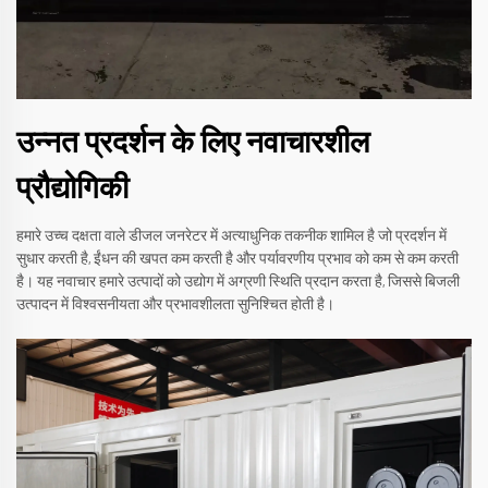
उन्नत प्रदर्शन के लिए नवाचारशील
प्रौद्योगिकी
हमारे उच्च दक्षता वाले डीजल जनरेटर में अत्याधुनिक तकनीक शामिल है जो प्रदर्शन में
सुधार करती है, ईंधन की खपत कम करती है और पर्यावरणीय प्रभाव को कम से कम करती
है। यह नवाचार हमारे उत्पादों को उद्योग में अग्रणी स्थिति प्रदान करता है, जिससे बिजली
उत्पादन में विश्वसनीयता और प्रभावशीलता सुनिश्चित होती है।