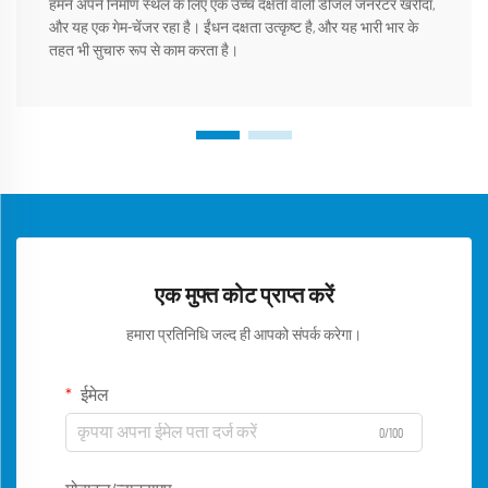
हमने अपने निर्माण स्थल के लिए एक उच्च दक्षता वाली डीजल जनरेटर खरीदा,
और यह एक गेम-चेंजर रहा है। ईंधन दक्षता उत्कृष्ट है, और यह भारी भार के
तहत भी सुचारु रूप से काम करता है।
एक मुफ्त कोट प्राप्त करें
हमारा प्रतिनिधि जल्द ही आपको संपर्क करेगा।
ईमेल
0/100