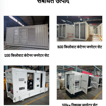
संबंधित उत्पाद
1500 किलोवाट कंटेनर जनरेटर सेट
1200 किलोवाट कंटेनर जनरेटर सेट
300kw निशुल्क जनरेटर सेट