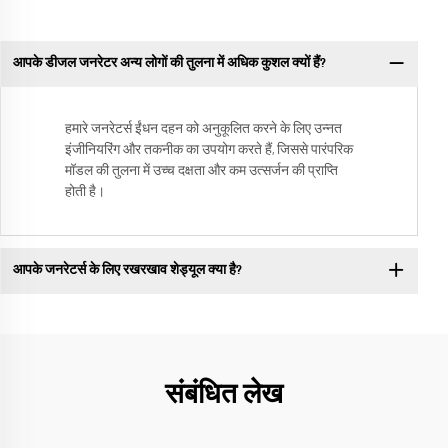
आपके डीजल जनरेटर अन्य लोगों की तुलना में अधिक कुशल क्यों हैं?
हमारे जनरेटर्स ईंधन दहन को अनुकूलित करने के लिए उन्नत
इंजीनियरिंग और तकनीक का उपयोग करते हैं, जिससे पारंपरिक
मॉडल की तुलना में उच्च दक्षता और कम उत्सर्जन की प्राप्ति
होती है।
आपके जनरेटर्स के लिए रखरखाव शेड्यूल क्या है?
संबंधित लेख