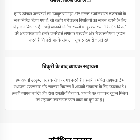
रोबस्ट बिल्ड क्वॉलिटी
हमारे डीजल जनरेटर्स को मजबूत सामग्री और उन्नत इंजीनियरिंग तकनीकों के
साथ निर्मित किया गया है, जो कठोर परिचालन स्थितियों का सामना करने के लिए
डिज़ाइन किए गए हैं। चाहे आपको निर्माण स्थलों या दूरस्थ स्थानों के लिए बिजली
की आवश्यकता हो, हमारे जनरेटर्स लगातार प्रदर्शन और विश्वसनीयता प्रदान
करते हैं, जिससे आपके संचालन सुचारु रूप से चलते रहें।
बिक्री के बाद व्यापक सहायता
हम अपनी उत्कृष्ट ग्राहक सेवा पर गर्व करते हैं। हमारी समर्पित सहायता टीम
स्थापना, रखरखाव और समस्या निवारण में आपकी सहायता के लिए उपलब्ध है।
हमारी व्यापक वारंटी और सेवा समझौतों के साथ, आपको यह जानकर सुकून मिलेगा
कि सहायता केवल एक फोन कॉल की दूरी पर है।