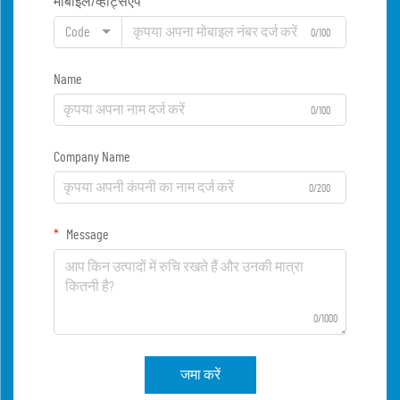
मोबाइल/व्हाट्सएप
Code
0/100
Name
0/100
Company Name
0/200
Message
0/1000
जमा करें