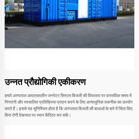
उन्नत प्रौद्योगिकी एकीकरण
हमारे अस्पताल आपातकालीन जनरेटर सिस्टम बिजली की विफलता पर वास्तविक समय में
निगरानी और स्वचालित प्रतिक्रिया प्रदान करने के लिए अत्याधुनिक तकनीक का उपयोग
करते हैं। इससे यह सुनिश्चित होता है कि अस्पताल बिजली की बाधाओं के बारे में चिंता किए
बिना रोगी देखभाल पर ध्यान केंद्रित कर सकें।