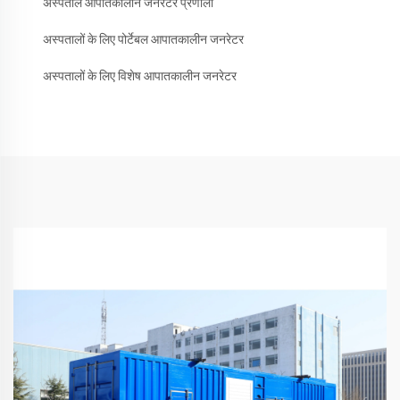
अस्पताल आपातकालीन जनरेटर प्रणाली
अस्पतालों के लिए पोर्टेबल आपातकालीन जनरेटर
अस्पतालों के लिए विशेष आपातकालीन जनरेटर