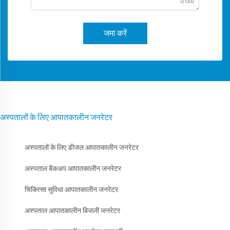
0/1000
जमा करें
अस्पतालों के लिए आपातकालीन जनरेटर
अस्पतालों के लिए डीजल आपातकालीन जनरेटर
अस्पताल बैकअप आपातकालीन जनरेटर
चिकित्सा सुविधा आपातकालीन जनरेटर
अस्पताल आपातकालीन बिजली जनरेटर