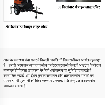
30 किलोवाट मोबाइल लाइट टॉवर
20 किलोवाट मोबाइल लाइट टॉवर
आज के स्वास्थ्य सेवा क्षेत्र में बिजली आपूर्ति की विश्वसनीयता अत्यंत महत्वपूर्ण
है। हमारी अस्पताल आपातकालीन जनरेटर प्रणाली बिजली आउटेज के दौरान
महत्वपूर्ण चिकित्सा उपकरणों के निर्बाध संचालन को सुनिश्चित करती है।
स्वचालित स्टार्ट-अप, ईंधन-कुशल संचालन और अंतरराष्ट्रीय मानकों का
पालन हमारी प्रणाली को विश्व स्तर पर अस्पतालों के लिए एक विश्वसनीय
समाधान बनाता है।