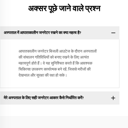
अक्सर पूछे जाने वाले प्रश्न
अस्पताल में आपातकालीन जनरेटर रखने का क्या महत्व है?
आपातकालीन जनरेटर बिजली आउटेज के दौरान अस्पतालों
की संचालन गतिविधियों को बनाए रखने के लिए अत्यंत
महत्वपूर्ण होते हैं। वे यह सुनिश्चित करते हैं कि आवश्यक
चिकित्सा उपकरण कार्यात्मक बने रहें, जिससे मरीजों की
देखभाल और सुरक्षा की रक्षा हो सके।
मेरे अस्पताल के लिए सही जनरेटर आकार कैसे निर्धारित करें?