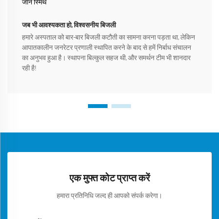
जॉन स्मिथ
जब भी आवश्यकता हो, विश्वसनीय बिजली
हमारे अस्पताल को बार-बार बिजली कटौती का सामना करना पड़ता था, लेकिन
आपातकालीन जनरेटर प्रणाली स्थापित करने के बाद से हमें निर्बाध संचालन
का अनुभव हुआ है। स्थापना बिल्कुल सहज थी, और समर्थन टीम भी शानदार
रही है!
एक मुफ्त कोट प्राप्त करें
हमारा प्रतिनिधि जल्द ही आपको संपर्क करेगा।