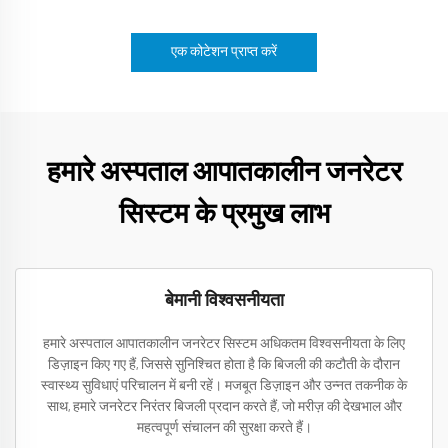
एक कोटेशन प्राप्त करें
हमारे अस्पताल आपातकालीन जनरेटर
सिस्टम के प्रमुख लाभ
बेमानी विश्वसनीयता
हमारे अस्पताल आपातकालीन जनरेटर सिस्टम अधिकतम विश्वसनीयता के लिए
डिज़ाइन किए गए हैं, जिससे सुनिश्चित होता है कि बिजली की कटौती के दौरान
स्वास्थ्य सुविधाएं परिचालन में बनी रहें। मजबूत डिज़ाइन और उन्नत तकनीक के
साथ, हमारे जनरेटर निरंतर बिजली प्रदान करते हैं, जो मरीज़ की देखभाल और
महत्वपूर्ण संचालन की सुरक्षा करते हैं।