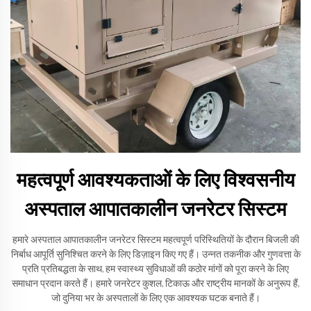
महत्वपूर्ण आवश्यकताओं के लिए विश्वसनीय
अस्पताल आपातकालीन जनरेटर सिस्टम
हमारे अस्पताल आपातकालीन जनरेटर सिस्टम महत्वपूर्ण परिस्थितियों के दौरान बिजली की
निर्बाध आपूर्ति सुनिश्चित करने के लिए डिज़ाइन किए गए हैं। उन्नत तकनीक और गुणवत्ता के
प्रति प्रतिबद्धता के साथ, हम स्वास्थ्य सुविधाओं की कठोर मांगों को पूरा करने के लिए
समाधान प्रदान करते हैं। हमारे जनरेटर कुशल, टिकाऊ और राष्ट्रीय मानकों के अनुरूप हैं,
जो दुनिया भर के अस्पतालों के लिए एक आवश्यक घटक बनाते हैं।