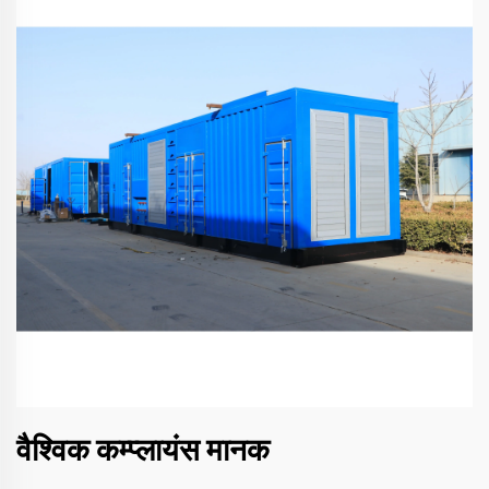
वैश्विक कम्प्लायंस मानक