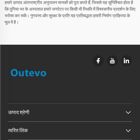
हमारे उत्पाद अंतरराष्ट्रीय अनुपालन मानकों को पूरा करते हैं, जिससे यह सुनिश्चित होता है
कि दुनिया भर के अस्पताल हमारे जनरेटर पर किसी भी स्थिति में विश्वसनीय प्रदर्शन के लिए
भरोसा कर सकें। गुणवत्ता और सुरक्षा के प्रति यह प्रतिबद्धता हमारी निर्माण प्रक्रिया के
मूल में है।
उत्पाद श्रेणी
त्वरित लिंक