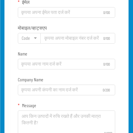
ईमेल
0/100
मोबाइल/व्हाट्सएप
Code
0/100
Name
0/100
Company Name
0/200
Message