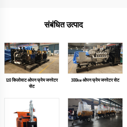
संबंधित उत्पाद
300kw ओपन फ्रेम जनरेटर सेट
120 किलोवाट ओपन फ्रेम जनरेटर
सेट