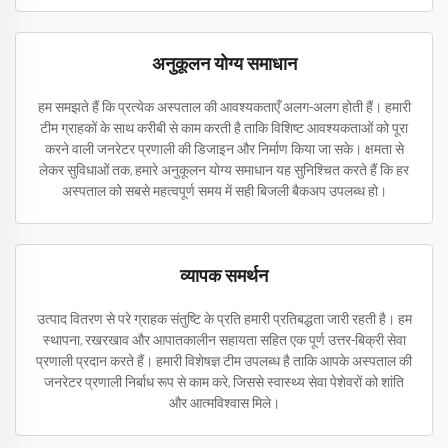
अनुकूलन योग्य समाधान
हम समझते हैं कि प्रत्येक अस्पताल की आवश्यकताएँ अलग-अलग होती हैं। हमारी
टीम ग्राहकों के साथ करीबी से काम करती है ताकि विशिष्ट आवश्यकताओं को पूरा
करने वाली जनरेटर प्रणाली की डिजाइन और निर्माण किया जा सके। क्षमता से
लेकर सुविधाओं तक, हमारे अनुकूलन योग्य समाधान यह सुनिश्चित करते हैं कि हर
अस्पताल को सबसे महत्वपूर्ण समय में सही बिजली बैकअप उपलब्ध हो।
व्यापक समर्थन
उत्पाद वितरण से परे ग्राहक संतुष्टि के प्रति हमारी प्रतिबद्धता जारी रहती है। हम
स्थापना, रखरखाव और आपातकालीन सहायता सहित एक पूर्ण उत्तर-बिक्री सेवा
प्रणाली प्रदान करते हैं। हमारी विशेषज्ञ टीम उपलब्ध है ताकि आपके अस्पताल की
जनरेटर प्रणाली निर्बाध रूप से काम करे, जिससे स्वास्थ्य सेवा पेशेवरों को शांति
और आत्मविश्वास मिले।