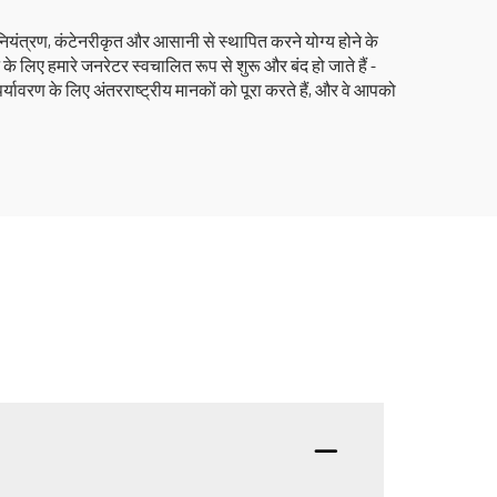
ियंत्रण, कंटेनरीकृत और आसानी से स्थापित करने योग्य होने के
 लिए हमारे जनरेटर स्वचालित रूप से शुरू और बंद हो जाते हैं -
र्यावरण के लिए अंतरराष्ट्रीय मानकों को पूरा करते हैं, और वे आपको