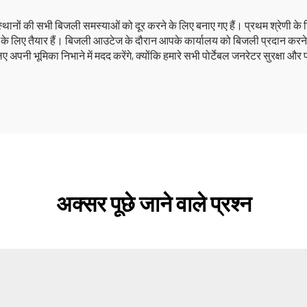
ानों की सभी बिजली समस्याओं को दूर करने के लिए बनाए गए हैं। प्रथम श्रेणी के न
 के लिए तैयार हैं। बिजली आउटेज के दौरान आपके कार्यालय को बिजली प्रदान करने के
नी भूमिका निभाने में मदद करेंगे, क्योंकि हमारे सभी पोर्टेबल जनरेटर सुरक्षा और प
अक्सर पूछे जाने वाले प्रश्न