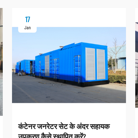
17
Jan
कंटेनर जनरेटर सेट के अंदर सहायक
उपकरण कैसे स्थापित करें?