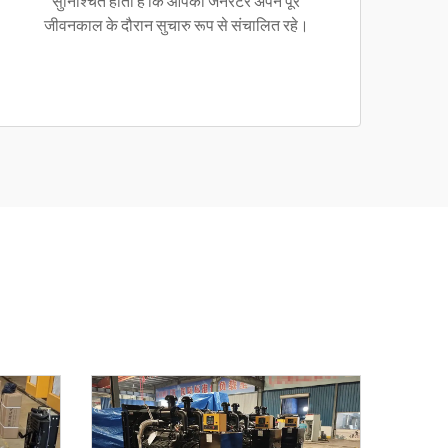
सुनिश्चित होता है कि आपका जनरेटर अपने पूरे
जीवनकाल के दौरान सुचारु रूप से संचालित रहे।