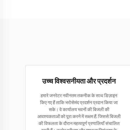
उच्च विश्वसनीयता और प्रदर्शन
हमारे जनरेटर नवीनतम तकनीक के साथ डिज़ाइन
किए गए हैं ताकि भरोसेमंद प्रदर्शन प्रदान किया जा
सके। वे कार्यालय भवनों की बिजली की
आवश्यकताओं को पूरा करने में सक्षम हैं, जिससे बिजली
की विफलता के दौरान महत्वपूर्ण प्रणालियाँ संचालित