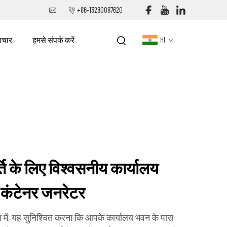
+86-13280087620
ाचार
हमसे संपर्क करें
HI
्ति के लिए विश्वसनीय कार्यालय
कंटेनर जनरेटर
ण में, यह सुनिश्चित करना कि आपके कार्यालय भवन के पास