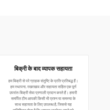
बिक्री के बाद व्यापक सहायता
हम बिक्री से परे ग्राहक संतुष्टि के प्रति प्रतिबद्ध हैं।
हम स्थापना, रखरखाव और सहायता सहित एक पूर्ण
उपरांत-बिक्री सेवा प्रणाली प्रदान करते हैं। हमारी
समर्पित टीम आपकी किसी भी प्रश्न या समस्या के
साथ सहायता के लिए उपलब्ध है, जिससे यह