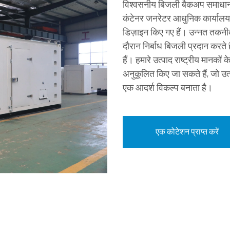
विश्वसनीय बिजली बैकअप समाधान ह
कंटेनर जनरेटर आधुनिक कार्यालय 
डिज़ाइन किए गए हैं। उन्नत तकनी
दौरान निर्बाध बिजली प्रदान करते
हैं। हमारे उत्पाद राष्ट्रीय मानक
अनुकूलित किए जा सकते हैं, जो उत्
एक आदर्श विकल्प बनाता है।
एक कोटेशन प्राप्त करें