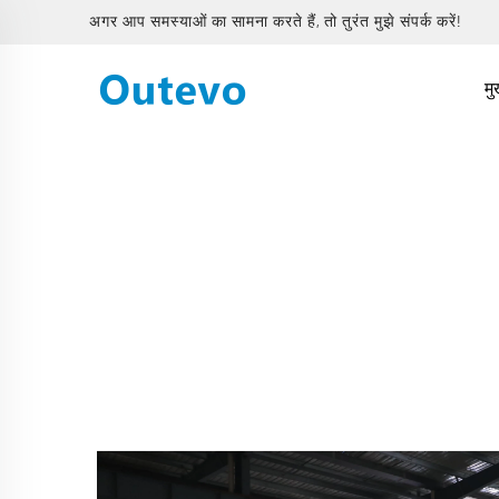
अगर आप समस्याओं का सामना करते हैं, तो तुरंत मुझे संपर्क करें!
मु