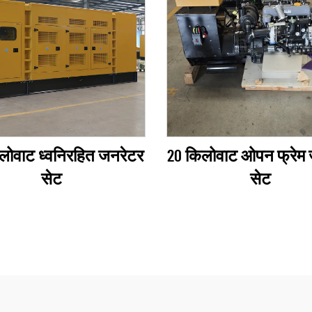
लोवाट ध्वनिरहित जनरेटर
20 किलोवाट ओपन फ्रेम
सेट
सेट