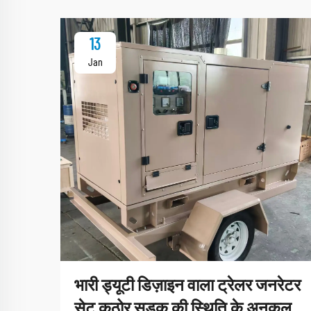
13
Jan
भारी ड्यूटी डिज़ाइन वाला ट्रेलर जनरेटर
सेट कठोर सड़क की स्थिति के अनुकूल