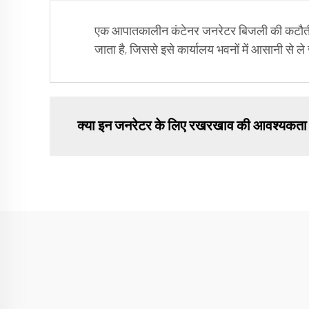
एक आपातकालीन कंटेनर जनरेटर बिजली की कटौती क
जाता है, जिससे इसे कार्यालय भवनों में आसानी से
क्या इन जनरेटर के लिए रखरखाव की आवश्यकता ह