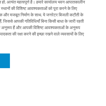
ो, अत्यंत महत्वपूर्ण है। हमारे कार्यालय भवन आपातकालीन
स्थानों की विशिष्ट आवश्यकताओं को पूरा करने के लिए
क और मजबूत निर्माण के साथ, ये जनरेटर बिजली कटौती के
 हैं, जिससे आपकी गतिविधियाँ बिना किसी बाधा के जारी रहती
ों के अनुरूप हैं और आपकी विशिष्ट आवश्यकताओं के अनुरूप
पादकता की रक्षा करने की इच्छा रखने वाले व्यवसायों के लिए