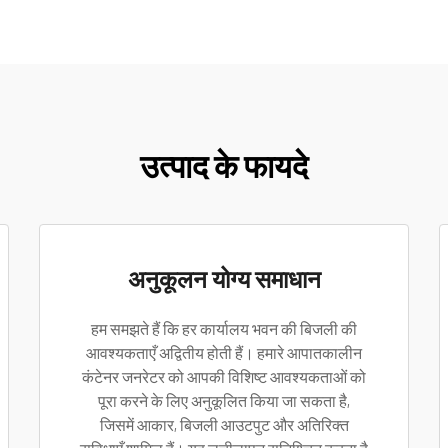
उत्पाद के फायदे
अनुकूलन योग्य समाधान
हम समझते हैं कि हर कार्यालय भवन की बिजली की
आवश्यकताएँ अद्वितीय होती हैं। हमारे आपातकालीन
कंटेनर जनरेटर को आपकी विशिष्ट आवश्यकताओं को
पूरा करने के लिए अनुकूलित किया जा सकता है,
जिसमें आकार, बिजली आउटपुट और अतिरिक्त