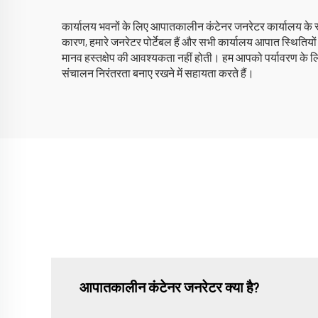
कार्यालय भवनों के लिए आपातकालीन कंटेनर जनरेटर कार्यालय के स्थ
कारण, हमारे जनरेटर पोर्टेबल हैं और सभी कार्यालय आपात स्थितियों
मानव हस्तक्षेप की आवश्यकता नहीं होती। हम आपको पर्यावरण के लिए अप
संचालन निरंतरता बनाए रखने में सहायता करते हैं।
आपातकालीन कंटेनर जनरेटर क्या है?