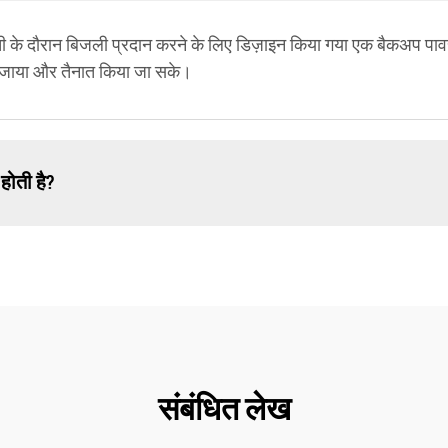
े दौरान बिजली प्रदान करने के लिए डिज़ाइन किया गया एक बैकअप पावर 
 ले जाया और तैनात किया जा सके।
ोती है?
संबंधित लेख