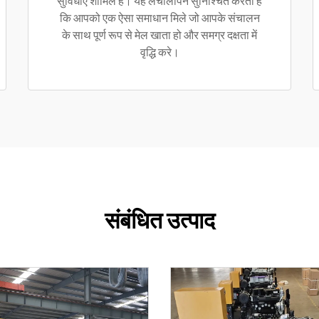
सुविधाएँ शामिल हैं। यह लचीलापन सुनिश्चित करता है
कि आपको एक ऐसा समाधान मिले जो आपके संचालन
के साथ पूर्ण रूप से मेल खाता हो और समग्र दक्षता में
वृद्धि करे।
संबंधित उत्पाद