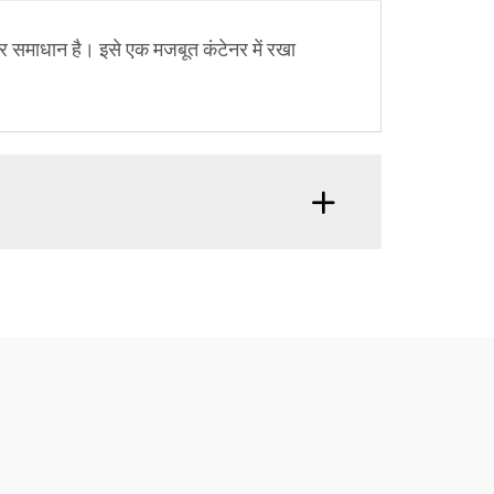
समाधान है। इसे एक मजबूत कंटेनर में रखा