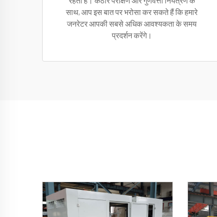
रहती हैं। कठोर परीक्षण और गुणवत्ता नियंत्रण के
साथ, आप इस बात पर भरोसा कर सकते हैं कि हमारे
जनरेटर आपकी सबसे अधिक आवश्यकता के समय
प्रदर्शन करेंगे।