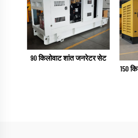
90 किलोवाट शांत जनरेटर सेट
150 कि