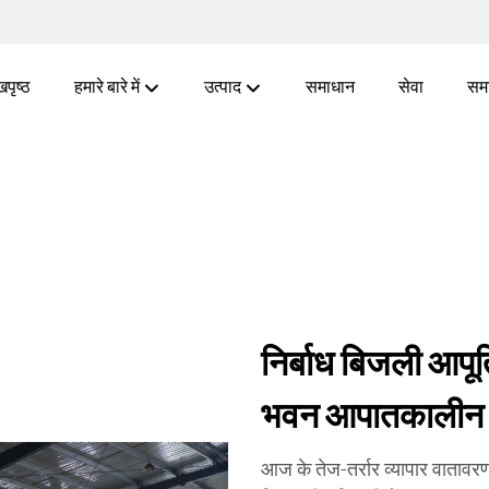
खपृष्ठ
हमारे बारे में
उत्पाद
समाधान
सेवा
सम
निर्बाध बिजली आपूर
भवन आपातकालीन 
आज के तेज-तर्रार व्यापार वातावर