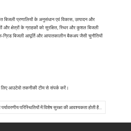
ित बिजली प्रणालियों के अनुसंधान एवं विकास, उत्पादन और
ों और क्षेत्रों के ग्राहकों को सुरक्षित, स्थिर और कुशल बिजली
, ऑफ-ग्रिड बिजली आपूर्ति और आपातकालीन बैकअप जैसी चुनौतियों
के लिए आउटेवो तकनीकी टीम से संपर्क करें।
कंटेनर जनरेटर सेट के लिए कौन सी पर्यावरणीय परिस्थितियों में विशेष सुरक्षा की आवश्यकता होती है?