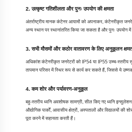
2.
उत्कृष्ट गतिशीलता और पुनः उपयोग की क्षमता
अंतर्राष्ट्रीय मानक कंटेनर आयामों को अपनाकर, कंटेनरीकृत जनरेट
अन्य स्थान पर स्थानांतरित किया जा सकता है और पुनः उपयोग में 
3.
सभी मौसमों और कठोर वातावरण के लिए अनुकूलन क्षमत
अधिकांश कंटेनरीकृत जनरेटरों को IP54 या IP55 उच्च-स्तरीय सुरक
तापमान परिसर में स्थिर रूप से कार्य कर सकते हैं, जिससे ये उष्
4.
कम शोर और पर्यावरण-अनुकूल
बहु-स्तरीय ध्वनि अवशोषक सामग्री, सील किए गए ध्वनि इन्सुले
औद्योगिक पार्कों, आवासीय क्षेत्रों, अस्पतालों और विद्यालयों की
पूरा करने में सहायता करती हैं।