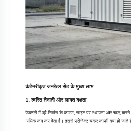
कंटेनरीकृत जनरेटर सेट के मुख्य लाभ
1.
त्वरित तैनाती और लागत दक्षता
फैक्टरी में पूर्व-निर्माण के कारण, साइट पर स्थापना और चालू करन
अधिक कम कर देता है। इससे प्रोजेक्ट चक्र काफी कम हो जाते ह