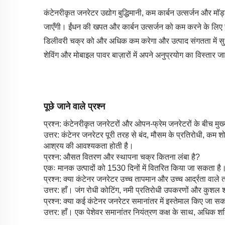
कंटेनरीकृत जनरेटर उद्योग बुद्धिमानी, कम कार्बन उत्सर्जन औ
जाएँगी। ईंधन की खपत और कार्बन उत्सर्जन को कम करने के लिए 
डिलीवरी चक्र को और अधिक कम करेगा और उत्पाद संगतता में सु
शेविंग और मोबाइल पावर बाज़ारों में अपने अनुप्रयोग का विस्तार जा
पूछे जाने वाले प्रश्न
प्रश्न: कंटेनरीकृत जनरेटरों और ओपन-फ्रेम जनरेटरों के बीच मुख्
उत्तर: कंटेनर जनरेटर पूरी तरह से बंद, मौसम के प्रतिरोधी, कम शो
आश्रय की आवश्यकता होती है।
प्रश्न: औसत वितरण और स्थापना चक्र कितना लंबा है?
एकः मानक उत्पादों को 1530 दिनों में वितरित किया जा सकता ह
प्रश्न: क्या कंटेनर जनरेटर उच्च तापमान और उच्च आर्द्रता वाले तटी
उत्तर: हाँ। जंग रोधी कोटिंग, नमी प्रतिरोधी उपकरणों और कुशल 
प्रश्न: क्या कई कंटेनर जनरेटर समानांतर में इस्तेमाल किए जा सकत
उत्तर: हाँ। एक पेशेवर समानांतर नियंत्रण कक्ष के साथ, अधिक शक