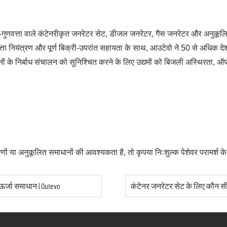
च-गुणवत्ता वाले कंटेनरीकृत जनरेटर सेट, डीजल जनरेटर, गैस जनरेटर और अनुकूल
णवत्ता नियंत्रण और पूर्ण बिक्री-उपरांत सहायता के साथ, आउटेवो ने 50 से अधिक देश
इनों के निर्बाध संचालन को सुनिश्चित करने के लिए उद्यमों को बिजली अस्थिरता
णों या अनुकूलित समाधानों की आवश्यकता है, तो कृपया निःशुल्क पेशेवर परामर्श 
ऊर्जा समाधान | Outevo