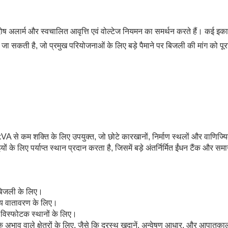
ोष अलार्म और स्वचालित आवृत्ति एवं वोल्टेज नियमन का समर्थन करते हैं। कई इका
ी जा सकती है, जो प्रमुख परियोजनाओं के लिए बड़े पैमाने पर बिजली की मांग को पू
से कम शक्ति के लिए उपयुक्त, जो छोटे कारखानों, निर्माण स्थलों और वाणिज्यिक
लिए पर्याप्त स्थान प्रदान करता है, जिसमें बड़े अंतर्निर्मित ईंधन टैंक और समानांत
बिजली के लिए।
पीय वातावरण के लिए।
विस्फोटक स्थानों के लिए।
के अभाव वाले क्षेत्रों के लिए, जैसे कि दूरस्थ खदानें, अन्वेषण आधार, और आपात