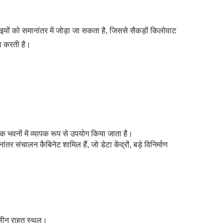
इयों को समानांतर में जोड़ा जा सकता है, जिससे सैकड़ों किलोवाट
रा करती है।
 भवनों में व्यापक रूप से उपयोग किया जाता है।
र संचालन कैबिनेट शामिल हैं, जो डेटा केंद्रों, बड़े विनिर्माण
कालीन राहत स्थल।