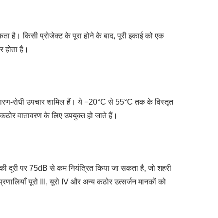
ता है। किसी प्रोजेक्ट के पूरा होने के बाद, पूरी इकाई को एक
र होता है।
ंक्षारण-रोधी उपचार शामिल हैं। ये −20°C से 55°C तक के विस्तृत
य कठोर वातावरण के लिए उपयुक्त हो जाते हैं।
 की दूरी पर 75dB से कम नियंत्रित किया जा सकता है, जो शहरी
प्रणालियाँ यूरो III, यूरो IV और अन्य कठोर उत्सर्जन मानकों को