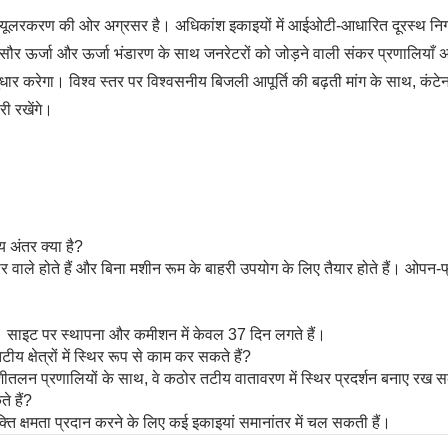
र मॉड्यूलरकरण की ओर अग्रसर है। अधिकांश इकाइयों में आईओटी-आधारित दूरस्थ 
सौर ऊर्जा और ऊर्जा भंडारण के साथ जनरेटरों को जोड़ने वाली संकर प्रणालिया
धार करेगा। विश्व स्तर पर विश्वसनीय बिजली आपूर्ति की बढ़ती मांग के साथ,
री रखेंगे।
य अंतर क्या है?
र वाले होते हैं और बिना मशीन रूम के बाहरी उपयोग के लिए तैयार होते हैं। ओपन-फ्
ै। साइट पर स्थापना और कमीशन में केवल 37 दिन लगते हैं।
य क्षेत्रों में स्थिर रूप से काम कर सकते हैं?
शीतलन प्रणालियों के साथ, वे कठोर तटीय वातावरण में स्थिर प्रदर्शन बनाए रख स
े हैं?
्ति क्षमता प्रदान करने के लिए कई इकाइयां समानांतर में चल सकती हैं।