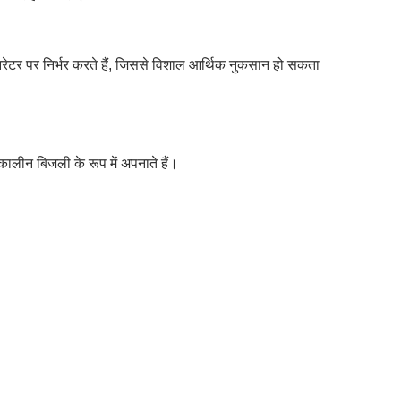
रेटर पर निर्भर करते हैं, जिससे विशाल आर्थिक नुकसान हो सकता
तकालीन बिजली के रूप में अपनाते हैं।