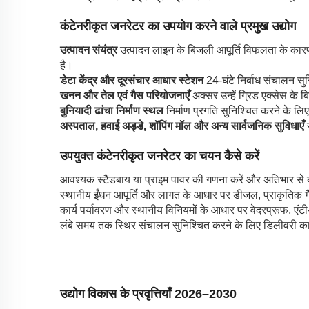
कंटेनरीकृत जनरेटर का उपयोग करने वाले प्रमुख उद्योग
उत्पादन संयंत्र
उत्पादन लाइन के बिजली आपूर्ति विफलता के कारण
है।
डेटा केंद्र और दूरसंचार आधार स्टेशन
24-घंटे निर्बाध संचालन स
खनन और तेल एवं गैस परियोजनाएँ
अक्सर उन्हें ग्रिड एक्सेस के बिन
बुनियादी ढांचा निर्माण स्थल
निर्माण प्रगति सुनिश्चित करने के ल
अस्पताल, हवाई अड्डे, शॉपिंग मॉल और अन्य सार्वजनिक सुविधाएँ
उपयुक्त कंटेनरीकृत जनरेटर का चयन कैसे करें
आवश्यक स्टैंडबाय या प्राइम पावर की गणना करें और अतिभार से
स्थानीय ईंधन आपूर्ति और लागत के आधार पर डीजल, प्राकृतिक गैस
कार्य पर्यावरण और स्थानीय विनियमों के आधार पर वेदरप्रूफ, एंट
लंबे समय तक स्थिर संचालन सुनिश्चित करने के लिए डिलीवरी का सम
उद्योग विकास के प्रवृत्तियाँ 2026–2030