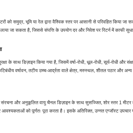
रों को समुद्र, भूमि या रेल द्वारा वैश्विक स्तर पर आसानी से परिवहित किया जा सक
लाया जा सकता है, जिससे संपत्ति के उपयोग दर और निवेश पर रिटर्न में काफी सुधा
ा
्षा के साथ डिज़ाइन किया गया है, जिसमें वर्षा-रोधी, धूल-रोधी, सूर्य-रोधी और स
णकटिबंधीय वर्षावन, तटीय उच्च-आर्द्रता वाले क्षेत्र, मरुस्थल, शीतल पठार और अन्
शन संरचना और अनुकूलित वायु चैनल डिज़ाइन के साथ सुसज्जित, शोर स्तर 1 मीटर
 शोर आवश्यकताओं को पूर्णतः पूरा करता है। इसके अतिरिक्त, उन्नत एग्जॉस्ट उपचार 