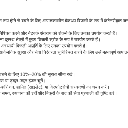
 ठप्प होने से बचने के लिए आपातकालीन बैकअप बिजली के रूप में कंटेनरीकृत जन
ुनिश्चित करने और नेटवर्क अंतराय को रोकने के लिए उनका उपयोग करते हैं।
ा दूरस्थ क्षेत्रों में मुख्य बिजली स्रोत के रूप में उपयोग करते हैं।
िए अस्थायी बिजली आपूर्ति के लिए उनका उपयोग करते हैं।
सार्वजनिक सुरक्षा और सेवा निरंतरता सुनिश्चित करने के लिए उन्हें महत्वपूर्ण आपा
 बचने के लिए 10%–20% की सुरक्षा सीमा रखें।
 या ड्यूल-फ्यूल इंजन चुनें।
ी-कॉरोशन, शामित (साइलेंट), या विस्फोटरोधी संस्करणों का चयन करें।
य, स्थापना की शर्तें और बिक्री के बाद की सेवा प्रणाली की पुष्टि करें।