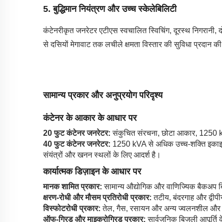
5.
बुद्धिमान नियंत्रण और उच्च स्केलेबिलिटी
कंटेनरीकृत जनरेटर एटीएस स्वचालित स्विचिंग, दूरस्थ निगरानी, द
से दसियों मेगावाट तक लचीले क्षमता विस्तार की सुविधा प्रदान क
सामान्य प्रकार और अनुप्रयोग परिदृश्य
कंटेनर के आकार के आधार पर
20 फुट कंटेनर जनरेटर:
संकुचित संरचना, छोटा आकार, 1250 kVA 
40 फुट कंटेनर जनरेटर:
1250 kVA से अधिक उच्च-शक्ति इकाइयों के 
संयंत्रों और खनन स्थलों के लिए आदर्श है।
कार्यात्मक डिज़ाइन के आधार पर
मानक शामित प्रकार:
सामान्य औद्योगिक और वाणिज्यिक बैकअप 
क्षरण-रोधी और मौसम प्रतिरोधी प्रकार:
तटीय, बंदरगाह और द्वी
विस्फोटरोधी प्रकार:
तेल, गैस, रसायन और अन्य ज्वलनशील और 
ऑफ-ग्रिड और माइक्रोग्रिड प्रकार:
सार्वजनिक बिजली आपूर्ति 