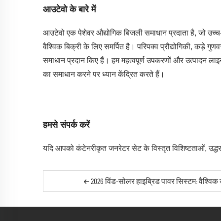
आउटेवो के बारे में
आउटेवो एक पेशेवर औद्योगिक बिजली समाधान प्रदाता है, जो उच्
वैश्विक बिक्री के लिए समर्पित है। परिपक्व प्रौद्योगिकी, कड़े गु
समाधान प्रदान किए हैं। हम महत्वपूर्ण उपकरणों और उत्पादन ला
का समाधान करने पर ध्यान केंद्रित करते हैं।
हमसे संपर्क करें
यदि आपको कंटेनरीकृत जनरेटर सेट के विस्तृत विशिष्टताओं, उद्धर
2026 विंड-सोलर हाइब्रिड पावर सिस्टम: वैश्विक 