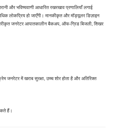
निगरानी और भविष्यवाणी आधारित रखरखाव प्रणालियाँ लगाई
ँ अधिक लोकप्रिय हो जाएँगी। मानकीकृत और मॉड्यूलर डिज़ाइन
 कंटेनरीकृत जनरेटर आपातकालीन बैकअप, ऑफ-ग्रिड बिजली, शिखर
रेम जनरेटर में खराब सुरक्षा, उच्च शोर होता है और अतिरिक्त
कते हैं।