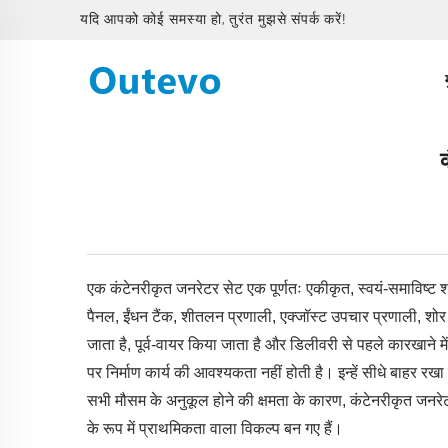
यदि आपको कोई समस्या हो, तुरंत मुझसे संपर्क करें!
क
एक कंटेनरीकृत जनरेटर सेट एक पूर्णतः एकीकृत, स्वयं-समाविष्ट श
पैनल, ईंधन टैंक, शीतलन प्रणाली, एक्जॉस्ट उपचार प्रणाली, शोर 
जाता है, पूर्व-वायर किया जाता है और डिलीवरी से पहले कारखाने म
पर निर्माण कार्य की आवश्यकता नहीं होती है। इन्हें सीधे बाहर 
सभी मौसम के अनुकूल होने की क्षमता के कारण, कंटेनरीकृत जनरेट
के रूप में प्राथमिकता वाला विकल्प बन गए हैं।