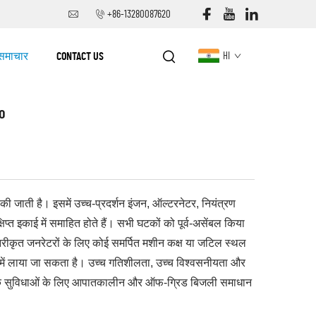
+86-13280087620
समाचार
CONTACT US
HI
vo
की जाती है। इसमें उच्च-प्रदर्शन इंजन, ऑल्टरनेटर, नियंत्रण
्त इकाई में समाहित होते हैं। सभी घटकों को पूर्व-असेंबल किया
ंटेनरीकृत जनरेटरों के लिए कोई समर्पित मशीन कक्ष या जटिल स्थल
ालन में लाया जा सकता है। उच्च गतिशीलता, उच्च विश्वसनीयता और
ार्वजनिक सुविधाओं के लिए आपातकालीन और ऑफ-ग्रिड बिजली समाधान