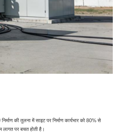
 निर्माण की तुलना में साइट पर निर्माण कार्यभार को 80% से
्रम लागत पर बचत होती है।