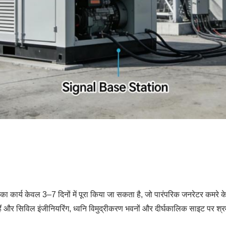
े का कार्य केवल 3–7 दिनों में पूरा किया जा सकता है, जो पारंपरिक जनरेटर कमरे के
ैं और सिविल इंजीनियरिंग, ध्वनि विमुद्रीकरण भवनों और दीर्घकालिक साइट पर श