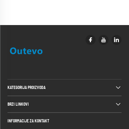
KATEGORIJA PROIZVODA
BRZI LINKOVI
INFORMACIJE ZA KONTAKT