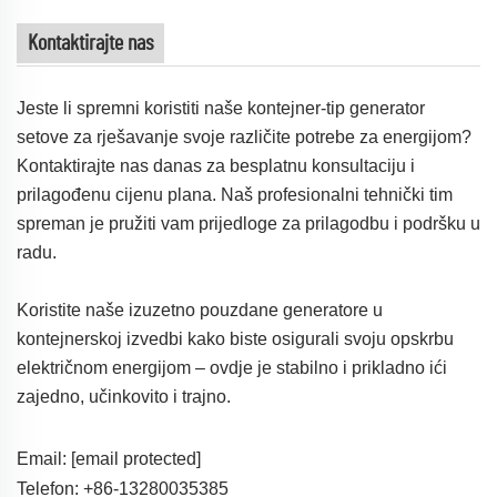
Kontaktirajte nas
Jeste li spremni koristiti naše kontejner-tip generator
setove za rješavanje svoje različite potrebe za energijom?
Kontaktirajte nas danas za besplatnu konsultaciju i
prilagođenu cijenu plana. Naš profesionalni tehnički tim
spreman je pružiti vam prijedloge za prilagodbu i podršku u
radu.
Koristite naše izuzetno pouzdane generatore u
kontejnerskoj izvedbi kako biste osigurali svoju opskrbu
električnom energijom – ovdje je stabilno i prikladno ići
zajedno, učinkovito i trajno.
Email:
[email protected]
Telefon: +86-13280035385