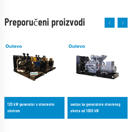
Preporučeni proizvodi
120 kW generator s otvorenim
sestav za generatore otvorenog
okvirom
okvira od 1000 kW