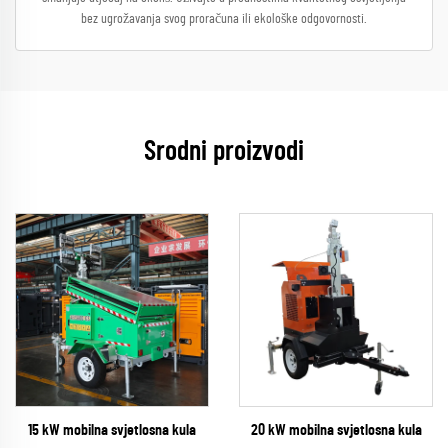
bez ugrožavanja svog proračuna ili ekološke odgovornosti.
Srodni proizvodi
15 kW mobilna svjetlosna kula
20 kW mobilna svjetlosna kula