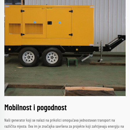
Mobilnost i pogodnost
Naši generator koji se nalazi na prikolici omogućava jednostavan transport na
različita mjesta. Ova im je značajka savršena za projekte koji zahtijevaju energiju na