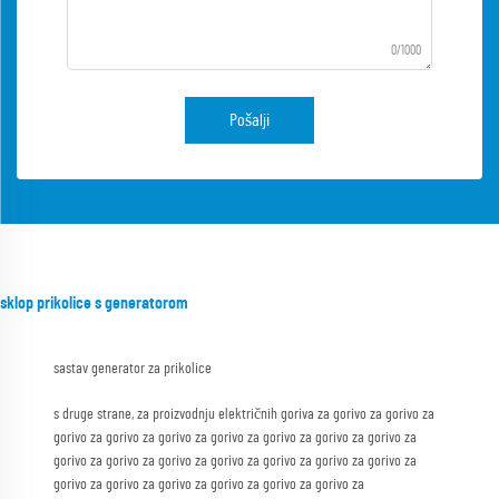
0/1000
Pošalji
sklop prikolice s generatorom
sastav generator za prikolice
s druge strane, za proizvodnju električnih goriva za gorivo za gorivo za
gorivo za gorivo za gorivo za gorivo za gorivo za gorivo za gorivo za
gorivo za gorivo za gorivo za gorivo za gorivo za gorivo za gorivo za
gorivo za gorivo za gorivo za gorivo za gorivo za gorivo za