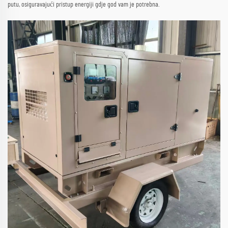
putu, osiguravajući pristup energiji gdje god vam je potrebna.