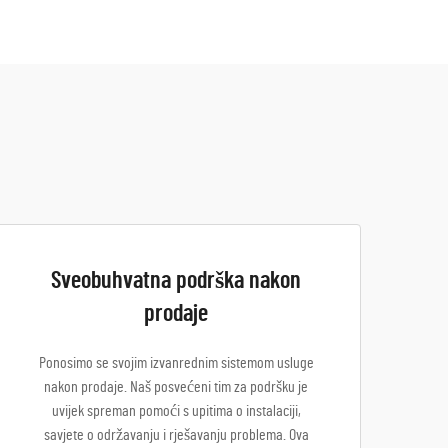
Sveobuhvatna podrška nakon
prodaje
Ponosimo se svojim izvanrednim sistemom usluge
nakon prodaje. Naš posvećeni tim za podršku je
uvijek spreman pomoći s upitima o instalaciji,
savjete o održavanju i rješavanju problema. Ova