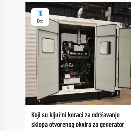
16
Dec
Koji su ključni koraci za održavanje
sklopa otvorenog okvira za generator