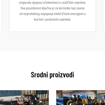
osigurala njegova učinkovitost u različitim uvjetima.
Ova pouzdanost ključna je za korisnike koji zavise
od neprekidnog napajanja električnom energijom u
kućnim i poslovnim uvjetima.
Srodni proizvodi