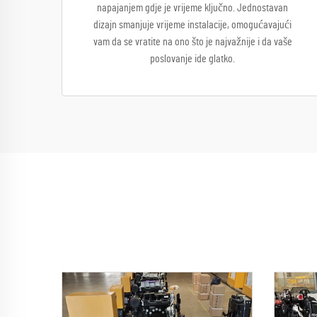
napajanjem gdje je vrijeme ključno. Jednostavan
dizajn smanjuje vrijeme instalacije, omogućavajući
vam da se vratite na ono što je najvažnije i da vaše
poslovanje ide glatko.