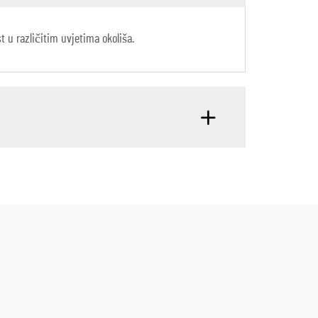
 u različitim uvjetima okoliša.