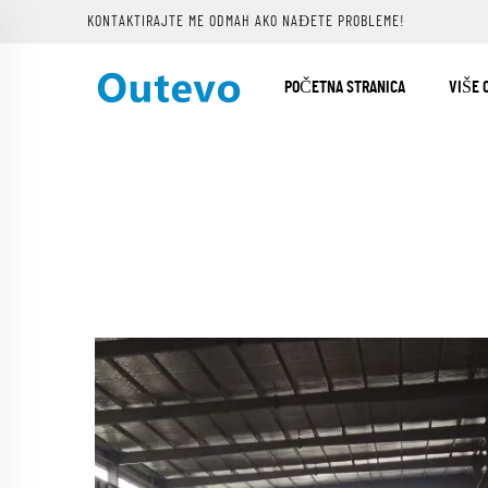
KONTAKTIRAJTE ME ODMAH AKO NAĐETE PROBLEME!
POČETNA STRANICA
VIŠE 