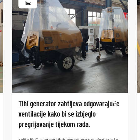
Dec
Tihi generator zahtijeva odgovarajuće
ventilacije kako bi se izbjeglo
pregrijavanje tijekom rada.