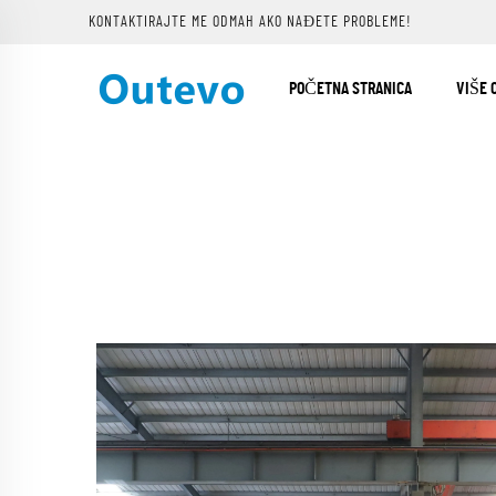
KONTAKTIRAJTE ME ODMAH AKO NAĐETE PROBLEME!
POČETNA STRANICA
VIŠE 