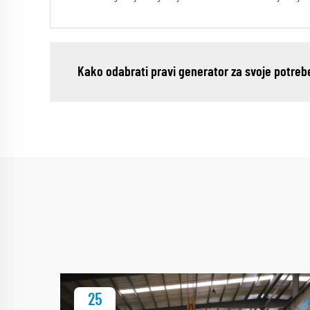
Kako odabrati pravi generator za svoje potreb
25