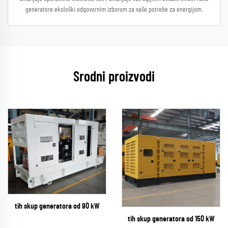
generatore ekološki odgovornim izborom za vaše potrebe za energijom.
Srodni proizvodi
tih skup generatora od 90 kW
tih skup generatora od 150 kW