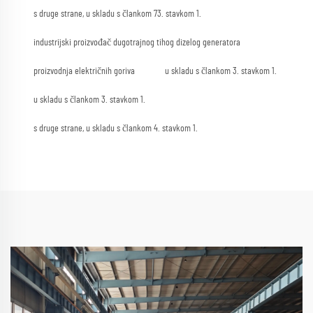
s druge strane, u skladu s člankom 73. stavkom 1.
industrijski proizvođač dugotrajnog tihog dizelog generatora
proizvodnja električnih goriva
u skladu s člankom 3. stavkom 1.
u skladu s člankom 3. stavkom 1.
s druge strane, u skladu s člankom 4. stavkom 1.